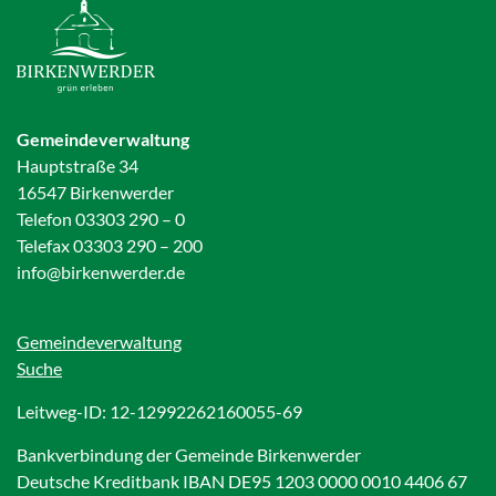
Gemeindeverwaltung
Hauptstraße 34
16547 Birkenwerder
Telefon 03303 290 – 0
Telefax 03303 290 – 200
info@birkenwerder.de
Gemeindeverwaltung
Suche
Leitweg-ID: 12-12992262160055-69
Bankverbindung der Gemeinde Birkenwerder
Deutsche Kreditbank IBAN DE95 1203 0000 0010 4406 67