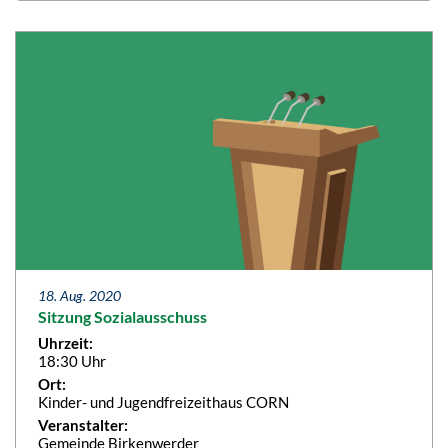
18. Aug. 2020
Sitzung Sozialausschuss
Uhrzeit:
18:30 Uhr
Ort:
Kinder- und Jugendfreizeithaus CORN
Veranstalter:
Gemeinde Birkenwerder