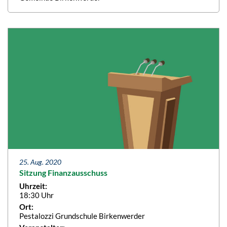
25. Aug. 2020
Sitzung Finanzausschuss
Uhrzeit:
18:30 Uhr
Ort:
Pestalozzi Grundschule Birkenwerder