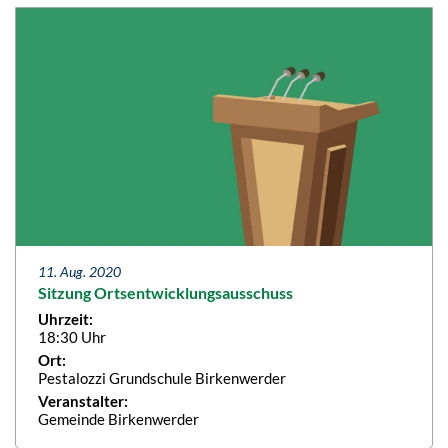
11. Aug. 2020
Sitzung Ortsentwicklungsausschuss
Uhrzeit:
18:30 Uhr
Ort:
Pestalozzi Grundschule Birkenwerder
Veranstalter:
Gemeinde Birkenwerder