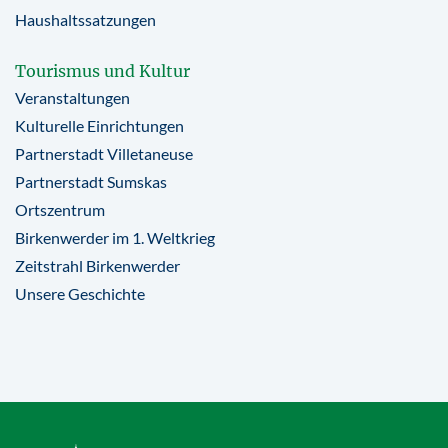
Haushaltssatzungen
Tourismus und Kultur
Veranstaltungen
Kulturelle Einrichtungen
Partnerstadt Villetaneuse
Partnerstadt Sumskas
Ortszentrum
Birkenwerder im 1. Weltkrieg
Zeitstrahl Birkenwerder
Unsere Geschichte