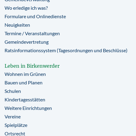
Wo erledige ich was?
Formulare und Onlinedienste
Neuigkeiten
Termine / Veranstaltungen
Gemeindevertretung
Ratsinformationssystem (Tagesordnungen und Beschlüsse)
Leben in Birkenwerder
Wohnen im Grünen
Bauen und Planen
Schulen
Kindertagesstätten
Weitere Einrichtungen
Vereine
Spielplätze
Ortsrecht