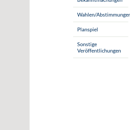
Wahlen/Abstimmunge
Planspiel
Sonstige
Veröffentlichungen