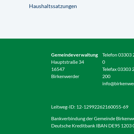
Haushaltssatzungen
Gemeindeverwaltung
Telefon 03303 
Hauptstraße 34
0
16547
Telefax 03303 
Birkenwerder
200
info@birkenwe
Leitweg-ID: 12-12992262160055-69
Bankverbindung der Gemeinde Birkenw
Deutsche Kreditbank IBAN DE95 1203 