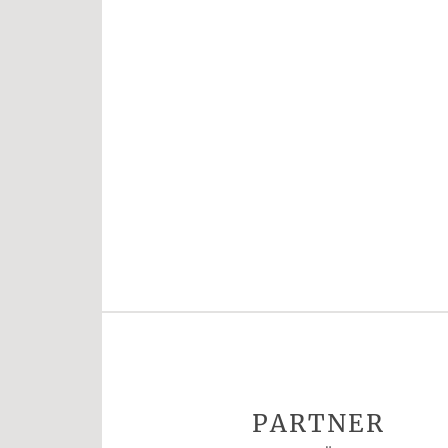
PARTNER