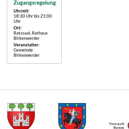
Zugangsregelung
Uhrzeit:
18:30 Uhr bis 21:00
Uhr
Ort:
Ratssaal, Rathaus
Birkenwerder
Veranstalter:
Gemeinde
Birkenwerder