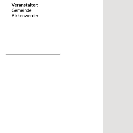
Veranstalter:
Gemeinde
Birkenwerder