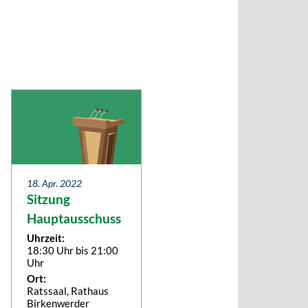
18. Apr. 2022
Sitzung
Hauptausschuss
Uhrzeit:
18:30 Uhr bis 21:00
Uhr
Ort:
Ratssaal, Rathaus
Birkenwerder