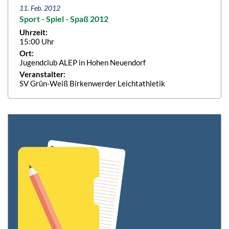
11. Feb. 2012
Sport - Spiel - Spaß 2012
Uhrzeit:
15:00 Uhr
Ort:
Jugendclub ALEP in Hohen Neuendorf
Veranstalter:
SV Grün-Weiß Birkenwerder Leichtathletik