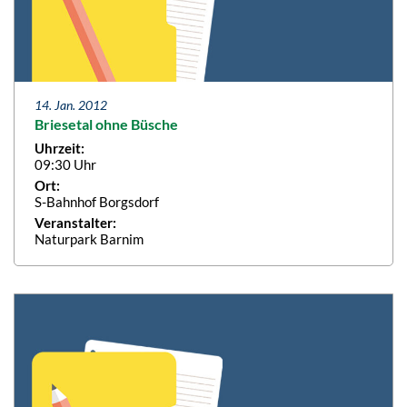
14. Jan. 2012
Briesetal ohne Büsche
Uhrzeit:
09:30 Uhr
Ort:
S-Bahnhof Borgsdorf
Veranstalter:
Naturpark Barnim