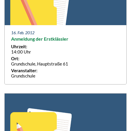
16. Feb. 2012
Anmeldung der Erstklässler
Uhrzeit:
14:00 Uhr
Ort:
Grundschule, Hauptstraße 61
Veranstalter:
Grundschule