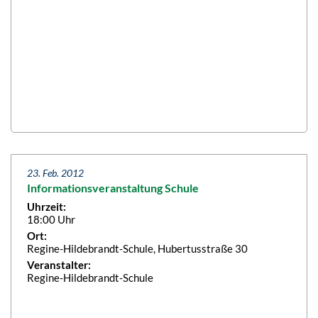
23. Feb. 2012
Informationsveranstaltung Schule
Uhrzeit:
18:00 Uhr
Ort:
Regine-Hildebrandt-Schule, Hubertusstraße 30
Veranstalter:
Regine-Hildebrandt-Schule