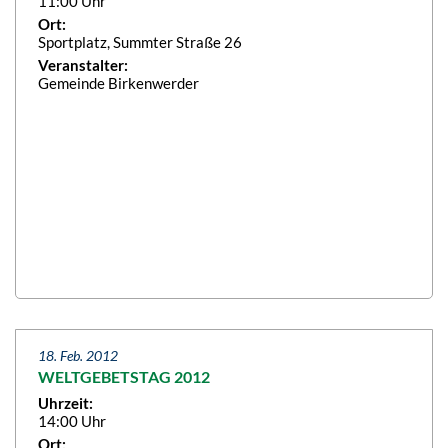
11:00 Uhr
Ort:
Sportplatz, Summter Straße 26
Veranstalter:
Gemeinde Birkenwerder
18. Feb. 2012
WELTGEBETSTAG 2012
Uhrzeit:
14:00 Uhr
Ort: