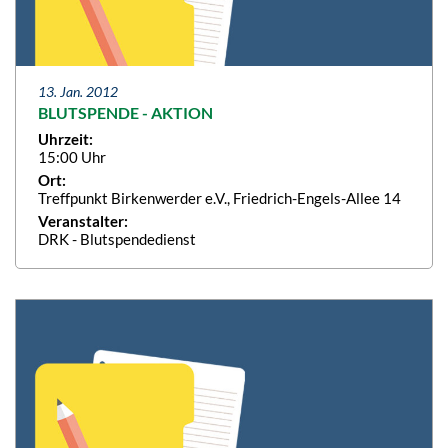
13. Jan. 2012
BLUTSPENDE - AKTION
Uhrzeit:
15:00 Uhr
Ort:
Treffpunkt Birkenwerder e.V., Friedrich-Engels-Allee 14
Veranstalter:
DRK - Blutspendedienst