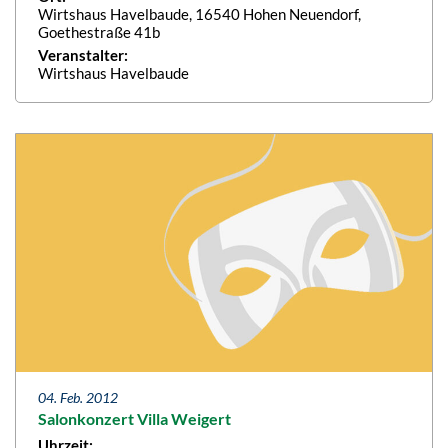
Wirtshaus Havelbaude, 16540 Hohen Neuendorf,
Goethestraße 41b
Veranstalter:
Wirtshaus Havelbaude
04. Feb. 2012
Salonkonzert Villa Weigert
Uhrzeit: