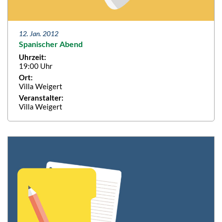
12. Jan. 2012
Spanischer Abend
Uhrzeit:
19:00 Uhr
Ort:
Villa Weigert
Veranstalter:
Villa Weigert