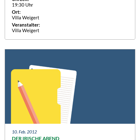
19:30 Uhr
Ort:
Villa Weigert
Veranstalter:
Villa Weigert
10. Feb. 2012
DER IRISCHE ABEND