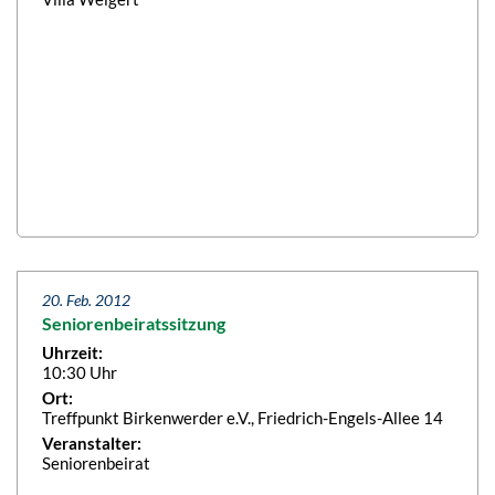
20. Feb. 2012
Seniorenbeiratssitzung
Uhrzeit:
10:30 Uhr
Ort:
Treffpunkt Birkenwerder e.V., Friedrich-Engels-Allee 14
Veranstalter:
Seniorenbeirat