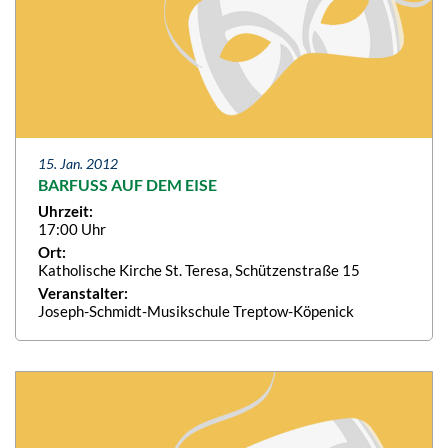
15. Jan. 2012
BARFUSS AUF DEM EISE
Uhrzeit:
17:00 Uhr
Ort:
Katholische Kirche St. Teresa, Schützenstraße 15
Veranstalter:
Joseph-Schmidt-Musikschule Treptow-Köpenick