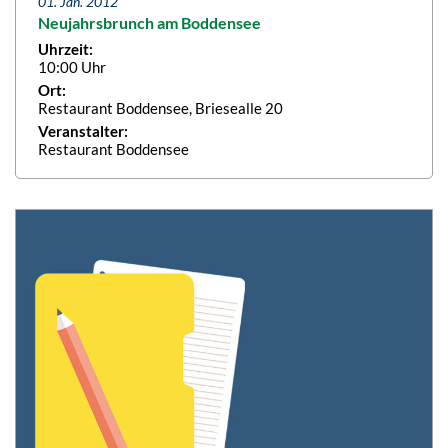
01. Jan. 2012
Neujahrsbrunch am Boddensee
Uhrzeit:
10:00 Uhr
Ort:
Restaurant Boddensee, Briesealle 20
Veranstalter:
Restaurant Boddensee