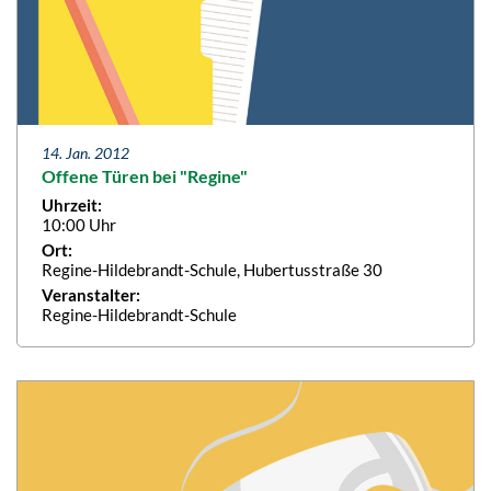
14. Jan. 2012
Offene Türen bei "Regine"
Uhrzeit:
10:00 Uhr
Ort:
Regine-Hildebrandt-Schule, Hubertusstraße 30
Veranstalter:
Regine-Hildebrandt-Schule