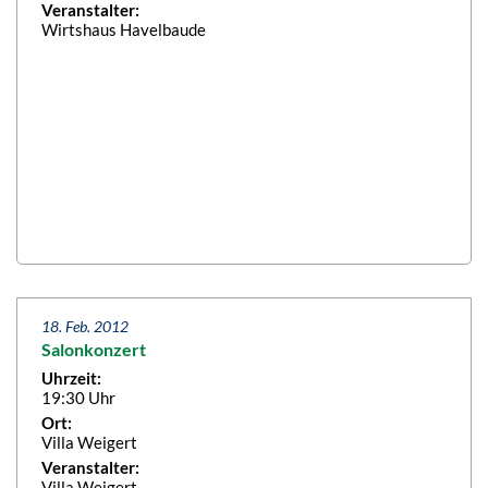
Veranstalter:
Wirtshaus Havelbaude
18. Feb. 2012
Salonkonzert
Uhrzeit:
19:30 Uhr
Ort:
Villa Weigert
Veranstalter:
Villa Weigert