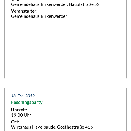
Gemeindehaus Birkenwerder, Hauptstraße 52
Veranstalter:
Gemeindehaus Birkenwerder
18. Feb. 2012
Faschingsparty
Uhrzeit:
19:00 Uhr
Ort:
Wirtshaus Havelbaude, Goethestraße 41b