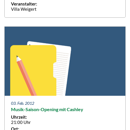
Veranstalter:
Villa Weigert
03. Feb. 2012
Musik-Saison-Opening mit Cashley
Uhrzeit:
21:00 Uhr
Ort: