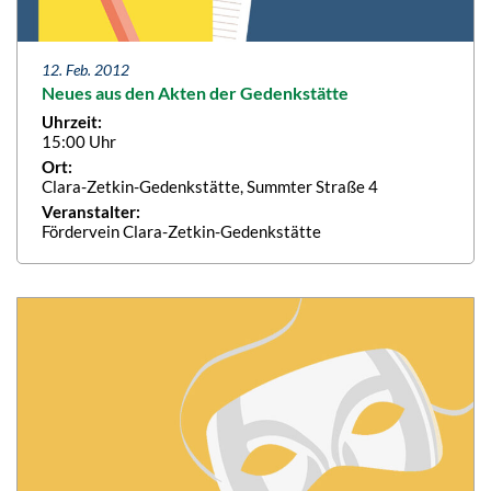
12. Feb. 2012
Neues aus den Akten der Gedenkstätte
Uhrzeit:
15:00 Uhr
Ort:
Clara-Zetkin-Gedenkstätte, Summter Straße 4
Veranstalter:
Fördervein Clara-Zetkin-Gedenkstätte