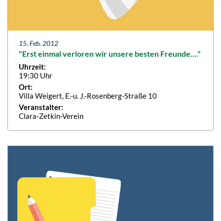
15. Feb. 2012
"Erst einmal verloren wir unsere besten Freunde...."
Uhrzeit:
19:30 Uhr
Ort:
Villa Weigert, E.-u. J.-Rosenberg-Straße 10
Veranstalter:
Clara-Zetkin-Verein