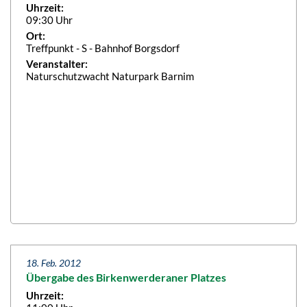
Uhrzeit:
09:30 Uhr
Ort:
Treffpunkt - S - Bahnhof Borgsdorf
Veranstalter:
Naturschutzwacht Naturpark Barnim
18. Feb. 2012
Übergabe des Birkenwerderaner Platzes
Uhrzeit: