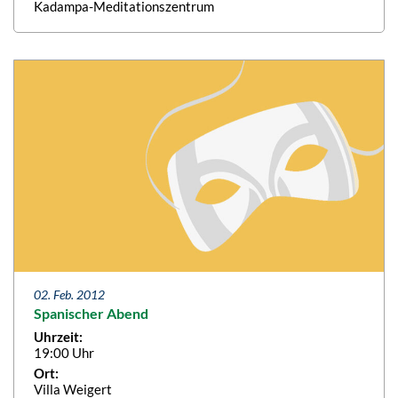
Kadampa-Meditationszentrum
02. Feb. 2012
Spanischer Abend
Uhrzeit:
19:00 Uhr
Ort:
Villa Weigert