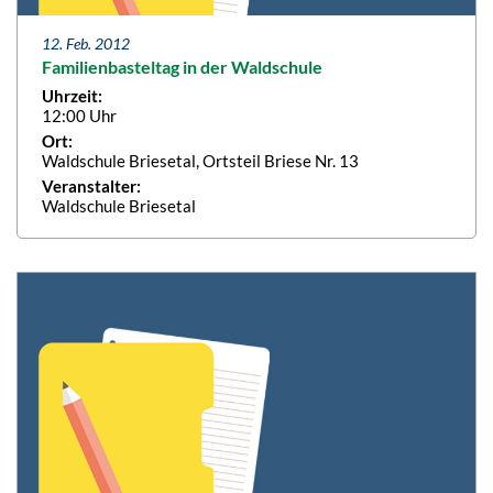
12. Feb. 2012
Familienbasteltag in der Waldschule
Uhrzeit:
12:00 Uhr
Ort:
Waldschule Briesetal, Ortsteil Briese Nr. 13
Veranstalter:
Waldschule Briesetal