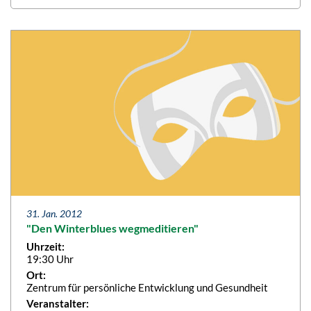
31. Jan. 2012
"Den Winterblues wegmeditieren"
Uhrzeit:
19:30 Uhr
Ort:
Zentrum für persönliche Entwicklung und Gesundheit
Veranstalter: