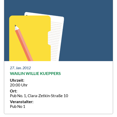
27. Jan. 2012
WAILIN WILLIE KUEPPERS
Uhrzeit:
20:00 Uhr
Ort:
Pub No. 1, Clara-Zetkin-Straße 10
Veranstalter:
Pub No 1