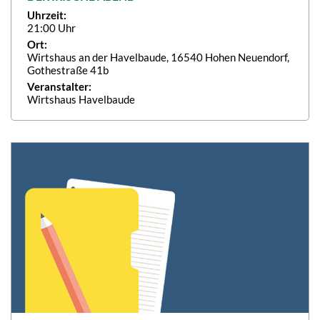
Uhrzeit:
21:00 Uhr
Ort:
Wirtshaus an der Havelbaude, 16540 Hohen Neuendorf,
Gothestraße 41b
Veranstalter:
Wirtshaus Havelbaude