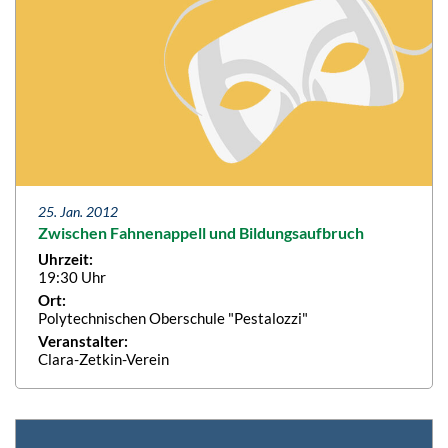
25. Jan. 2012
Zwischen Fahnenappell und Bildungsaufbruch
Uhrzeit:
19:30 Uhr
Ort:
Polytechnischen Oberschule "Pestalozzi"
Veranstalter:
Clara-Zetkin-Verein