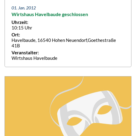
01. Jan. 2012
Wirtshaus Havelbaude geschlossen
Uhrzeit:
10:15 Uhr
Ort:
Havelbaude, 16540 Hohen Neuendorf,Goethestraße
41B
Veranstalter:
Wirtshaus Havelbaude