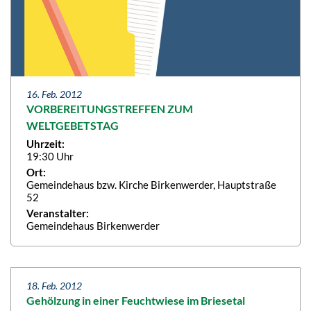
16. Feb. 2012
VORBEREITUNGSTREFFEN ZUM
WELTGEBETSTAG
Uhrzeit:
19:30 Uhr
Ort:
Gemeindehaus bzw. Kirche Birkenwerder, Hauptstraße
52
Veranstalter:
Gemeindehaus Birkenwerder
18. Feb. 2012
Gehölzung in einer Feuchtwiese im Briesetal