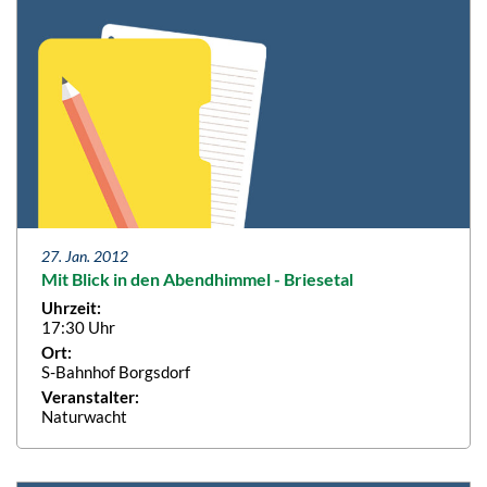
27. Jan. 2012
Mit Blick in den Abendhimmel - Briesetal
Uhrzeit:
17:30 Uhr
Ort:
S-Bahnhof Borgsdorf
Veranstalter:
Naturwacht