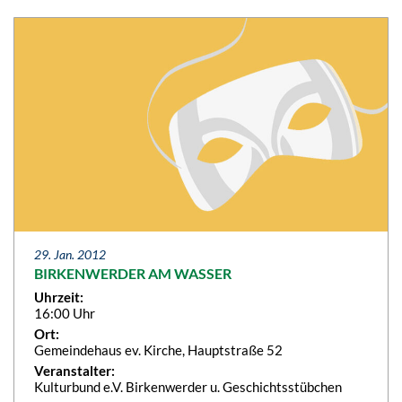
29. Jan. 2012
BIRKENWERDER AM WASSER
Uhrzeit:
16:00 Uhr
Ort:
Gemeindehaus ev. Kirche, Hauptstraße 52
Veranstalter:
Kulturbund e.V. Birkenwerder u. Geschichtsstübchen