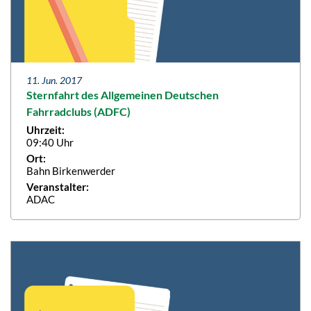
11. Jun. 2017
Sternfahrt des Allgemeinen Deutschen
Fahrradclubs (ADFC)
Uhrzeit:
09:40 Uhr
Ort:
Bahn Birkenwerder
Veranstalter:
ADAC