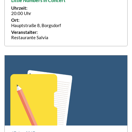
Little Numbers in Concert
Uhrzeit:
20:00 Uhr
Ort:
Hauptstraße 8, Borgsdorf
Veranstalter:
Restaurante Salvia