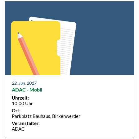
22. Jun. 2017
ADAC - Mobil
Uhrzeit:
10:00 Uhr
Ort:
Parkplatz Bauhaus, Birkenwerder
Veranstalter:
ADAC