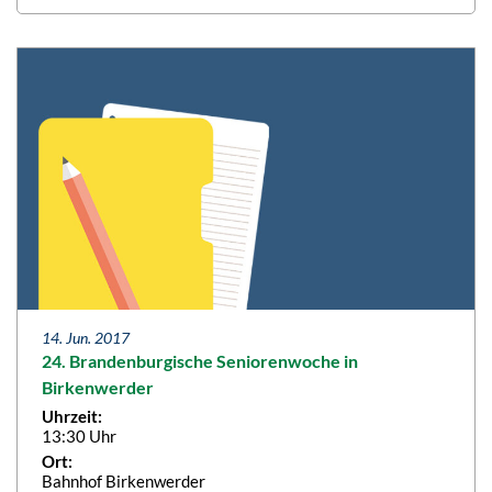
14. Jun. 2017
24. Brandenburgische Seniorenwoche in
Birkenwerder
Uhrzeit:
13:30 Uhr
Ort:
Bahnhof Birkenwerder