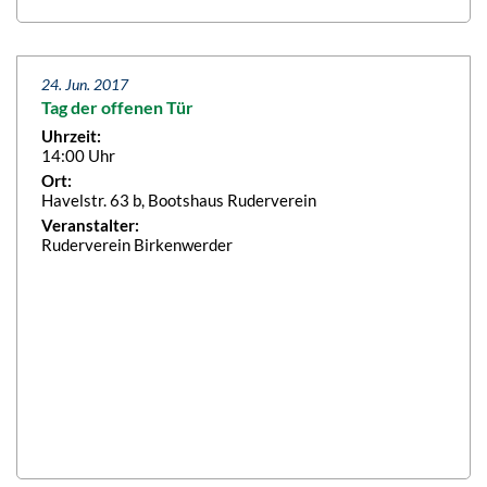
24. Jun. 2017
Tag der offenen Tür
Uhrzeit:
14:00 Uhr
Ort:
Havelstr. 63 b, Bootshaus Ruderverein
Veranstalter:
Ruderverein Birkenwerder