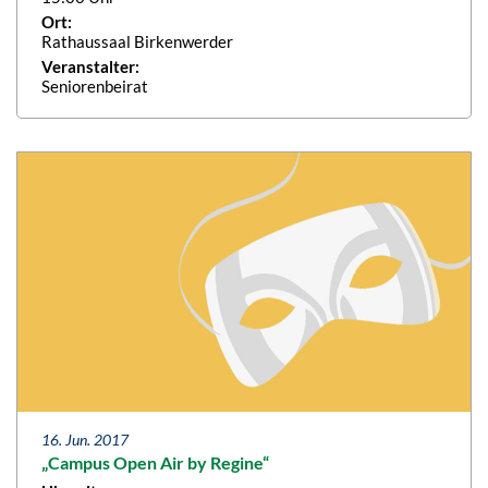
Ort:
Rathaussaal Birkenwerder
Veranstalter:
Seniorenbeirat
16. Jun. 2017
„Campus Open Air by Regine“