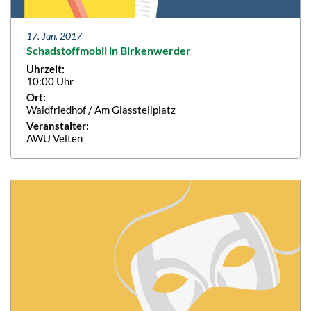
17. Jun. 2017
Schadstoffmobil in Birkenwerder
Uhrzeit:
10:00 Uhr
Ort:
Waldfriedhof / Am Glasstellplatz
Veranstalter:
AWU Velten