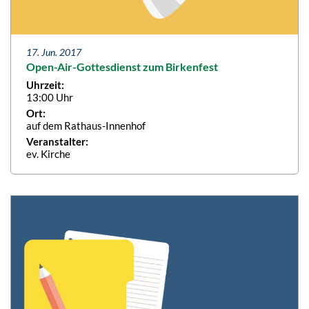
17. Jun. 2017
Open-Air-Gottesdienst zum Birkenfest
Uhrzeit:
13:00 Uhr
Ort:
auf dem Rathaus-Innenhof
Veranstalter:
ev. Kirche