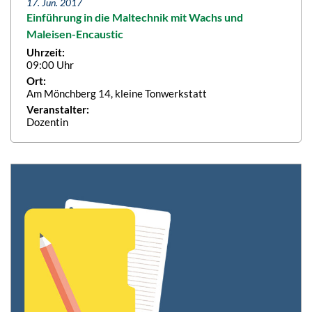
17. Jun. 2017
Einführung in die Maltechnik mit Wachs und
Maleisen-Encaustic
Uhrzeit:
09:00 Uhr
Ort:
Am Mönchberg 14, kleine Tonwerkstatt
Veranstalter:
Dozentin