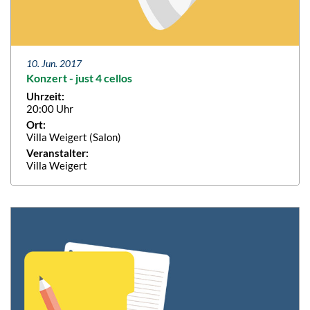
10. Jun. 2017
Konzert - just 4 cellos
Uhrzeit:
20:00 Uhr
Ort:
Villa Weigert (Salon)
Veranstalter:
Villa Weigert