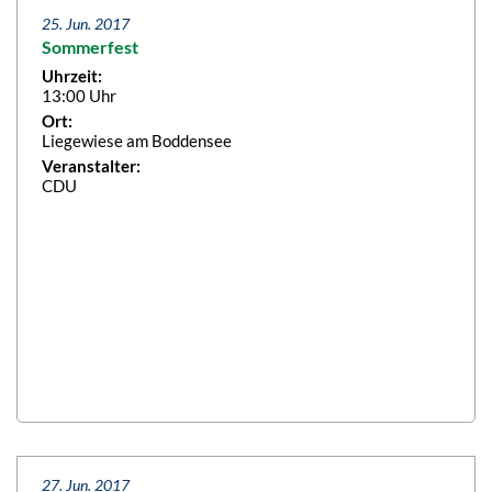
25. Jun. 2017
Sommerfest
Uhrzeit:
13:00 Uhr
Ort:
Liegewiese am Boddensee
Veranstalter:
CDU
27. Jun. 2017