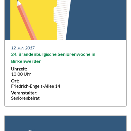
12. Jun. 2017
24. Brandenburgische Seniorenwoche in
Birkenwerder
Uhrzeit:
10:00 Uhr
Ort:
Friedrich-Engels-Allee 14
Veranstalter:
Seniorenbeirat