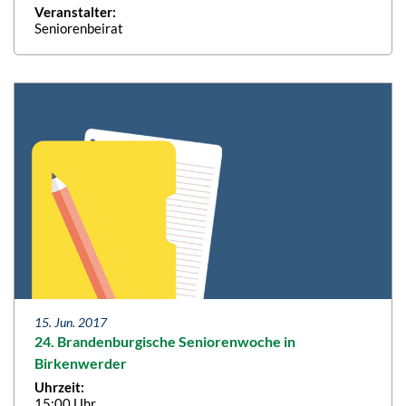
Veranstalter:
Seniorenbeirat
15. Jun. 2017
24. Brandenburgische Seniorenwoche in
Birkenwerder
Uhrzeit:
15:00 Uhr