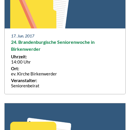
17. Jun. 2017
24. Brandenburgische Seniorenwoche in
Birkenwerder
Uhrzeit:
14:00 Uhr
Ort:
ev. Kirche Birkenwerder
Veranstalter:
Seniorenbeirat