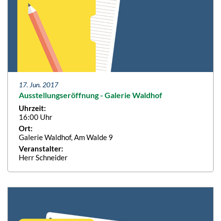
17. Jun. 2017
Ausstellungseröffnung - Galerie Waldhof
Uhrzeit:
16:00 Uhr
Ort:
Galerie Waldhof, Am Walde 9
Veranstalter:
Herr Schneider