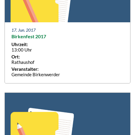
17. Jun. 2017
Birkenfest 2017
Uhrzeit:
13:00 Uhr
Ort:
Rathaushof
Veranstalter:
Gemeinde Birkenwerder