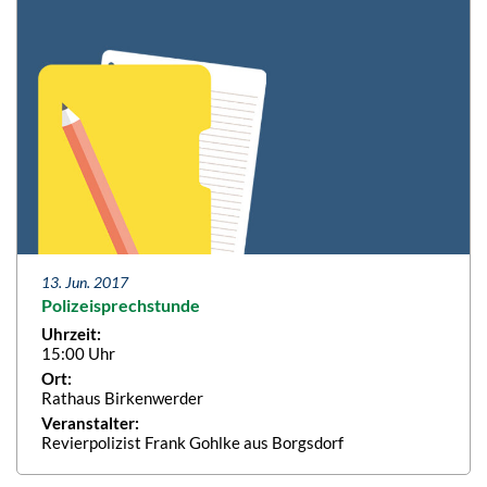
13. Jun. 2017
Polizeisprechstunde
Uhrzeit:
15:00 Uhr
Ort:
Rathaus Birkenwerder
Veranstalter:
Revierpolizist Frank Gohlke aus Borgsdorf