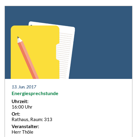
13. Jun. 2017
Energiesprechstunde
Uhrzeit:
16:00 Uhr
Ort:
Rathaus, Raum: 313
Veranstalter:
Herr Thöle