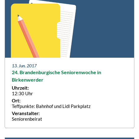
13. Jun. 2017
24. Brandenburgische Seniorenwoche in
Birkenwerder
Uhrzeit:
12:30 Uhr
Ort:
Teffpunkte: Bahnhof und Lidl Parkplatz
Veranstalter:
Seniorenbeirat