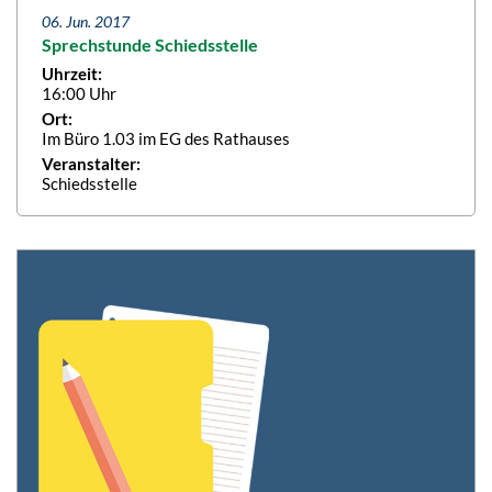
06. Jun. 2017
Sprechstunde Schiedsstelle
Uhrzeit:
16:00 Uhr
Ort:
Im Büro 1.03 im EG des Rathauses
Veranstalter:
Schiedsstelle