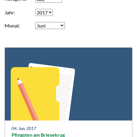
Jahr
Monat
04. Jun. 2017
Pfingsten am Briesekrug