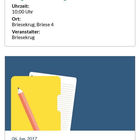
Uhrzeit:
10:00 Uhr
Ort:
Briesekrug, Briese 4
Veranstalter:
Briesekrug
06. Jun. 2017