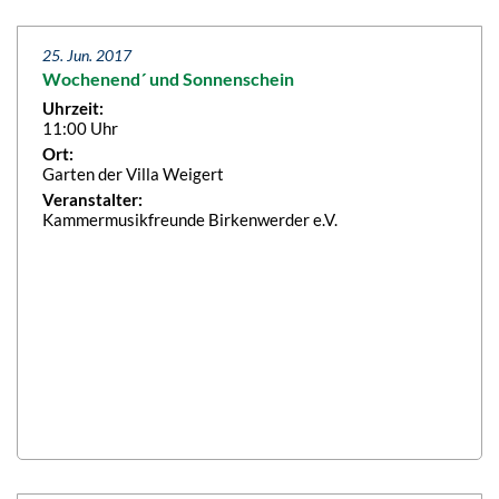
25. Jun. 2017
Wochenend´ und Sonnenschein
Uhrzeit:
11:00 Uhr
Ort:
Garten der Villa Weigert
Veranstalter:
Kammermusikfreunde Birkenwerder e.V.