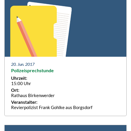
20. Jun. 2017
Polizeisprechstunde
Uhrzeit:
15:00 Uhr
Ort:
Rathaus Birkenwerder
Veranstalter:
Revierpolizist Frank Gohlke aus Borgsdorf