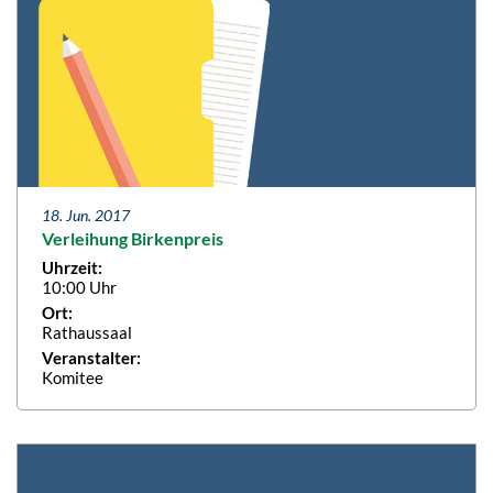
18. Jun. 2017
Verleihung Birkenpreis
Uhrzeit:
10:00 Uhr
Ort:
Rathaussaal
Veranstalter:
Komitee