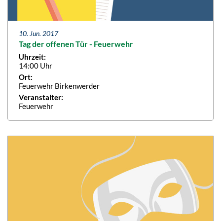
10. Jun. 2017
Tag der offenen Tür - Feuerwehr
Uhrzeit:
14:00 Uhr
Ort:
Feuerwehr Birkenwerder
Veranstalter:
Feuerwehr