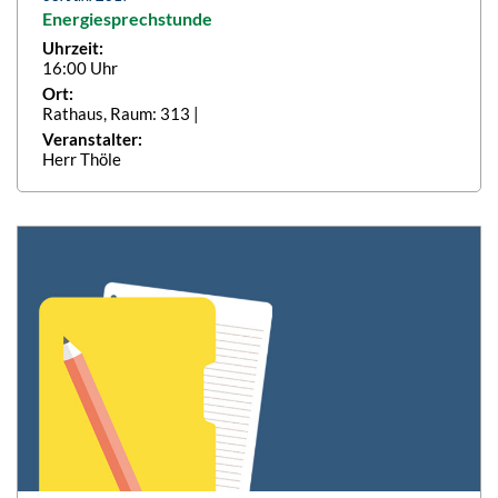
Energiesprechstunde
Uhrzeit:
16:00 Uhr
Ort:
Rathaus, Raum: 313 |
Veranstalter:
Herr Thöle