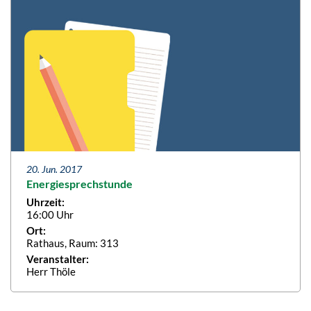
20. Jun. 2017
Energiesprechstunde
Uhrzeit:
16:00 Uhr
Ort:
Rathaus, Raum: 313
Veranstalter:
Herr Thöle