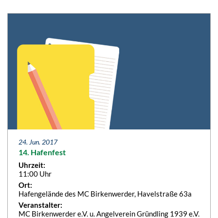
24. Jun. 2017
14. Hafenfest
Uhrzeit:
11:00 Uhr
Ort:
Hafengelände des MC Birkenwerder, Havelstraße 63a
Veranstalter:
MC Birkenwerder e.V. u. Angelverein Gründling 1939 e.V.