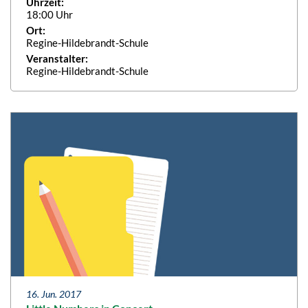
Uhrzeit:
18:00 Uhr
Ort:
Regine-Hildebrandt-Schule
Veranstalter:
Regine-Hildebrandt-Schule
16. Jun. 2017