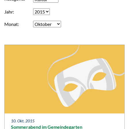
Jahr
Monat
10. Okt. 2015
Sommerabend im Gemeindegarten