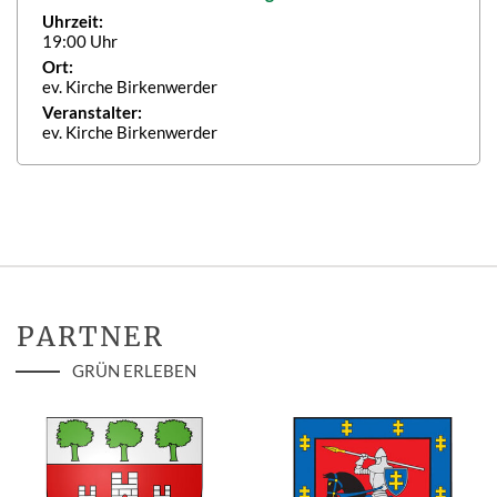
Uhrzeit:
19:00 Uhr
Ort:
ev. Kirche Birkenwerder
Veranstalter:
ev. Kirche Birkenwerder
PARTNER
GRÜN ERLEBEN