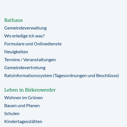
Rathaus
Gemeindeverwaltung
Wo erledige ich was?
Formulare und Onlinedienste
Neuigkeiten
Termine / Veranstaltungen
Gemeindevertretung
Ratsinformationssystem (Tagesordnungen und Beschlüsse)
Leben in Birkenwerder
Wohnen im Grünen
Bauen und Planen
Schulen
Kindertagesstätten