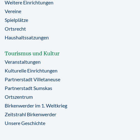
Weitere Einrichtungen
Vereine
Spielplätze
Ortsrecht
Haushaltssatzungen
Tourismus und Kultur
Veranstaltungen
Kulturelle Einrichtungen
Partnerstadt Villetaneuse
Partnerstadt Sumskas
Ortszentrum
Birkenwerder im 1. Weltkrieg
Zeitstrahl Birkenwerder
Unsere Geschichte