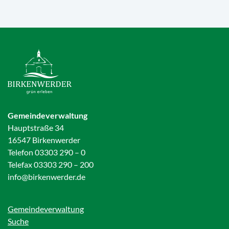
Gemeindeverwaltung
Hauptstraße 34
16547 Birkenwerder
Telefon 03303 290 – 0
Telefax 03303 290 – 200
info@birkenwerder.de
Gemeindeverwaltung
Suche