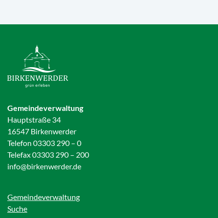
Gemeindeverwaltung
Hauptstraße 34
16547 Birkenwerder
Telefon 03303 290 – 0
Telefax 03303 290 – 200
info@birkenwerder.de
Gemeindeverwaltung
Suche