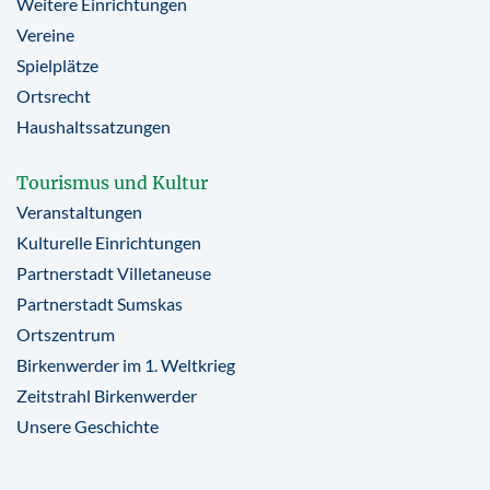
Weitere Einrichtungen
Vereine
Spielplätze
Ortsrecht
Haushaltssatzungen
Tourismus und Kultur
Veranstaltungen
Kulturelle Einrichtungen
Partnerstadt Villetaneuse
Partnerstadt Sumskas
Ortszentrum
Birkenwerder im 1. Weltkrieg
Zeitstrahl Birkenwerder
Unsere Geschichte