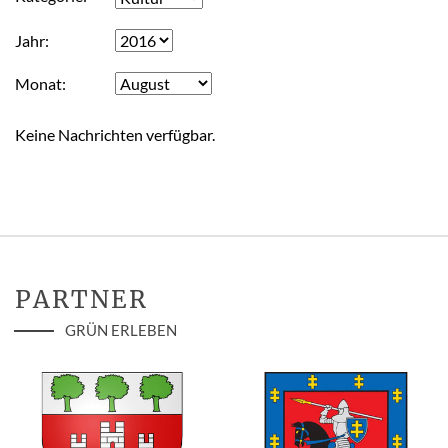
Jahr
Monat
Keine Nachrichten verfügbar.
PARTNER
GRÜN ERLEBEN