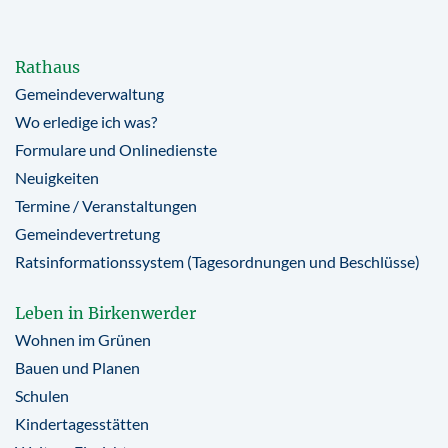
Rathaus
Gemeindeverwaltung
Wo erledige ich was?
Formulare und Onlinedienste
Neuigkeiten
Termine / Veranstaltungen
Gemeindevertretung
Ratsinformationssystem (Tagesordnungen und Beschlüsse)
Leben in Birkenwerder
Wohnen im Grünen
Bauen und Planen
Schulen
Kindertagesstätten