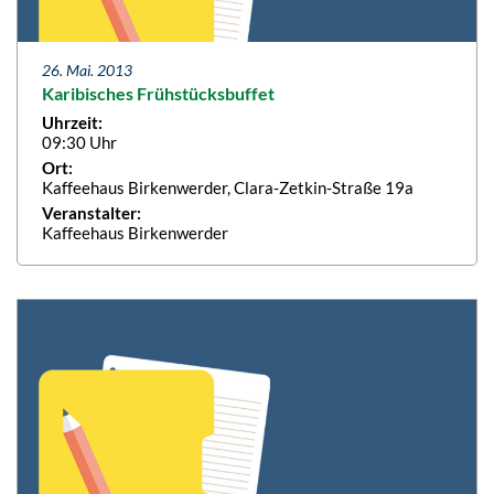
26. Mai. 2013
Karibisches Frühstücksbuffet
Uhrzeit:
09:30 Uhr
Ort:
Kaffeehaus Birkenwerder, Clara-Zetkin-Straße 19a
Veranstalter:
Kaffeehaus Birkenwerder