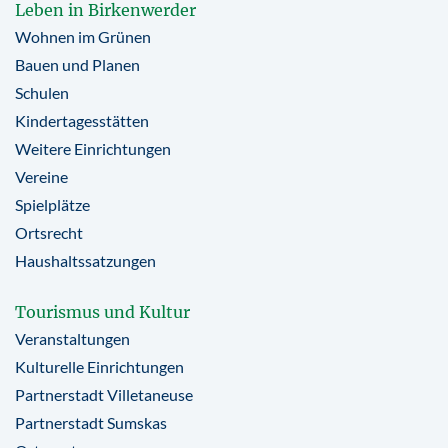
Leben in Birkenwerder
Wohnen im Grünen
Bauen und Planen
Schulen
Kindertagesstätten
Weitere Einrichtungen
Vereine
Spielplätze
Ortsrecht
Haushaltssatzungen
Tourismus und Kultur
Veranstaltungen
Kulturelle Einrichtungen
Partnerstadt Villetaneuse
Partnerstadt Sumskas