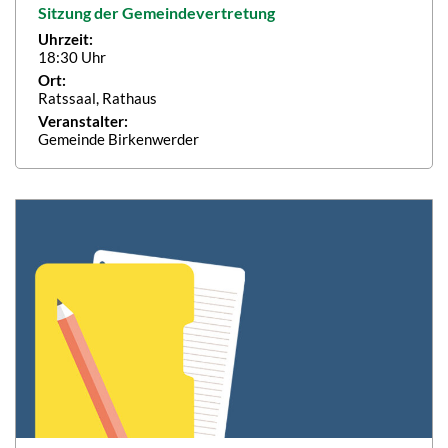
Sitzung der Gemeindevertretung
Uhrzeit:
18:30 Uhr
Ort:
Ratssaal, Rathaus
Veranstalter:
Gemeinde Birkenwerder