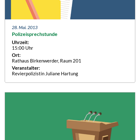
28. Mai. 2013
Polizeisprechstunde
Uhrzeit:
15:00 Uhr
Ort:
Rathaus Birkenwerder, Raum 201
Veranstalter:
Revierpolizistin Juliane Hartung