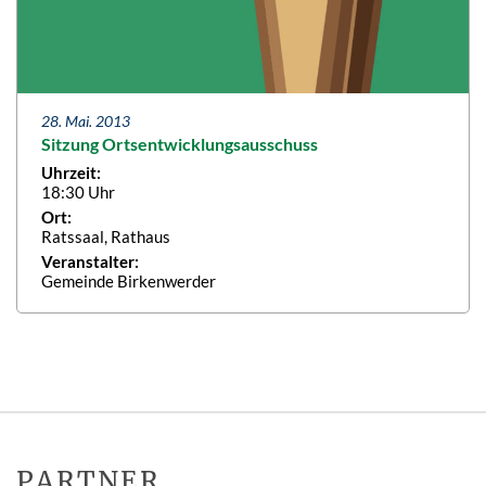
28. Mai. 2013
Sitzung Ortsentwicklungsausschuss
Uhrzeit:
18:30 Uhr
Ort:
Ratssaal, Rathaus
Veranstalter:
Gemeinde Birkenwerder
PARTNER