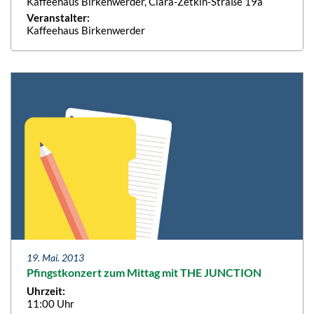
Kaffeehaus Birkenwerder, Clara-Zetkin-Straße 19a
Veranstalter:
Kaffeehaus Birkenwerder
19. Mai. 2013
Pfingstkonzert zum Mittag mit THE JUNCTION
Uhrzeit:
11:00 Uhr