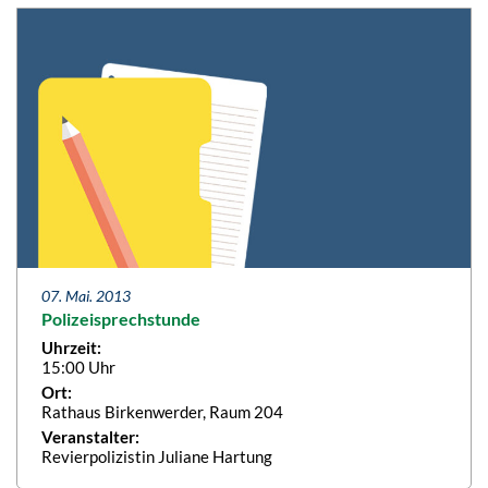
07. Mai. 2013
Polizeisprechstunde
Uhrzeit:
15:00 Uhr
Ort:
Rathaus Birkenwerder, Raum 204
Veranstalter:
Revierpolizistin Juliane Hartung