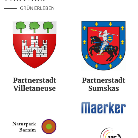
GRÜN ERLEBEN