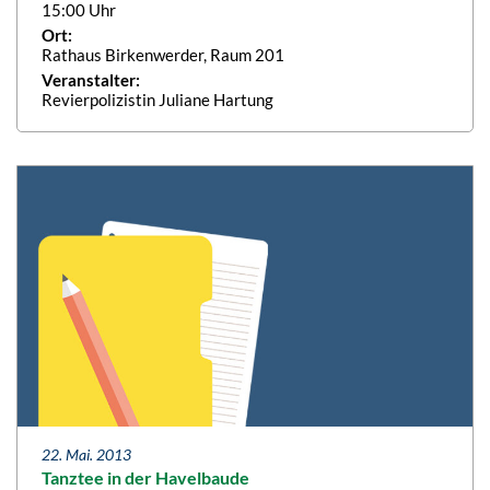
15:00 Uhr
Ort:
Rathaus Birkenwerder, Raum 201
Veranstalter:
Revierpolizistin Juliane Hartung
22. Mai. 2013
Tanztee in der Havelbaude