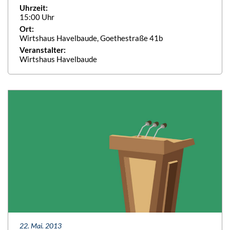
Uhrzeit:
15:00 Uhr
Ort:
Wirtshaus Havelbaude, Goethestraße 41b
Veranstalter:
Wirtshaus Havelbaude
22. Mai. 2013