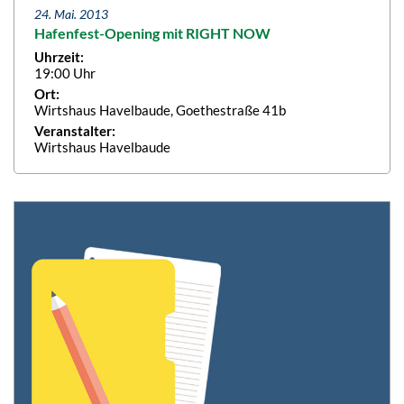
24. Mai. 2013
Hafenfest-Opening mit RIGHT NOW
Uhrzeit:
19:00 Uhr
Ort:
Wirtshaus Havelbaude, Goethestraße 41b
Veranstalter:
Wirtshaus Havelbaude