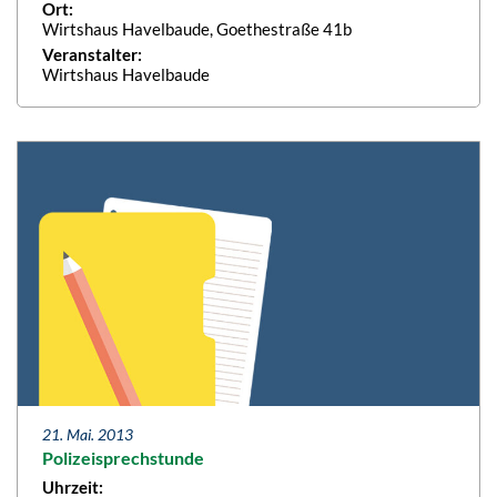
Ort:
Wirtshaus Havelbaude, Goethestraße 41b
Veranstalter:
Wirtshaus Havelbaude
21. Mai. 2013
Polizeisprechstunde
Uhrzeit: