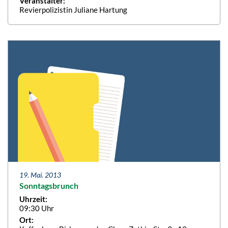
Veranstalter:
Revierpolizistin Juliane Hartung
19. Mai. 2013
Sonntagsbrunch
Uhrzeit:
09:30 Uhr
Ort: