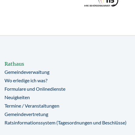
Rathaus
Gemeindeverwaltung
Wo erledige ich was?
Formulare und Onlinedienste
Neuigkeiten
Termine / Veranstaltungen
Gemeindevertretung
Ratsinformationssystem (Tagesordnungen und Beschlüsse)