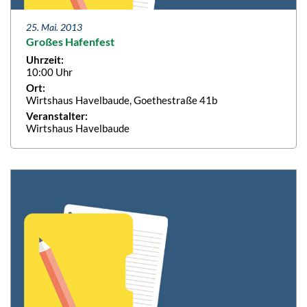
25. Mai. 2013
Großes Hafenfest
Uhrzeit:
10:00 Uhr
Ort:
Wirtshaus Havelbaude, Goethestraße 41b
Veranstalter:
Wirtshaus Havelbaude