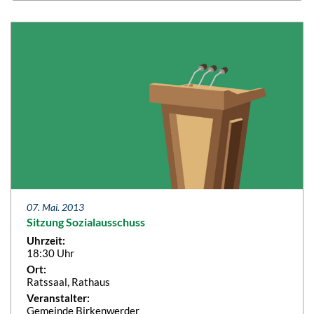
07. Mai. 2013
Sitzung Sozialausschuss
Uhrzeit:
18:30 Uhr
Ort:
Ratssaal, Rathaus
Veranstalter:
Gemeinde Birkenwerder