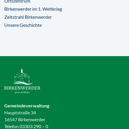
Ortszentrum
Birkenwerder im 1. Weltkrieg
Zeitstrahl Birkenwerder
Unsere Geschichte
Gemeindeverwaltung
Hauptstraße 34
16547 Birkenwerder
Telefon 03303 290 – 0