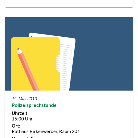
14. Mai. 2013
Polizeisprechstunde
Uhrzeit:
15:00 Uhr
Ort:
Rathaus Birkenwerder, Raum 201