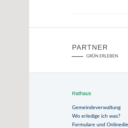
PARTNER
GRÜN ERLEBEN
Rathaus
Gemeindeverwaltung
Wo erledige ich was?
Formulare und Onlinedi