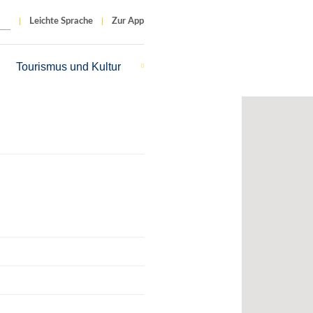
Leichte Sprache
Zur App
Tourismus und Kultur