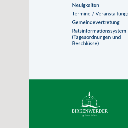
Neuigkeiten
Termine / Veranstaltung
Gemeindevertretung
Ratsinformationssystem
(Tagesordnungen und
Beschlüsse)