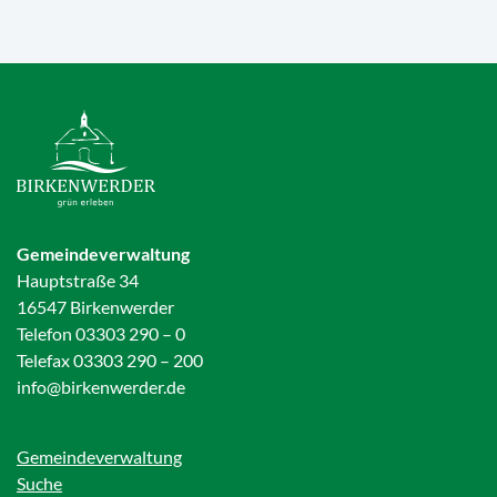
Gemeindeverwaltung
Hauptstraße 34
16547 Birkenwerder
Telefon 03303 290 – 0
Telefax 03303 290 – 200
info@birkenwerder.de
Gemeindeverwaltung
Suche