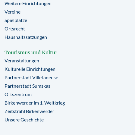
Weitere Einrichtungen
Vereine
Spielplätze
Ortsrecht
Haushaltssatzungen
Tourismus und Kultur
Veranstaltungen
Kulturelle Einrichtungen
Partnerstadt Villetaneuse
Partnerstadt Sumskas
Ortszentrum
Birkenwerder im 1. Weltkrieg
Zeitstrahl Birkenwerder
Unsere Geschichte