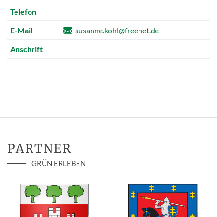
Telefon
E-Mail
susanne.kohl@freenet.de
Anschrift
PARTNER
GRÜN ERLEBEN