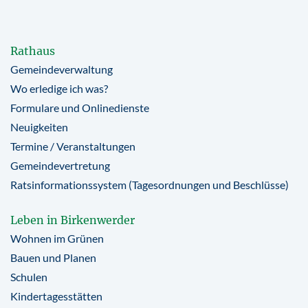
Rathaus
Gemeindeverwaltung
Wo erledige ich was?
Formulare und Onlinedienste
Neuigkeiten
Termine / Veranstaltungen
Gemeindevertretung
Ratsinformationssystem (Tagesordnungen und Beschlüsse)
Leben in Birkenwerder
Wohnen im Grünen
Bauen und Planen
Schulen
Kindertagesstätten