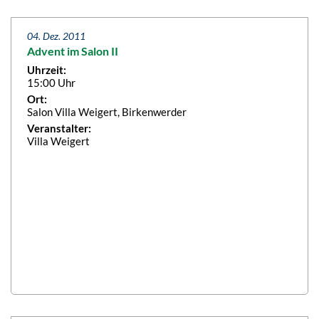
04. Dez. 2011
Advent im Salon II
Uhrzeit:
15:00 Uhr
Ort:
Salon Villa Weigert, Birkenwerder
Veranstalter:
Villa Weigert