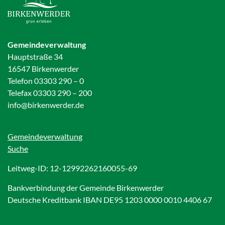
Gemeindeverwaltung
Hauptstraße 34
16547 Birkenwerder
Telefon 03303 290 – 0
Telefax 03303 290 – 200
info@birkenwerder.de
Gemeindeverwaltung
Suche
Leitweg-ID: 12-12992262160055-69
Bankverbindung der Gemeinde Birkenwerder
Deutsche Kreditbank IBAN DE95 1203 0000 0010 4406 67