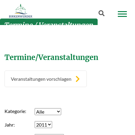
Zum Hauptinhalt springen
Suchbegriff
Termine / Veranstaltungen
Termine/Veranstaltungen
Veranstaltungen vorschlagen
Kategorie
Jahr