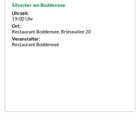
Silvester am Boddensee
Uhrzeit:
19:00 Uhr
Ort:
Restaurant Boddensee, Brieseallee 20
Veranstalter:
Restaurant Boddensee