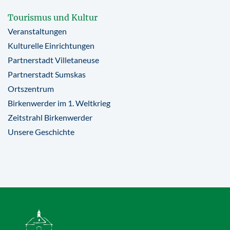
Tourismus und Kultur
Veranstaltungen
Kulturelle Einrichtungen
Partnerstadt Villetaneuse
Partnerstadt Sumskas
Ortszentrum
Birkenwerder im 1. Weltkrieg
Zeitstrahl Birkenwerder
Unsere Geschichte