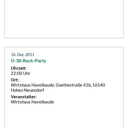
16. Dez. 2011
Ü-30-Rock-Party
Uhrzeit:
22:00 Uhr
Ort:
Wirtshaus Havelbaude, Goethestraße 41b, 16540
Hohen Neuendorf
Veranstalter:
Wirtshaus Havelbaude