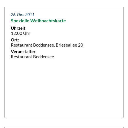
26. Dez. 2011
Spezielle Weihnachtskarte
Uhrzeit:
12:00 Uhr
Ort:
Restaurant Boddensee. Brieseallee 20
Veranstalter:
Restaurant Boddensee