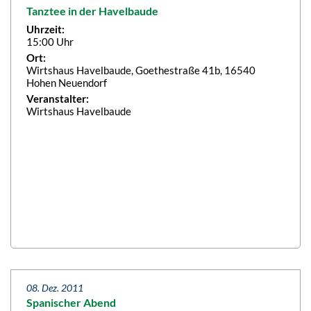
Tanztee in der Havelbaude
Uhrzeit:
15:00 Uhr
Ort:
Wirtshaus Havelbaude, Goethestraße 41b, 16540
Hohen Neuendorf
Veranstalter:
Wirtshaus Havelbaude
08. Dez. 2011
Spanischer Abend