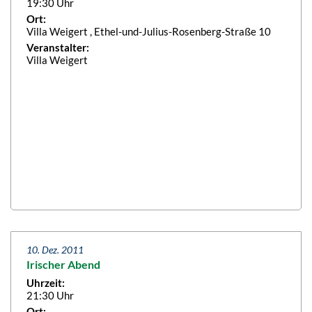
19:30 Uhr
Ort:
Villa Weigert , Ethel-und-Julius-Rosenberg-Straße 10
Veranstalter:
Villa Weigert
10. Dez. 2011
Irischer Abend
Uhrzeit:
21:30 Uhr
Ort: