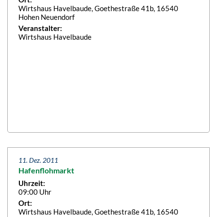
Wirtshaus Havelbaude, Goethestraße 41b, 16540
Hohen Neuendorf
Veranstalter:
Wirtshaus Havelbaude
11. Dez. 2011
Hafenflohmarkt
Uhrzeit:
09:00 Uhr
Ort:
Wirtshaus Havelbaude, Goethestraße 41b, 16540