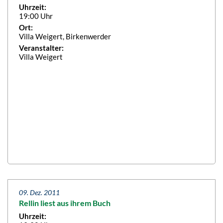
Uhrzeit:
19:00 Uhr
Ort:
Villa Weigert, Birkenwerder
Veranstalter:
Villa Weigert
09. Dez. 2011
Rellin liest aus ihrem Buch
Uhrzeit: