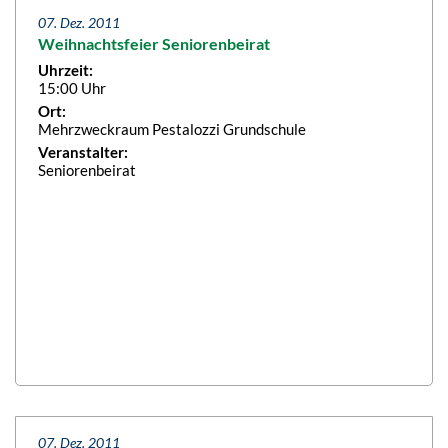
07. Dez. 2011
Weihnachtsfeier Seniorenbeirat
Uhrzeit:
15:00 Uhr
Ort:
Mehrzweckraum Pestalozzi Grundschule
Veranstalter:
Seniorenbeirat
07. Dez. 2011