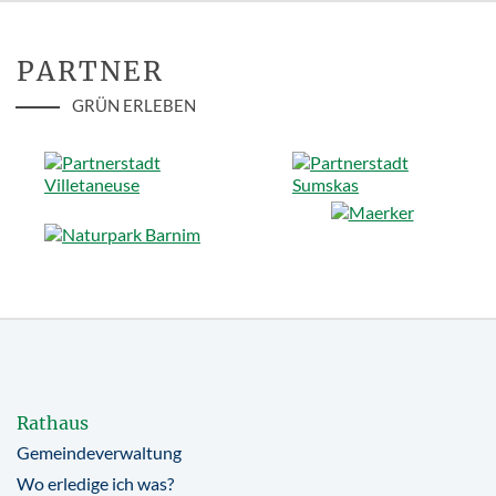
PARTNER
GRÜN ERLEBEN
Rathaus
Gemeindeverwaltung
Wo erledige ich was?