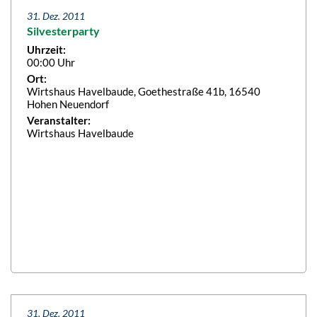
31. Dez. 2011
Silvesterparty
Uhrzeit:
00:00 Uhr
Ort:
Wirtshaus Havelbaude, Goethestraße 41b, 16540
Hohen Neuendorf
Veranstalter:
Wirtshaus Havelbaude
31. Dez. 2011