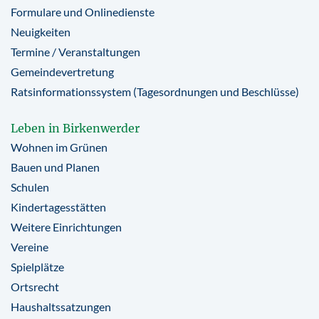
Formulare und Onlinedienste
Neuigkeiten
Termine / Veranstaltungen
Gemeindevertretung
Ratsinformationssystem (Tagesordnungen und Beschlüsse)
Leben in Birkenwerder
Wohnen im Grünen
Bauen und Planen
Schulen
Kindertagesstätten
Weitere Einrichtungen
Vereine
Spielplätze
Ortsrecht
Haushaltssatzungen