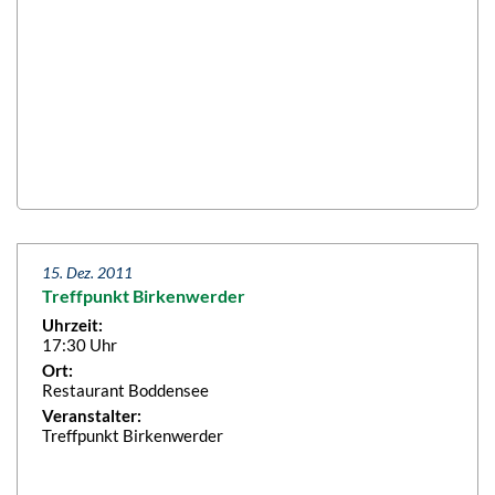
15. Dez. 2011
Treffpunkt Birkenwerder
Uhrzeit:
17:30 Uhr
Ort:
Restaurant Boddensee
Veranstalter:
Treffpunkt Birkenwerder