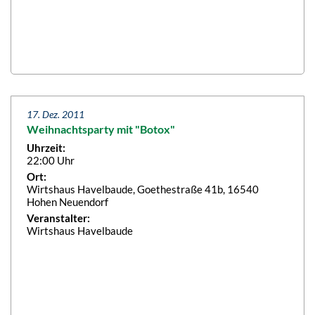
17. Dez. 2011
Weihnachtsparty mit "Botox"
Uhrzeit:
22:00 Uhr
Ort:
Wirtshaus Havelbaude, Goethestraße 41b, 16540
Hohen Neuendorf
Veranstalter:
Wirtshaus Havelbaude