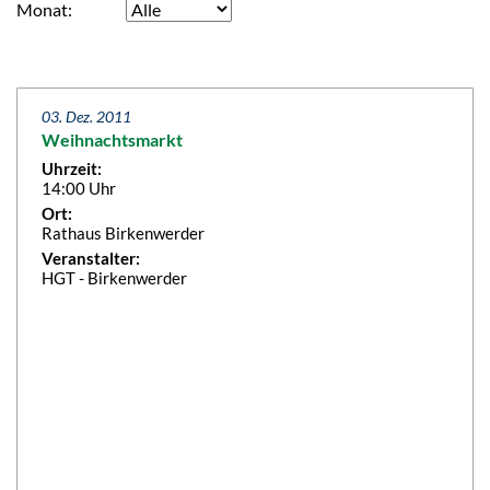
Monat
03. Dez. 2011
Weihnachtsmarkt
Uhrzeit:
14:00 Uhr
Ort:
Rathaus Birkenwerder
Veranstalter:
HGT - Birkenwerder