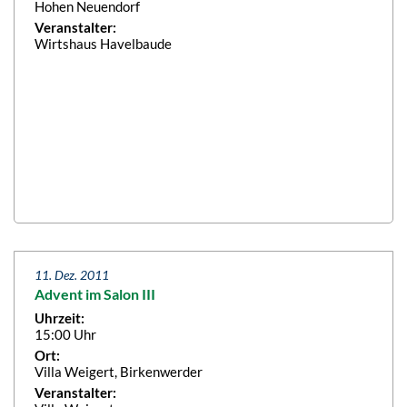
Hohen Neuendorf
Veranstalter:
Wirtshaus Havelbaude
11. Dez. 2011
Advent im Salon III
Uhrzeit:
15:00 Uhr
Ort:
Villa Weigert, Birkenwerder
Veranstalter: