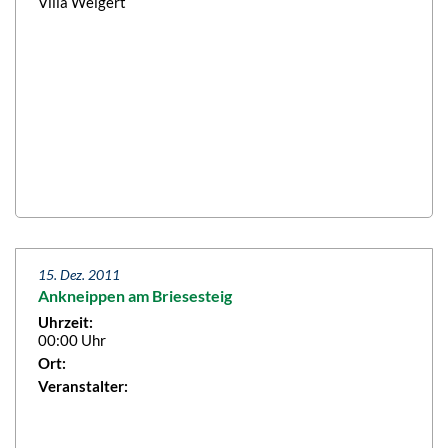
Villa Weigert
15. Dez. 2011
Ankneippen am Briesesteig
Uhrzeit:
00:00 Uhr
Ort:
Veranstalter: