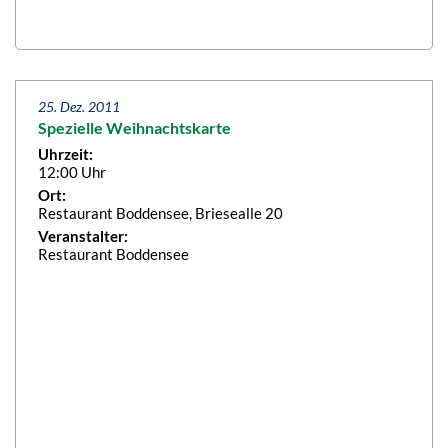
25. Dez. 2011
Spezielle Weihnachtskarte
Uhrzeit:
12:00 Uhr
Ort:
Restaurant Boddensee, Briesealle 20
Veranstalter:
Restaurant Boddensee