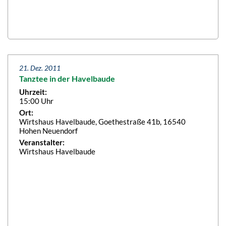
21. Dez. 2011
Tanztee in der Havelbaude
Uhrzeit:
15:00 Uhr
Ort:
Wirtshaus Havelbaude, Goethestraße 41b, 16540
Hohen Neuendorf
Veranstalter:
Wirtshaus Havelbaude