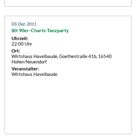
03. Dez. 2011
80-90er-Charts-Tanzparty
Uhrzeit:
22:00 Uhr
Ort:
Wirtshaus Havelbaude, Goethestraße 41b, 16540
Hohen Neuendorf
Veranstalter:
Wirtshaus Havelbaude