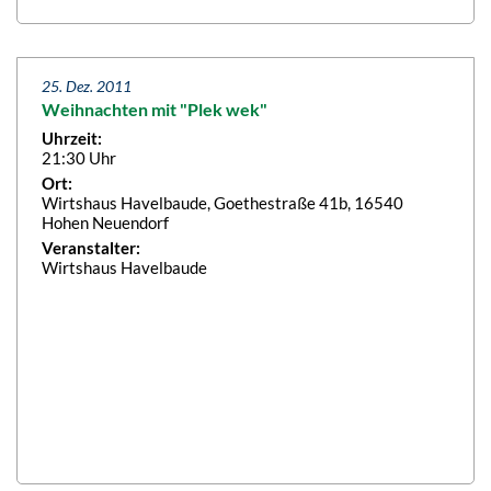
25. Dez. 2011
Weihnachten mit "Plek wek"
Uhrzeit:
21:30 Uhr
Ort:
Wirtshaus Havelbaude, Goethestraße 41b, 16540
Hohen Neuendorf
Veranstalter:
Wirtshaus Havelbaude