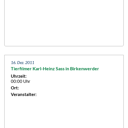
16. Dez. 2011
Tierfilmer Karl-Heinz Sass in Birkenwerder
Uhrzeit:
00:00 Uhr
Ort:
Veranstalter: