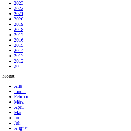
2023
2022
2021
2020
2019
2018
2017
2016
2015
2014
2013
2012
2011
Monat
Alle
Januar
Februar
März
April
Mai
Juni
Juli
August