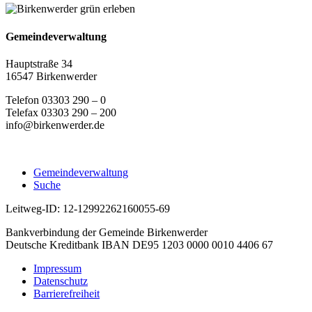
Gemeindeverwaltung
Hauptstraße 34
16547 Birkenwerder
Telefon 03303 290 – 0
Telefax 03303 290 – 200
info@birkenwerder.de
Gemeindeverwaltung
Suche
Leitweg-ID: 12-12992262160055-69
Bankverbindung der Gemeinde Birkenwerder
Deutsche Kreditbank IBAN DE95 1203 0000 0010 4406 67
Impressum
Datenschutz
Barrierefreiheit