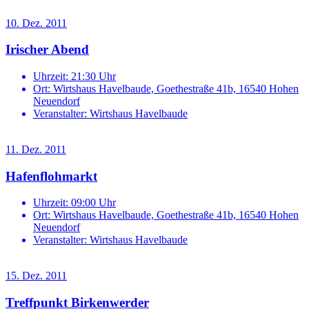
10. Dez. 2011
Irischer Abend
Uhrzeit:
21:30 Uhr
Ort:
Wirtshaus Havelbaude, Goethestraße 41b, 16540 Hohen
Neuendorf
Veranstalter:
Wirtshaus Havelbaude
11. Dez. 2011
Hafenflohmarkt
Uhrzeit:
09:00 Uhr
Ort:
Wirtshaus Havelbaude, Goethestraße 41b, 16540 Hohen
Neuendorf
Veranstalter:
Wirtshaus Havelbaude
15. Dez. 2011
Treffpunkt Birkenwerder