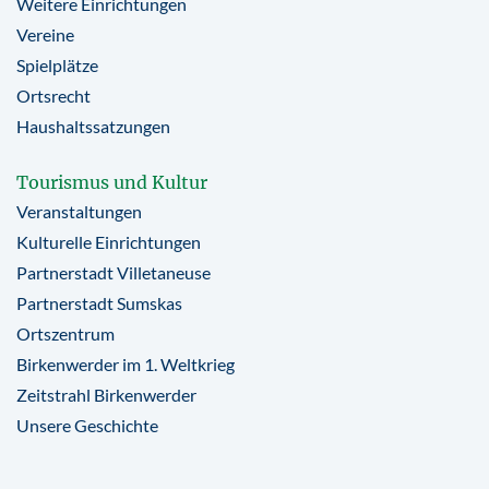
Weitere Einrichtungen
Vereine
Spielplätze
Ortsrecht
Haushaltssatzungen
Tourismus und Kultur
Veranstaltungen
Kulturelle Einrichtungen
Partnerstadt Villetaneuse
Partnerstadt Sumskas
Ortszentrum
Birkenwerder im 1. Weltkrieg
Zeitstrahl Birkenwerder
Unsere Geschichte