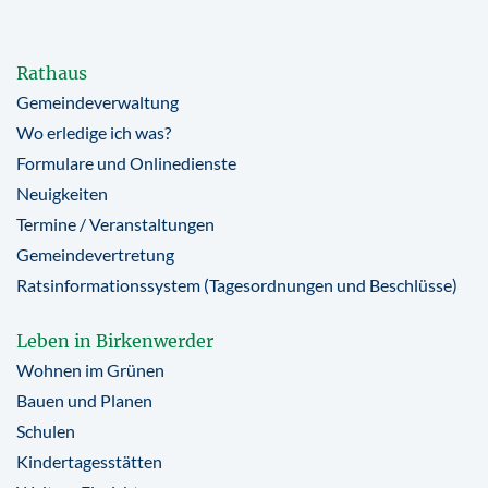
Rathaus
Gemeindeverwaltung
Wo erledige ich was?
Formulare und Onlinedienste
Neuigkeiten
Termine / Veranstaltungen
Gemeindevertretung
Ratsinformationssystem (Tagesordnungen und Beschlüsse)
Leben in Birkenwerder
Wohnen im Grünen
Bauen und Planen
Schulen
Kindertagesstätten