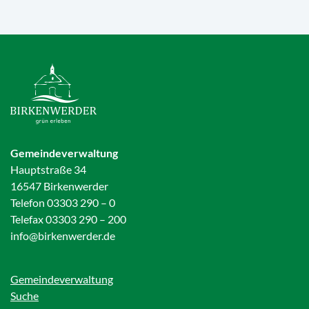
Gemeindeverwaltung
Hauptstraße 34
16547 Birkenwerder
Telefon 03303 290 – 0
Telefax 03303 290 – 200
info@birkenwerder.de
Gemeindeverwaltung
Suche