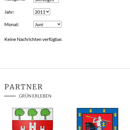
Jahr
Monat
Keine Nachrichten verfügbar.
PARTNER
GRÜN ERLEBEN