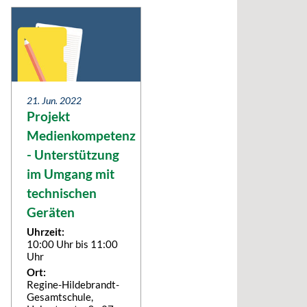
21. Jun. 2022
Projekt
Medienkompetenz
- Unterstützung
im Umgang mit
technischen
Geräten
Uhrzeit:
10:00 Uhr bis 11:00
Uhr
Ort:
Regine-Hildebrandt-
Gesamtschule,