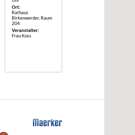
Ort:
Rathaus
Birkenwerder, Raum
204
Veranstalter:
Frau Koss