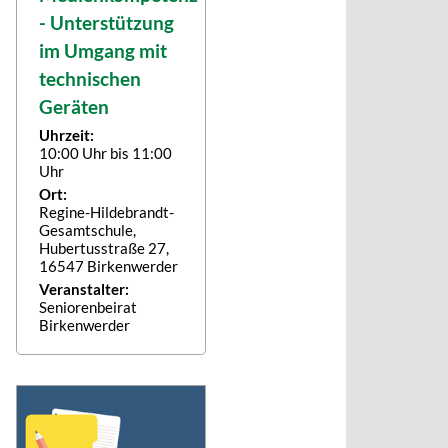
- Unterstützung
im Umgang mit
technischen
Geräten
Uhrzeit:
10:00 Uhr bis 11:00
Uhr
Ort:
Regine-Hildebrandt-
Gesamtschule,
Hubertusstraße 27,
16547 Birkenwerder
Veranstalter:
Seniorenbeirat
Birkenwerder