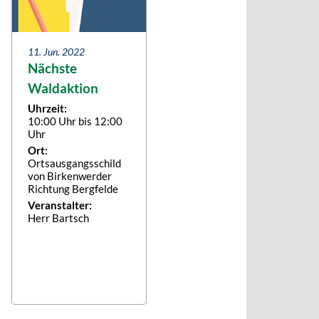
11. Jun. 2022
Nächste
Waldaktion
Uhrzeit:
10:00 Uhr bis 12:00
Uhr
Ort:
Ortsausgangsschild
von Birkenwerder
Richtung Bergfelde
Veranstalter:
Herr Bartsch