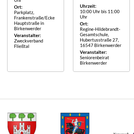
Uhrzeit:
Ort:
10:00 Uhr bis 11:00
Parkplatz,
Uhr
Frankenstraße/Ecke
Hauptstraße in
Ort:
Birkenwerder
Regine-Hildebrandt-
Gesamtschule,
Veranstalter:
Hubertusstraße 27,
Zweckverband
16547 Birkenwerder
Fließtal
Veranstalter:
Seniorenbeirat
Birkenwerder