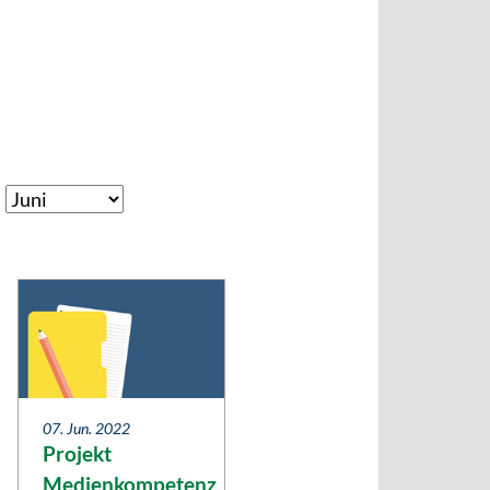
07. Jun. 2022
Projekt
Medienkompetenz