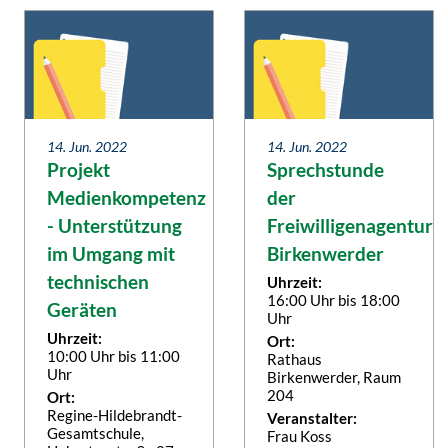
14. Jun. 2022
14. Jun. 2022
Projekt
Sprechstunde
Medienkompetenz
der
- Unterstützung
Freiwilligenagentur
im Umgang mit
Birkenwerder
technischen
Uhrzeit:
16:00 Uhr bis 18:00
Geräten
Uhr
Uhrzeit:
Ort:
10:00 Uhr bis 11:00
Rathaus
Uhr
Birkenwerder, Raum
204
Ort:
Regine-Hildebrandt-
Veranstalter:
Gesamtschule,
Frau Koss