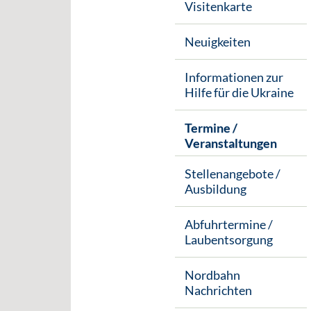
Visitenkarte
Neuigkeiten
Informationen zur
Hilfe für die Ukraine
Termine /
Veranstaltungen
Stellenangebote /
Ausbildung
Abfuhrtermine /
Laubentsorgung
Nordbahn
Nachrichten