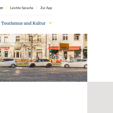
f
en
Leichte Sprache
Zur App
Tourismus und Kultur