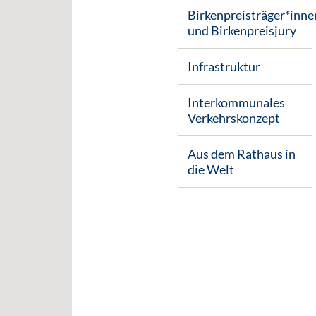
Birkenpreisträger*inne
und Birkenpreisjury
Infrastruktur
Interkommunales
Verkehrskonzept
Aus dem Rathaus in
die Welt