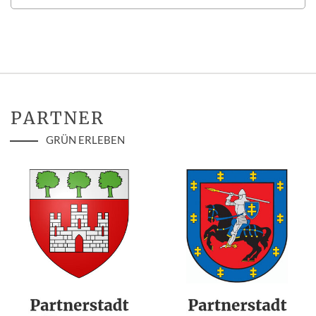
PARTNER
GRÜN ERLEBEN