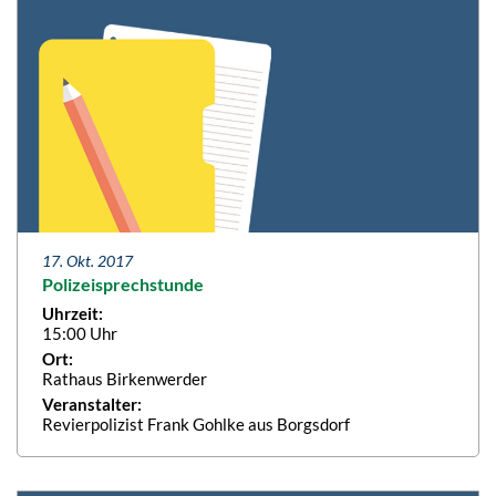
17. Okt. 2017
Polizeisprechstunde
Uhrzeit:
15:00 Uhr
Ort:
Rathaus Birkenwerder
Veranstalter:
Revierpolizist Frank Gohlke aus Borgsdorf