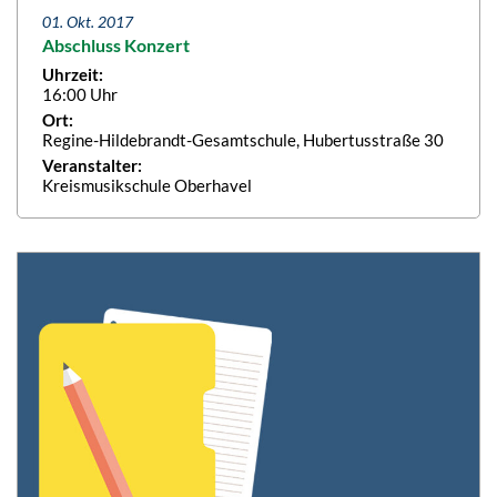
01. Okt. 2017
Abschluss Konzert
Uhrzeit:
16:00 Uhr
Ort:
Regine-Hildebrandt-Gesamtschule, Hubertusstraße 30
Veranstalter:
Kreismusikschule Oberhavel