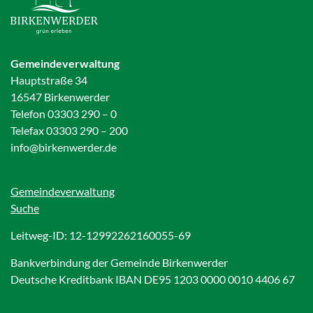
Gemeindeverwaltung
Hauptstraße 34
16547 Birkenwerder
Telefon 03303 290 – 0
Telefax 03303 290 – 200
info@birkenwerder.de
Gemeindeverwaltung
Suche
Leitweg-ID: 12-12992262160055-69
Bankverbindung der Gemeinde Birkenwerder
Deutsche Kreditbank IBAN DE95 1203 0000 0010 4406 67