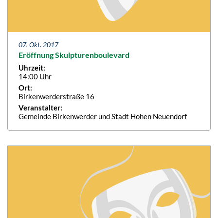
07. Okt. 2017
Eröffnung Skulpturenboulevard
Uhrzeit:
14:00 Uhr
Ort:
Birkenwerderstraße 16
Veranstalter:
Gemeinde Birkenwerder und Stadt Hohen Neuendorf