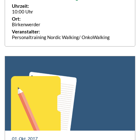
Uhrzeit:
10:00 Uhr
Ort:
Birkenwerder
Veranstalter:
Personaltraining Nordic Walking/ OnkoWalking
01. Okt. 2017