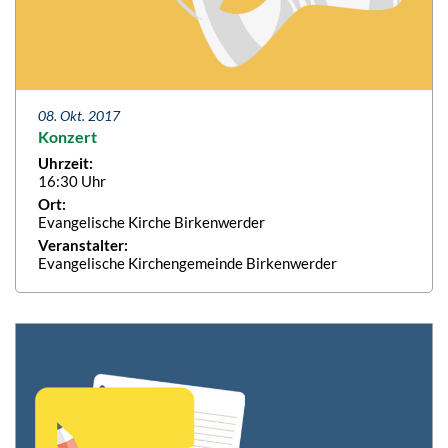
08. Okt. 2017
Konzert
Uhrzeit:
16:30 Uhr
Ort:
Evangelische Kirche Birkenwerder
Veranstalter:
Evangelische Kirchengemeinde Birkenwerder