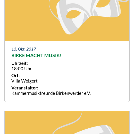
13. Okt. 2017
BIRKE MACHT MUSIK!
Uhrzeit:
18:00 Uhr
Ort:
Villa Weigert
Veranstalter:
Kammermusikfreunde Birkenwerder e.V.