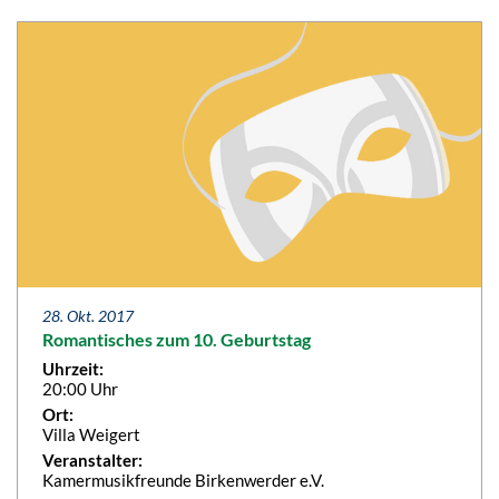
28. Okt. 2017
Romantisches zum 10. Geburtstag
Uhrzeit:
20:00 Uhr
Ort:
Villa Weigert
Veranstalter:
Kamermusikfreunde Birkenwerder e.V.