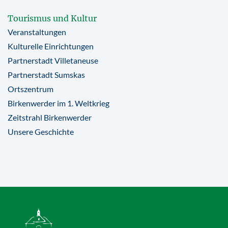
Tourismus und Kultur
Veranstaltungen
Kulturelle Einrichtungen
Partnerstadt Villetaneuse
Partnerstadt Sumskas
Ortszentrum
Birkenwerder im 1. Weltkrieg
Zeitstrahl Birkenwerder
Unsere Geschichte