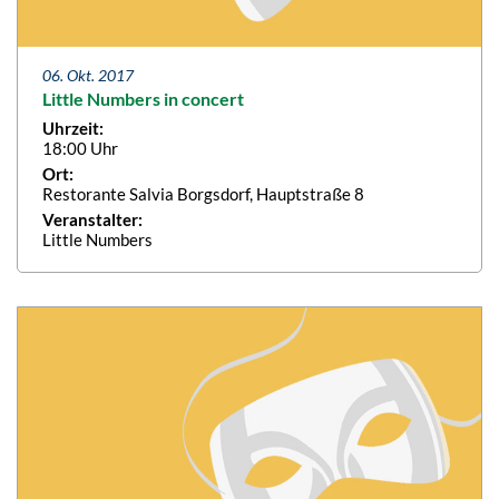
06. Okt. 2017
Little Numbers in concert
Uhrzeit:
18:00 Uhr
Ort:
Restorante Salvia Borgsdorf, Hauptstraße 8
Veranstalter:
Little Numbers