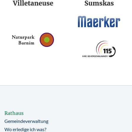
Rathaus
Gemeindeverwaltung
Wo erledige ich was?