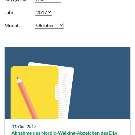
Jahr
Monat
01. Okt. 2017
Abnahme des Nordic-Walking-Abzeichen des DLv