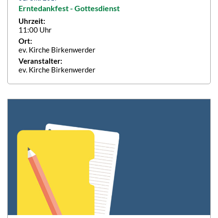
Erntedankfest - Gottesdienst
Uhrzeit:
11:00 Uhr
Ort:
ev. Kirche Birkenwerder
Veranstalter:
ev. Kirche Birkenwerder