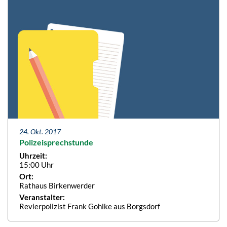
24. Okt. 2017
Polizeisprechstunde
Uhrzeit:
15:00 Uhr
Ort:
Rathaus Birkenwerder
Veranstalter:
Revierpolizist Frank Gohlke aus Borgsdorf