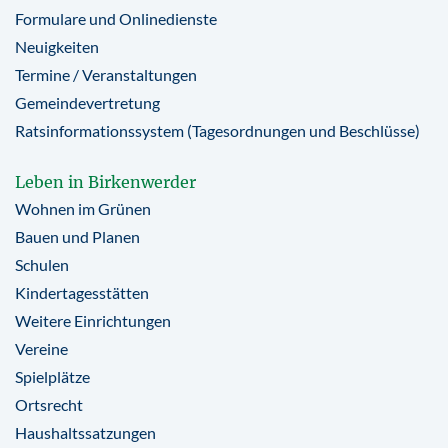
Formulare und Onlinedienste
Neuigkeiten
Termine / Veranstaltungen
Gemeindevertretung
Ratsinformationssystem (Tagesordnungen und Beschlüsse)
Leben in Birkenwerder
Wohnen im Grünen
Bauen und Planen
Schulen
Kindertagesstätten
Weitere Einrichtungen
Vereine
Spielplätze
Ortsrecht
Haushaltssatzungen