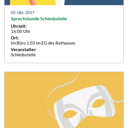
05. Okt. 2017
Sprechstunde Schiedsstelle
Uhrzeit:
16:00 Uhr
Ort:
Im Büro 1.03 im EG des Rathauses
Veranstalter:
Schiedsstelle