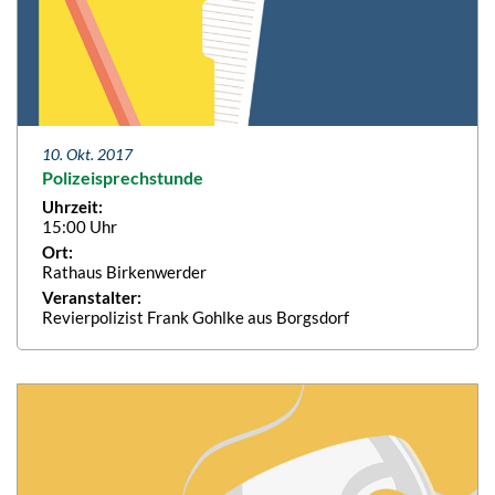
10. Okt. 2017
Polizeisprechstunde
Uhrzeit:
15:00 Uhr
Ort:
Rathaus Birkenwerder
Veranstalter:
Revierpolizist Frank Gohlke aus Borgsdorf