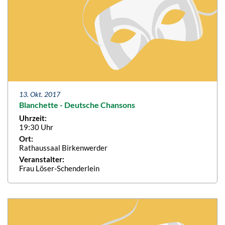
13. Okt. 2017
Blanchette - Deutsche Chansons
Uhrzeit:
19:30 Uhr
Ort:
Rathaussaal Birkenwerder
Veranstalter:
Frau Löser-Schenderlein