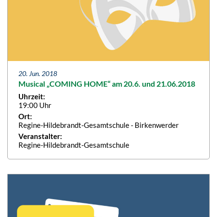
20. Jun. 2018
Musical „COMING HOME“ am 20.6. und 21.06.2018
Uhrzeit:
19:00 Uhr
Ort:
Regine-Hildebrandt-Gesamtschule - Birkenwerder
Veranstalter:
Regine-Hildebrandt-Gesamtschule