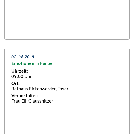
02. Jul. 2018
Emotionen in Farbe
Uhrzeit:
09:00 Uhr
Ort:
Rathaus Birkenwerder, Foyer
Veranstalter:
Frau Elli Claussnitzer