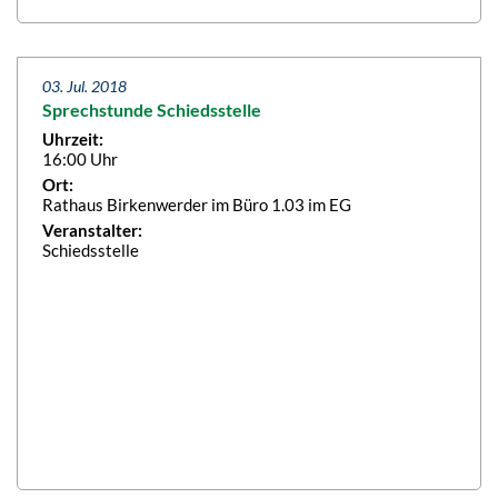
03. Jul. 2018
Sprechstunde Schiedsstelle
Uhrzeit:
16:00 Uhr
Ort:
Rathaus Birkenwerder im Büro 1.03 im EG
Veranstalter:
Schiedsstelle