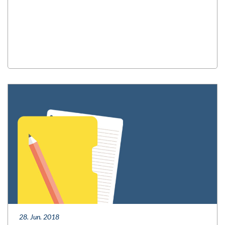
28. Jun. 2018