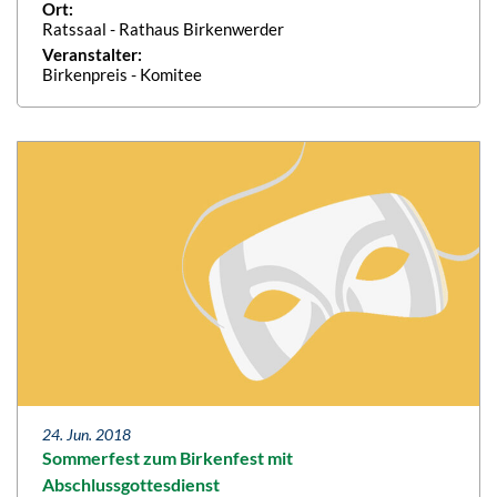
Ort:
Ratssaal - Rathaus Birkenwerder
Veranstalter:
Birkenpreis - Komitee
24. Jun. 2018
Sommerfest zum Birkenfest mit
Abschlussgottesdienst