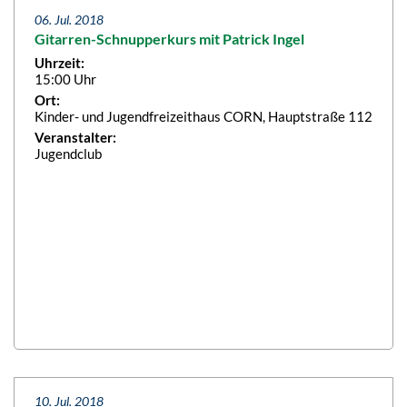
06. Jul. 2018
Gitarren-Schnupperkurs mit Patrick Ingel
Uhrzeit:
15:00 Uhr
Ort:
Kinder- und Jugendfreizeithaus CORN, Hauptstraße 112
Veranstalter:
Jugendclub
10. Jul. 2018