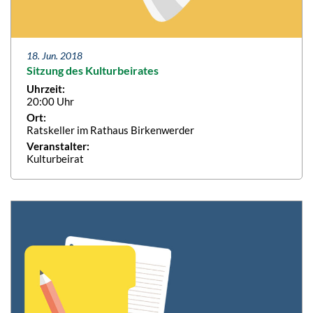
18. Jun. 2018
Sitzung des Kulturbeirates
Uhrzeit:
20:00 Uhr
Ort:
Ratskeller im Rathaus Birkenwerder
Veranstalter:
Kulturbeirat