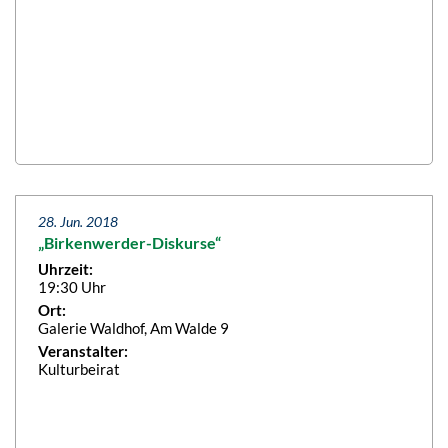
28. Jun. 2018
„Birkenwerder-Diskurse“
Uhrzeit:
19:30 Uhr
Ort:
Galerie Waldhof, Am Walde 9
Veranstalter:
Kulturbeirat