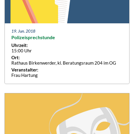
19. Jun. 2018
Polizeisprechstunde
Uhrzeit:
15:00 Uhr
Ort:
Rathaus Birkenwerder, kl. Beratungsraum 204 im OG
Veranstalter:
Frau Hartung