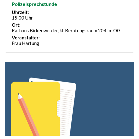
Polizeisprechstunde
Uhrzeit:
15:00 Uhr
Ort:
Rathaus Birkenwerder, kl. Beratungsraum 204 im OG
Veranstalter:
Frau Hartung