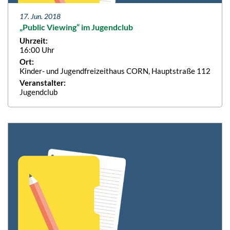
17. Jun. 2018
„Public Viewing“ im Jugendclub
Uhrzeit:
16:00 Uhr
Ort:
Kinder- und Jugendfreizeithaus CORN, Hauptstraße 112
Veranstalter:
Jugendclub