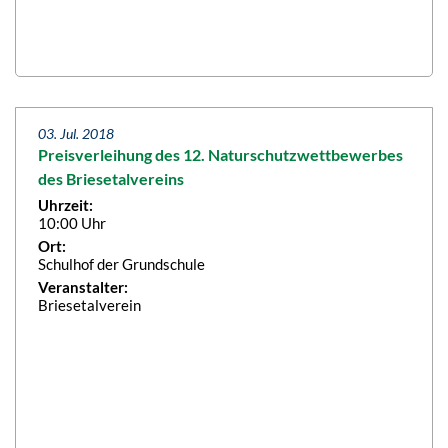
03. Jul. 2018
Preisverleihung des 12. Naturschutzwettbewerbes
des Briesetalvereins
Uhrzeit:
10:00 Uhr
Ort:
Schulhof der Grundschule
Veranstalter:
Briesetalverein