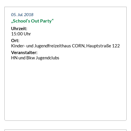
05. Jul. 2018
„School’s Out Party“
Uhrzeit:
15:00 Uhr
Ort:
Kinder- und Jugendfreizeithaus CORN, Hauptstraße 122
Veranstalter:
HN und Bkw Jugendclubs