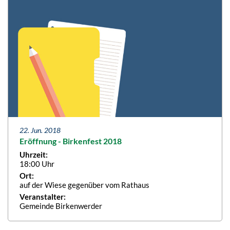
22. Jun. 2018
Eröffnung - Birkenfest 2018
Uhrzeit:
18:00 Uhr
Ort:
auf der Wiese gegenüber vom Rathaus
Veranstalter:
Gemeinde Birkenwerder