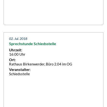
02. Jul. 2018
Sprechstunde Schiedsstelle
Uhrzeit:
16:00 Uhr
Ort:
Rathaus Birkenwerder, Büro 2.04 im OG
Veranstalter:
Schiedsstelle