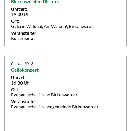
Birkenwerder-Diskurs
Uhrzeit:
19:30 Uhr
Ort:
Galerie Waldhof, Am Walde 9, Birkenwerder
Veranstalter:
Kulturbeirat
01. Jul. 2018
Cellokonzert
Uhrzeit:
16:30 Uhr
Ort:
Evangelische Kirche Birkenwerder
Veranstalter:
Evangelische Kirchengemeinde Birkenwerder