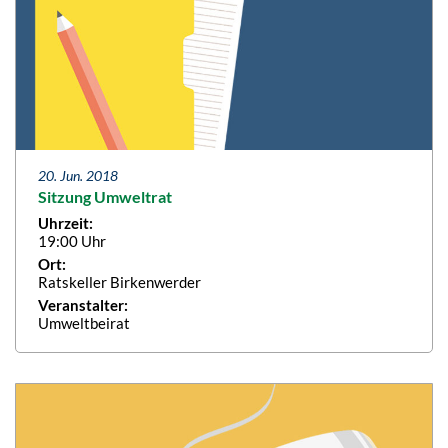
20. Jun. 2018
Sitzung Umweltrat
Uhrzeit:
19:00 Uhr
Ort:
Ratskeller Birkenwerder
Veranstalter:
Umweltbeirat