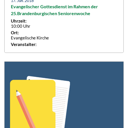
17. Jun. 2018
Evangelischer Gottesdienst im Rahmen der
25.Brandenburgischen Seniorenwoche
Uhrzeit:
10:00 Uhr
Ort:
Evangelische Kirche
Veranstalter: