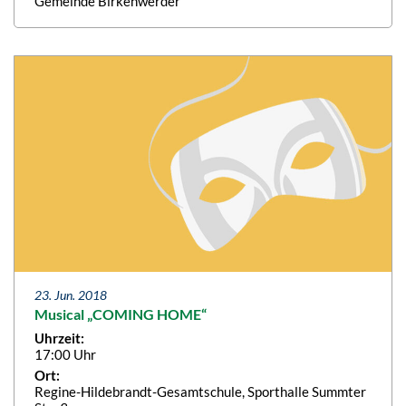
Gemeinde Birkenwerder
23. Jun. 2018
Musical „COMING HOME“
Uhrzeit:
17:00 Uhr
Ort:
Regine-Hildebrandt-Gesamtschule, Sporthalle Summter