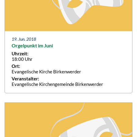
19. Jun. 2018
Orgelpunkt im Juni
Uhrzeit:
18:00 Uhr
Ort:
Evangelische Kirche Birkenwerder
Veranstalter:
Evangelische Kirchengemeinde Birkenwerder