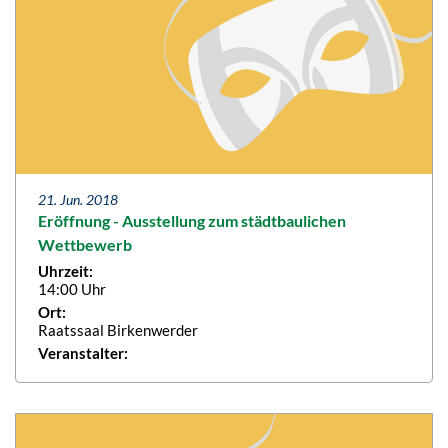
21. Jun. 2018
Eröffnung - Ausstellung zum städtbaulichen
Wettbewerb
Uhrzeit:
14:00 Uhr
Ort:
Raatssaal Birkenwerder
Veranstalter: