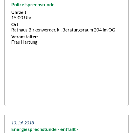
Polizeisprechstunde
Uhrzeit:
15:00 Uhr
Ort:
Rathaus Birkenwerder, kl. Beratungsraum 204 im OG
Veranstalter:
Frau Hartung
10. Jul. 2018
Energiesprechstunde - entfällt -