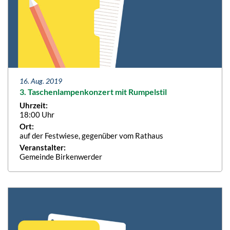
16. Aug. 2019
3. Taschenlampenkonzert mit Rumpelstil
Uhrzeit:
18:00 Uhr
Ort:
auf der Festwiese, gegenüber vom Rathaus
Veranstalter:
Gemeinde Birkenwerder