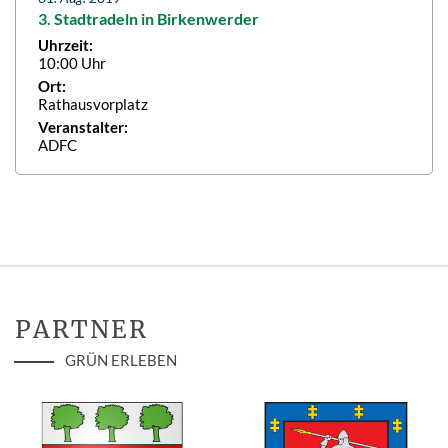
3. Stadtradeln in Birkenwerder
Uhrzeit:
10:00 Uhr
Ort:
Rathausvorplatz
Veranstalter:
ADFC
PARTNER
GRÜN ERLEBEN