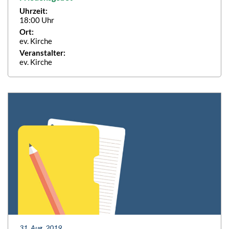
Uhrzeit:
18:00 Uhr
Ort:
ev. Kirche
Veranstalter:
ev. Kirche
31. Aug. 2019