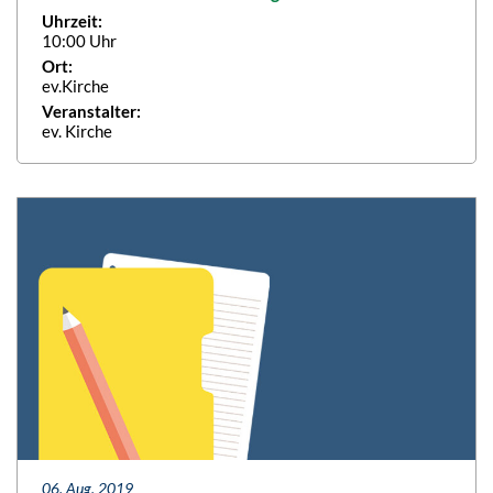
Uhrzeit:
10:00 Uhr
Ort:
ev.Kirche
Veranstalter:
ev. Kirche
06. Aug. 2019