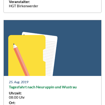
Veranstalter:
HGT Birkenwerder
25. Aug. 2019
Tagesfahrt nach Neuruppin und Wustrau
Uhrzeit:
08:00 Uhr
Ort: