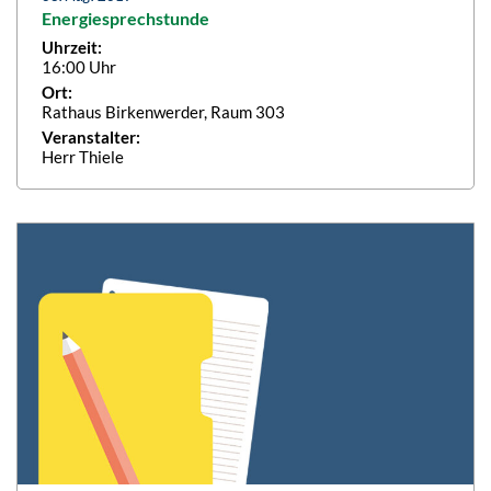
Energiesprechstunde
Uhrzeit:
16:00 Uhr
Ort:
Rathaus Birkenwerder, Raum 303
Veranstalter:
Herr Thiele