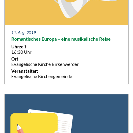
11. Aug. 2019
Romantisches Europa – eine musikalische Reise
Uhrzeit:
16:30 Uhr
Ort:
Evangelische Kirche Birkenwerder
Veranstalter:
Evangelische Kirchengemeinde