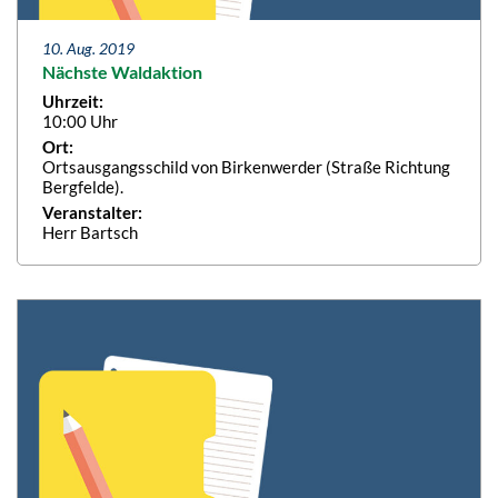
10. Aug. 2019
Nächste Waldaktion
Uhrzeit:
10:00 Uhr
Ort:
Ortsausgangsschild von Birkenwerder (Straße Richtung
Bergfelde).
Veranstalter:
Herr Bartsch