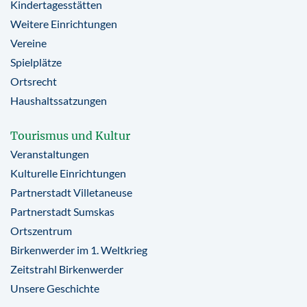
Kindertagesstätten
Weitere Einrichtungen
Vereine
Spielplätze
Ortsrecht
Haushaltssatzungen
Tourismus und Kultur
Veranstaltungen
Kulturelle Einrichtungen
Partnerstadt Villetaneuse
Partnerstadt Sumskas
Ortszentrum
Birkenwerder im 1. Weltkrieg
Zeitstrahl Birkenwerder
Unsere Geschichte