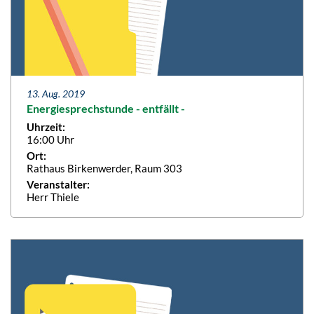
13. Aug. 2019
Energiesprechstunde - entfällt -
Uhrzeit:
16:00 Uhr
Ort:
Rathaus Birkenwerder, Raum 303
Veranstalter:
Herr Thiele