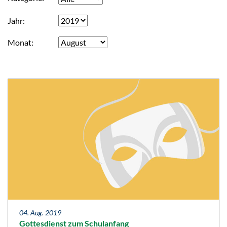
Jahr
Monat
04. Aug. 2019
Gottesdienst zum Schulanfang