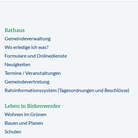
Rathaus
Gemeindeverwaltung
Wo erledige ich was?
Formulare und Onlinedienste
Neuigkeiten
Termine / Veranstaltungen
Gemeindevertretung
Ratsinformationssystem (Tagesordnungen und Beschlüsse)
Leben in Birkenwerder
Wohnen im Grünen
Bauen und Planen
Schulen