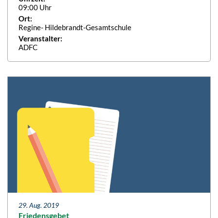
09:00 Uhr
Ort:
Regine- Hildebrandt-Gesamtschule
Veranstalter:
ADFC
29. Aug. 2019
Friedensgebet