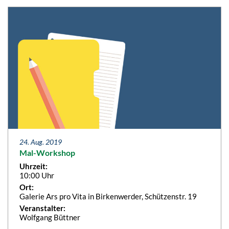
24. Aug. 2019
Mal-Workshop
Uhrzeit:
10:00 Uhr
Ort:
Galerie Ars pro Vita in Birkenwerder, Schützenstr. 19
Veranstalter:
Wolfgang Büttner