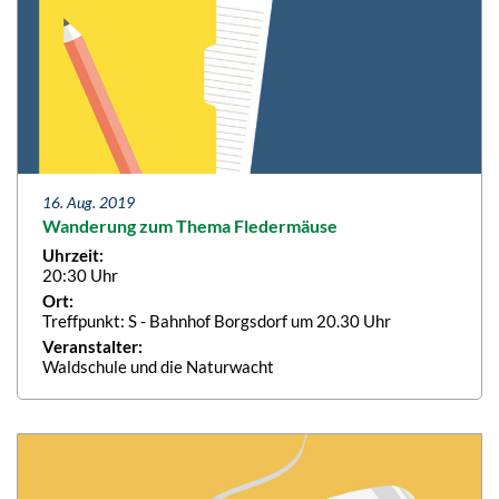
16. Aug. 2019
Wanderung zum Thema Fledermäuse
Uhrzeit:
20:30 Uhr
Ort:
Treffpunkt: S - Bahnhof Borgsdorf um 20.30 Uhr
Veranstalter:
Waldschule und die Naturwacht