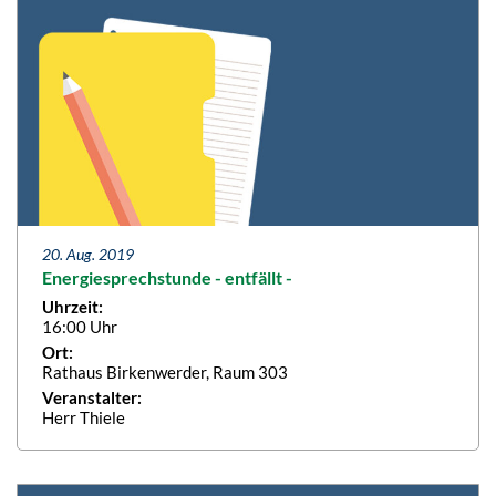
20. Aug. 2019
Energiesprechstunde - entfällt -
Uhrzeit:
16:00 Uhr
Ort:
Rathaus Birkenwerder, Raum 303
Veranstalter:
Herr Thiele