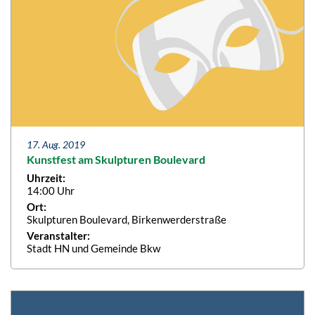
17. Aug. 2019
Kunstfest am Skulpturen Boulevard
Uhrzeit:
14:00 Uhr
Ort:
Skulpturen Boulevard, Birkenwerderstraße
Veranstalter:
Stadt HN und Gemeinde Bkw