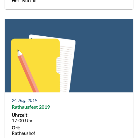
Herr Büttner
24. Aug. 2019
Rathausfest 2019
Uhrzeit:
17:00 Uhr
Ort:
Rathaushof