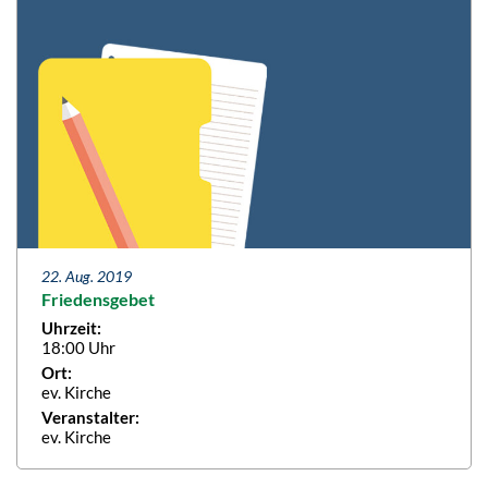
22. Aug. 2019
Friedensgebet
Uhrzeit:
18:00 Uhr
Ort:
ev. Kirche
Veranstalter:
ev. Kirche