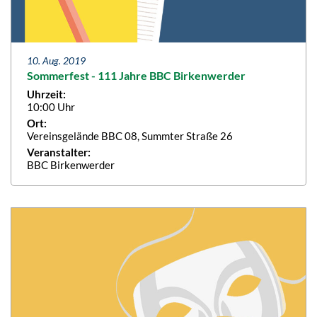
10. Aug. 2019
Sommerfest - 111 Jahre BBC Birkenwerder
Uhrzeit:
10:00 Uhr
Ort:
Vereinsgelände BBC 08, Summter Straße 26
Veranstalter:
BBC Birkenwerder