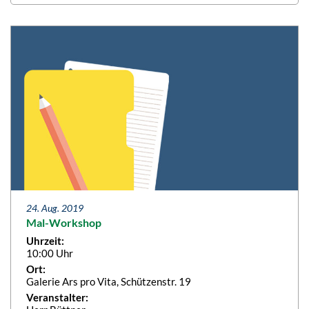
24. Aug. 2019
Mal-Workshop
Uhrzeit:
10:00 Uhr
Ort:
Galerie Ars pro Vita, Schützenstr. 19
Veranstalter: