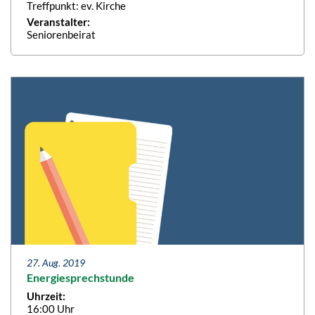
Treffpunkt: ev. Kirche
Veranstalter:
Seniorenbeirat
27. Aug. 2019
Energiesprechstunde
Uhrzeit:
16:00 Uhr