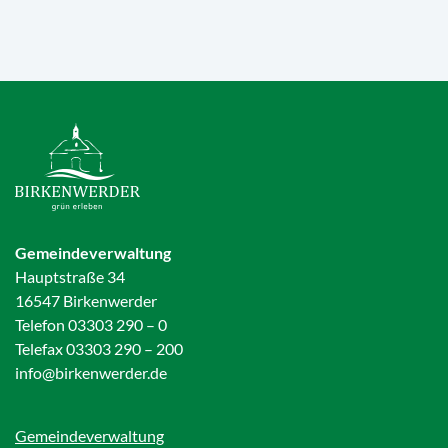
Gemeindeverwaltung
Hauptstraße 34
16547 Birkenwerder
Telefon 03303 290 – 0
Telefax 03303 290 – 200
info@birkenwerder.de
Gemeindeverwaltung