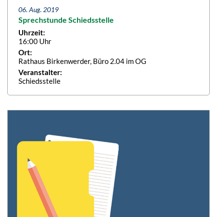
06. Aug. 2019
Sprechstunde Schiedsstelle
Uhrzeit:
16:00 Uhr
Ort:
Rathaus Birkenwerder, Büro 2.04 im OG
Veranstalter:
Schiedsstelle