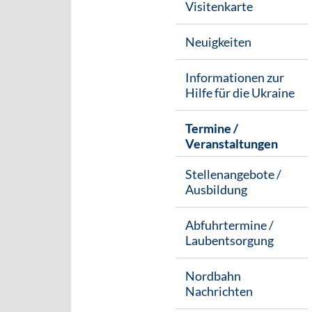
Visitenkarte
Neuigkeiten
Informationen zur
Hilfe für die Ukraine
Termine /
Veranstaltungen
Stellenangebote /
Ausbildung
Abfuhrtermine /
Laubentsorgung
Nordbahn
Nachrichten