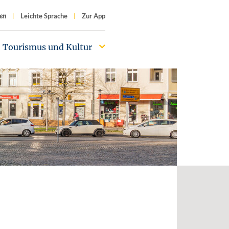
f
en
Leichte Sprache
Zur App
Tourismus und Kultur