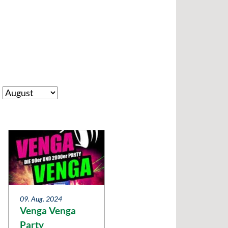
09. Aug. 2024
Venga Venga
Party