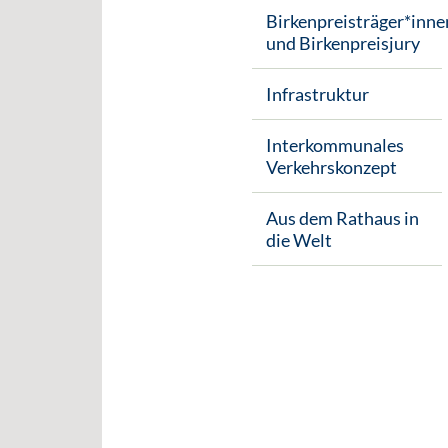
Birkenpreisträger*inne
und Birkenpreisjury
Infrastruktur
Interkommunales
Verkehrskonzept
Aus dem Rathaus in
die Welt