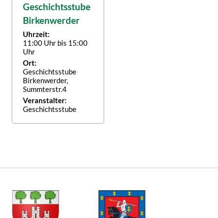
Geschichtsstube
Birkenwerder
Uhrzeit:
11:00 Uhr bis 15:00
Uhr
Ort:
Geschichtsstube
Birkenwerder,
Summterstr.4
Veranstalter:
Geschichtsstube