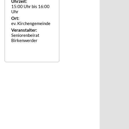
Uhrzeit:
15:00 Uhr bis 16:00
Uhr
Ort:
ev. Kirchengemeinde
Veranstalter:
Seniorenbeirat
Birkenwerder