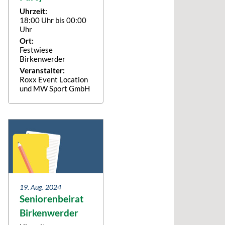
Uhrzeit:
18:00 Uhr bis 00:00
Uhr
Ort:
Festwiese
Birkenwerder
Veranstalter:
Roxx Event Location
und MW Sport GmbH
19. Aug. 2024
Seniorenbeirat
Birkenwerder