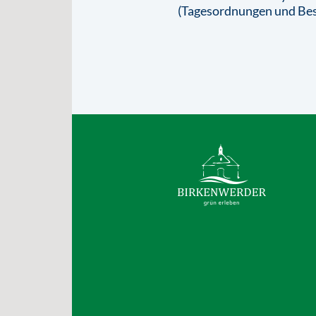
(Tagesordnungen und Bes