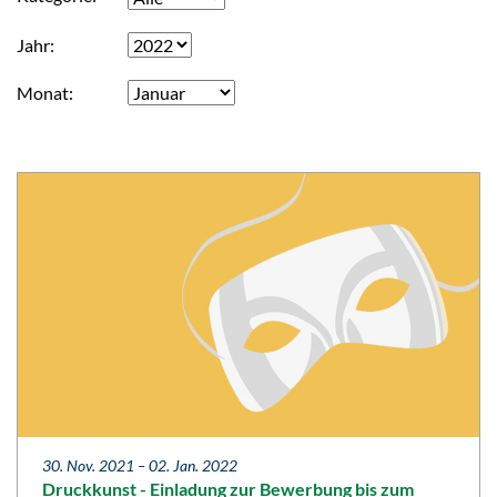
Jahr
Monat
30. Nov. 2021 –
02. Jan. 2022
Druckkunst - Einladung zur Bewerbung bis zum