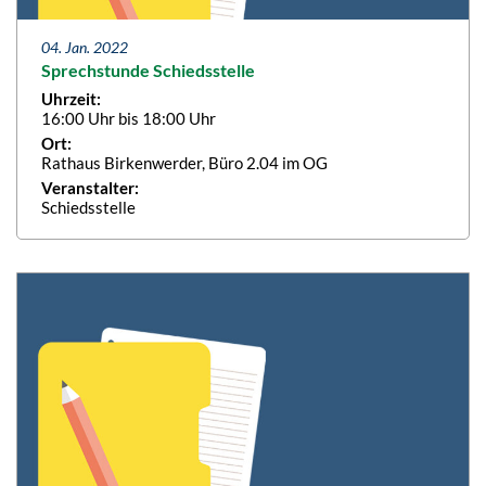
04. Jan. 2022
Sprechstunde Schiedsstelle
Uhrzeit:
16:00 Uhr bis 18:00 Uhr
Ort:
Rathaus Birkenwerder, Büro 2.04 im OG
Veranstalter:
Schiedsstelle