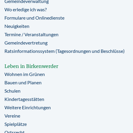
Gemeindeverwaltung
Wo erledige ich was?
Formulare und Onlinedienste
Neuigkeiten
Termine / Veranstaltungen
Gemeindevertretung
Ratsinformationssystem (Tagesordnungen und Beschlüsse)
Leben in Birkenwerder
Wohnen im Grünen
Bauen und Planen
Schulen
Kindertagesstätten
Weitere Einrichtungen
Vereine
Spielplätze
Ortsrecht