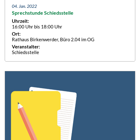
04. Jan. 2022
Sprechstunde Schiedsstelle
Uhrzeit:
16:00 Uhr bis 18:00 Uhr
Ort:
Rathaus Birkenwerder, Büro 2.04 im OG
Veranstalter:
Schiedsstelle