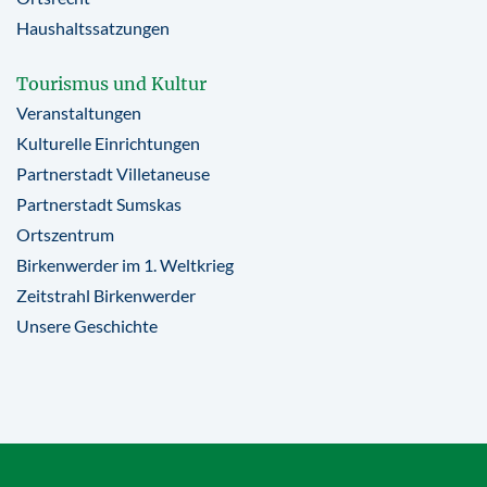
Haushaltssatzungen
Tourismus und Kultur
Veranstaltungen
Kulturelle Einrichtungen
Partnerstadt Villetaneuse
Partnerstadt Sumskas
Ortszentrum
Birkenwerder im 1. Weltkrieg
Zeitstrahl Birkenwerder
Unsere Geschichte