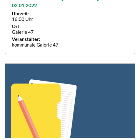
02.01.2022
Uhrzeit:
16:00 Uhr
Ort:
Galerie 47
Veranstalter:
kommunale Galerie 47