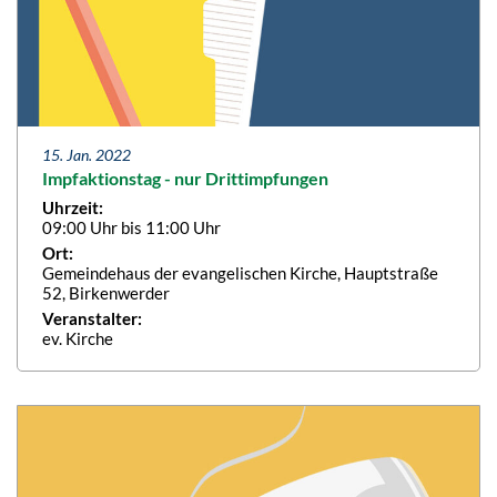
15. Jan. 2022
Impfaktionstag - nur Drittimpfungen
Uhrzeit:
09:00 Uhr bis 11:00 Uhr
Ort:
Gemeindehaus der evangelischen Kirche, Hauptstraße
52, Birkenwerder
Veranstalter:
ev. Kirche