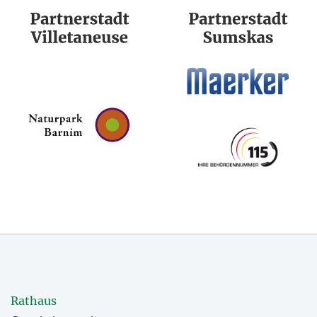
Rathaus