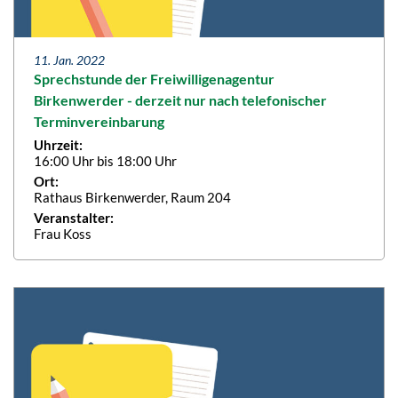
11. Jan. 2022
Sprechstunde der Freiwilligenagentur
Birkenwerder - derzeit nur nach telefonischer
Terminvereinbarung
Uhrzeit:
16:00 Uhr bis 18:00 Uhr
Ort:
Rathaus Birkenwerder, Raum 204
Veranstalter:
Frau Koss