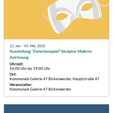
22. Jan. –
05. Mär. 2022
Ausstellung "Zwischenspiel“ Skulptur Malerei
Zeichnung
Uhrzeit:
16:00 Uhr bis 19:00 Uhr
Ort:
Kommunale Galerie 47 Birkenwerder, Hauptstraße 47
Veranstalter:
Kommunale Galerie 47 Birkenwerder