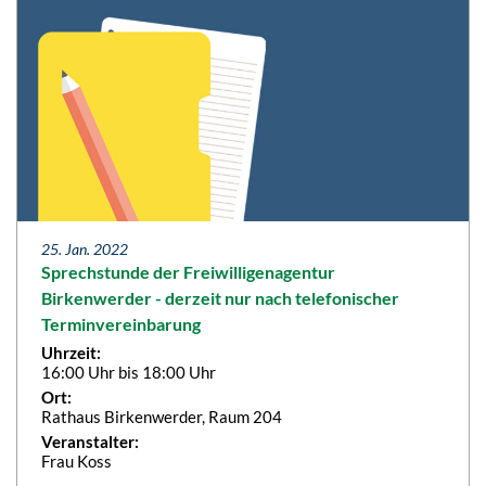
25. Jan. 2022
Sprechstunde der Freiwilligenagentur
Birkenwerder - derzeit nur nach telefonischer
Terminvereinbarung
Uhrzeit:
16:00 Uhr bis 18:00 Uhr
Ort:
Rathaus Birkenwerder, Raum 204
Veranstalter:
Frau Koss