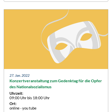
27. Jan. 2022
Konzertveranstaltung zum Gedenktag für die Opfer
des Nationalsozialismus
Uhrzeit:
09:00 Uhr bis 18:00 Uhr
Ort:
online - you tube