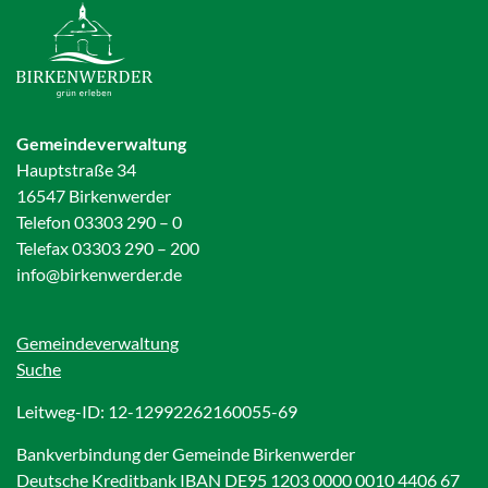
Gemeindeverwaltung
Hauptstraße 34
16547 Birkenwerder
Telefon 03303 290 – 0
Telefax 03303 290 – 200
info@birkenwerder.de
Gemeindeverwaltung
Suche
Leitweg-ID: 12-12992262160055-69
Bankverbindung der Gemeinde Birkenwerder
Deutsche Kreditbank IBAN DE95 1203 0000 0010 4406 67