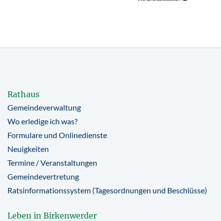
Rathaus
Gemeindeverwaltung
Wo erledige ich was?
Formulare und Onlinedienste
Neuigkeiten
Termine / Veranstaltungen
Gemeindevertretung
Ratsinformationssystem (Tagesordnungen und Beschlüsse)
Leben in Birkenwerder