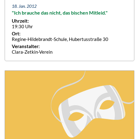
18. Jan. 2012
"Ich brauche das nicht, das bischen Mitleid."
Uhrzeit:
19:30 Uhr
Ort:
Regine-Hildebrandt-Schule, Hubertusstraße 30
Veranstalter:
Clara-Zetkin-Verein