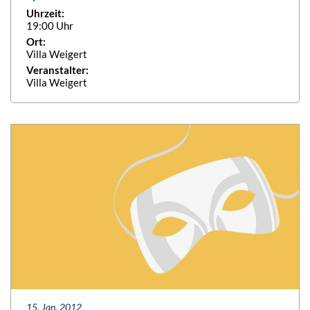
Uhrzeit:
19:00 Uhr
Ort:
Villa Weigert
Veranstalter:
Villa Weigert
15. Jan. 2012