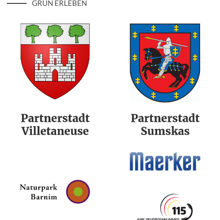
GRÜN ERLEBEN