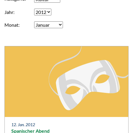
Jahr
Monat
12. Jan. 2012
Spanischer Abend