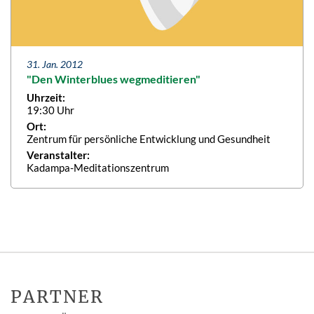
31. Jan. 2012
"Den Winterblues wegmeditieren"
Uhrzeit:
19:30 Uhr
Ort:
Zentrum für persönliche Entwicklung und Gesundheit
Veranstalter:
Kadampa-Meditationszentrum
PARTNER