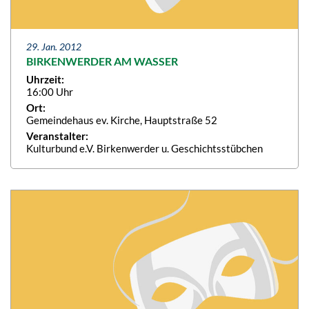
29. Jan. 2012
BIRKENWERDER AM WASSER
Uhrzeit:
16:00 Uhr
Ort:
Gemeindehaus ev. Kirche, Hauptstraße 52
Veranstalter:
Kulturbund e.V. Birkenwerder u. Geschichtsstübchen