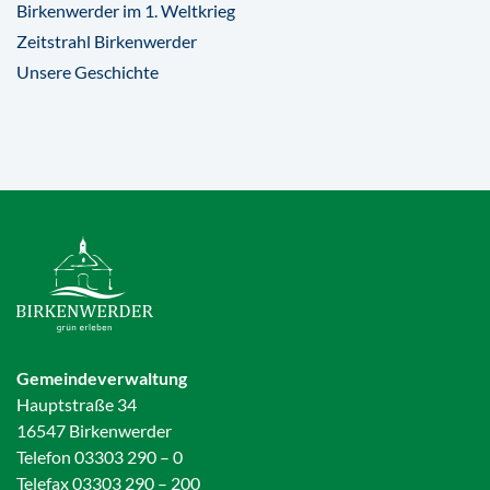
Birkenwerder im 1. Weltkrieg
Zeitstrahl Birkenwerder
Unsere Geschichte
Gemeindeverwaltung
Hauptstraße 34
16547 Birkenwerder
Telefon 03303 290 – 0
Telefax 03303 290 – 200