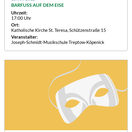
BARFUSS AUF DEM EISE
Uhrzeit:
17:00 Uhr
Ort:
Katholische Kirche St. Teresa, Schützenstraße 15
Veranstalter:
Joseph-Schmidt-Musikschule Treptow-Köpenick