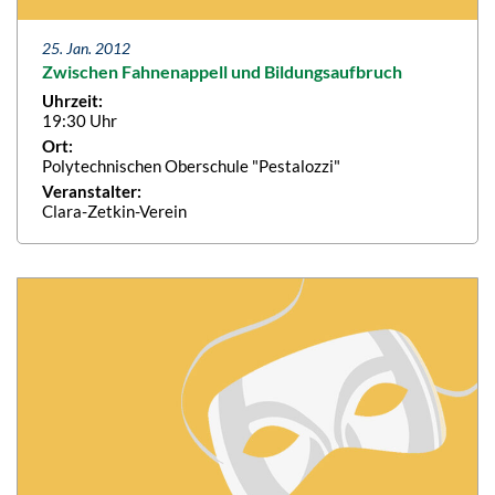
25. Jan. 2012
Zwischen Fahnenappell und Bildungsaufbruch
Uhrzeit:
19:30 Uhr
Ort:
Polytechnischen Oberschule "Pestalozzi"
Veranstalter:
Clara-Zetkin-Verein