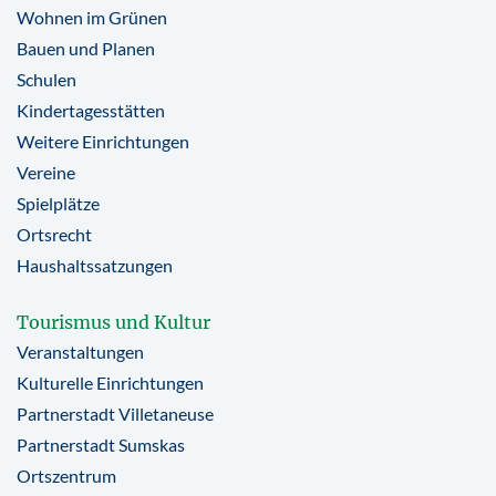
Wohnen im Grünen
Bauen und Planen
Schulen
Kindertagesstätten
Weitere Einrichtungen
Vereine
Spielplätze
Ortsrecht
Haushaltssatzungen
Tourismus und Kultur
Veranstaltungen
Kulturelle Einrichtungen
Partnerstadt Villetaneuse
Partnerstadt Sumskas
Ortszentrum