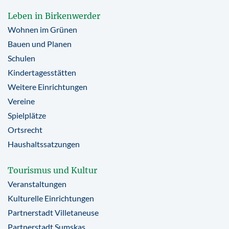
Leben in Birkenwerder
Wohnen im Grünen
Bauen und Planen
Schulen
Kindertagesstätten
Weitere Einrichtungen
Vereine
Spielplätze
Ortsrecht
Haushaltssatzungen
Tourismus und Kultur
Veranstaltungen
Kulturelle Einrichtungen
Partnerstadt Villetaneuse
Partnerstadt Sumskas