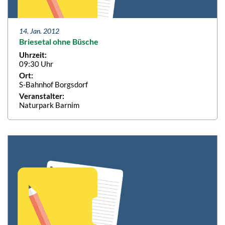
14. Jan. 2012
Briesetal ohne Büsche
Uhrzeit:
09:30 Uhr
Ort:
S-Bahnhof Borgsdorf
Veranstalter:
Naturpark Barnim