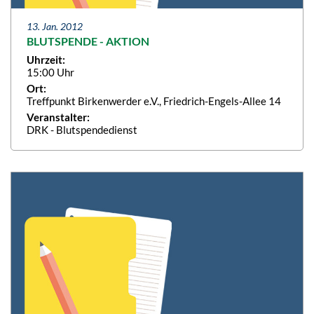
13. Jan. 2012
BLUTSPENDE - AKTION
Uhrzeit:
15:00 Uhr
Ort:
Treffpunkt Birkenwerder e.V., Friedrich-Engels-Allee 14
Veranstalter:
DRK - Blutspendedienst