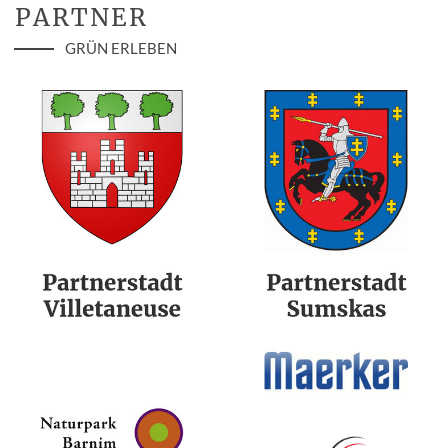
PARTNER
GRÜN ERLEBEN