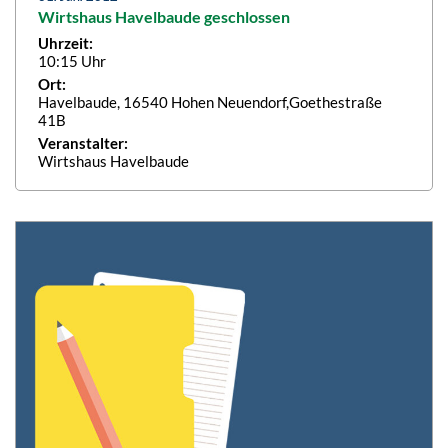
Wirtshaus Havelbaude geschlossen
Uhrzeit:
10:15 Uhr
Ort:
Havelbaude, 16540 Hohen Neuendorf,Goethestraße
41B
Veranstalter:
Wirtshaus Havelbaude