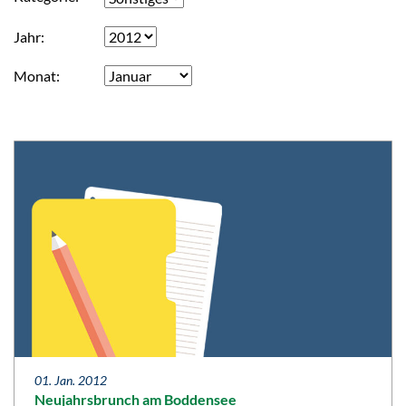
Jahr
Monat
01. Jan. 2012
Neujahrsbrunch am Boddensee