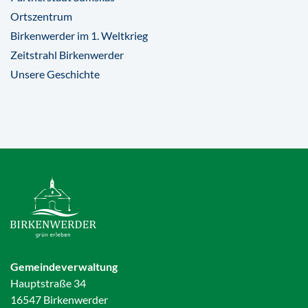
Ortszentrum
Birkenwerder im 1. Weltkrieg
Zeitstrahl Birkenwerder
Unsere Geschichte
Gemeindeverwaltung
Hauptstraße 34
16547 Birkenwerder