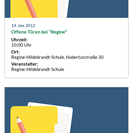
14. Jan. 2012
Offene Türen bei "Regine"
Uhrzeit:
10:00 Uhr
Ort:
Regine-Hildebrandt-Schule, Hubertusstraße 30
Veranstalter:
Regine-Hildebrandt-Schule