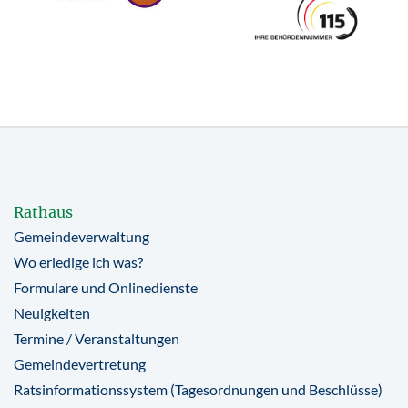
Rathaus
Gemeindeverwaltung
Wo erledige ich was?
Formulare und Onlinedienste
Neuigkeiten
Termine / Veranstaltungen
Gemeindevertretung
Ratsinformationssystem (Tagesordnungen und Beschlüsse)