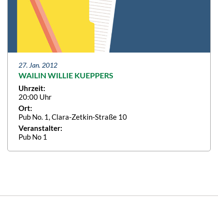
27. Jan. 2012
WAILIN WILLIE KUEPPERS
Uhrzeit:
20:00 Uhr
Ort:
Pub No. 1, Clara-Zetkin-Straße 10
Veranstalter:
Pub No 1