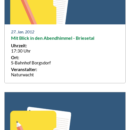
27. Jan. 2012
Mit Blick in den Abendhimmel - Briesetal
Uhrzeit:
17:30 Uhr
Ort:
S-Bahnhof Borgsdorf
Veranstalter:
Naturwacht