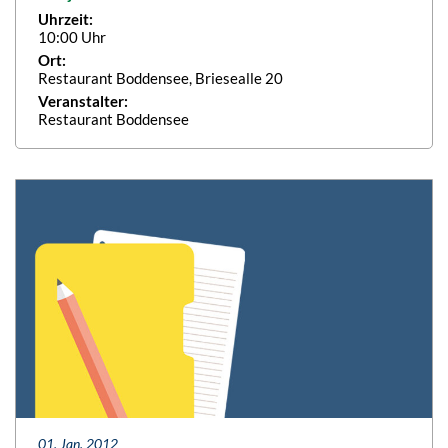
Uhrzeit:
10:00 Uhr
Ort:
Restaurant Boddensee, Briesealle 20
Veranstalter:
Restaurant Boddensee
01. Jan. 2012