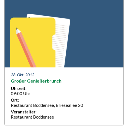
28. Okt. 2012
Großer Genießerbrunch
Uhrzeit:
09:00 Uhr
Ort:
Restaurant Boddensee, Brieseallee 20
Veranstalter:
Restaurant Boddensee