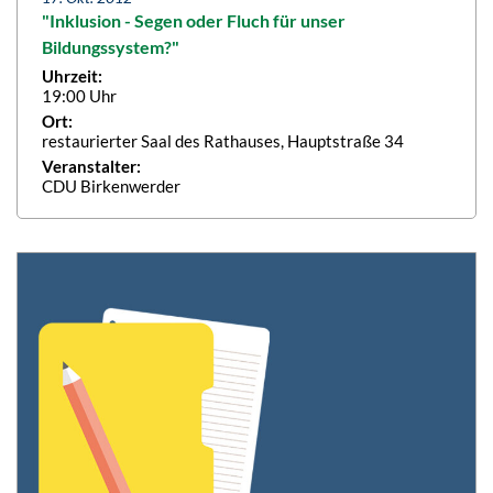
"Inklusion - Segen oder Fluch für unser
Bildungssystem?"
Uhrzeit:
19:00 Uhr
Ort:
restaurierter Saal des Rathauses, Hauptstraße 34
Veranstalter:
CDU Birkenwerder