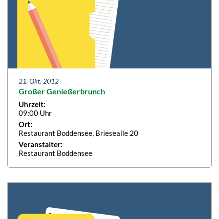
21. Okt. 2012
Großer Genießerbrunch
Uhrzeit:
09:00 Uhr
Ort:
Restaurant Boddensee, Briesealle 20
Veranstalter:
Restaurant Boddensee