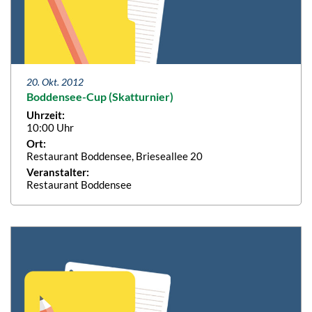
20. Okt. 2012
Boddensee-Cup (Skatturnier)
Uhrzeit:
10:00 Uhr
Ort:
Restaurant Boddensee, Brieseallee 20
Veranstalter:
Restaurant Boddensee