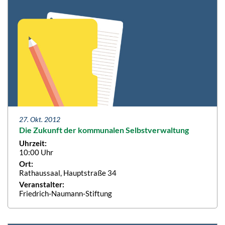
27. Okt. 2012
Die Zukunft der kommunalen Selbstverwaltung
Uhrzeit:
10:00 Uhr
Ort:
Rathaussaal, Hauptstraße 34
Veranstalter:
Friedrich-Naumann-Stiftung