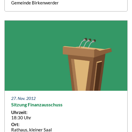
Gemeinde Birkenwerder
27. Nov. 2012
Sitzung Finanzausschuss
Uhrzeit:
18:30 Uhr
Ort:
Rathaus, kleiner Saal