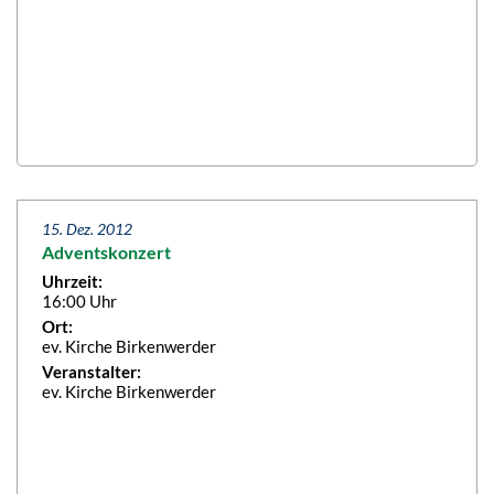
15. Dez. 2012
Adventskonzert
Uhrzeit:
16:00 Uhr
Ort:
ev. Kirche Birkenwerder
Veranstalter:
ev. Kirche Birkenwerder