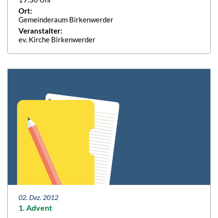
Ort:
Gemeinderaum Birkenwerder
Veranstalter:
ev. Kirche Birkenwerder
02. Dez. 2012
1. Advent