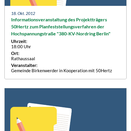
18. Okt. 2012
Informationsveranstaltung des Projektträgers
50Hertz zum Planfeststellungsverfahren der
Hochspannungstraße "380-KV-Nordring Berlin"
Uhrzeit:
18:00 Uhr
Ort:
Rathaussaal
Veranstalter:
Gemeinde Birkenwerder in Kooperation mit 50Hertz