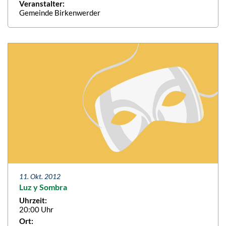
Veranstalter:
Gemeinde Birkenwerder
11. Okt. 2012
Luz y Sombra
Uhrzeit:
20:00 Uhr
Ort: