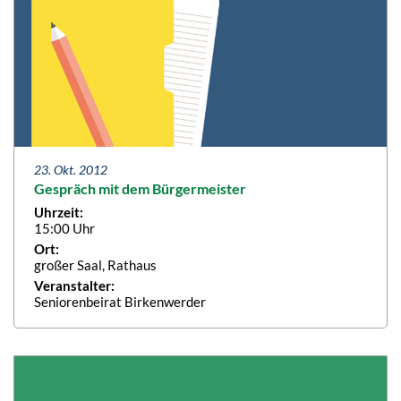
23. Okt. 2012
Gespräch mit dem Bürgermeister
Uhrzeit:
15:00 Uhr
Ort:
großer Saal, Rathaus
Veranstalter:
Seniorenbeirat Birkenwerder