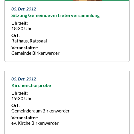
06. Dez. 2012
Sitzung Gemeindevertreterversammlung
Uhrzeit:
18:30 Uhr
Ort:
Rathaus, Ratssaal
Veranstalter:
Gemeinde Birkenwerder
06. Dez. 2012
Kirchenchorprobe
Uhrzeit:
19:30 Uhr
Ort:
Gemeinderaum Birkenwerder
Veranstalter:
ev. Kirche Birkenwerder