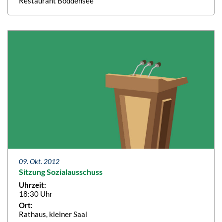
Restaurant Boddensee
09. Okt. 2012
Sitzung Sozialausschuss
Uhrzeit:
18:30 Uhr
Ort:
Rathaus, kleiner Saal