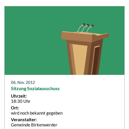
06. Nov. 2012
Sitzung Sozialausschuss
Uhrzeit:
18:30 Uhr
Ort:
wird noch bekannt gegeben
Veranstalter:
Gemeinde Birkenwerder