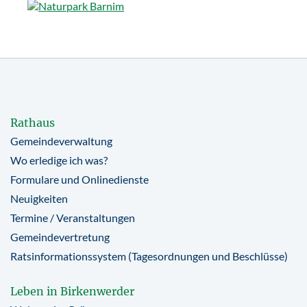
Rathaus
Gemeindeverwaltung
Wo erledige ich was?
Formulare und Onlinedienste
Neuigkeiten
Termine / Veranstaltungen
Gemeindevertretung
Ratsinformationssystem (Tagesordnungen und Beschlüsse)
Leben in Birkenwerder