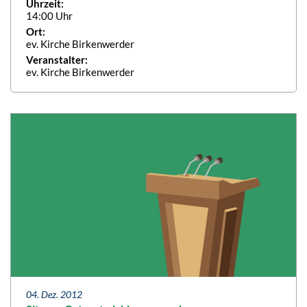
Uhrzeit:
14:00 Uhr
Ort:
ev. Kirche Birkenwerder
Veranstalter:
ev. Kirche Birkenwerder
04. Dez. 2012