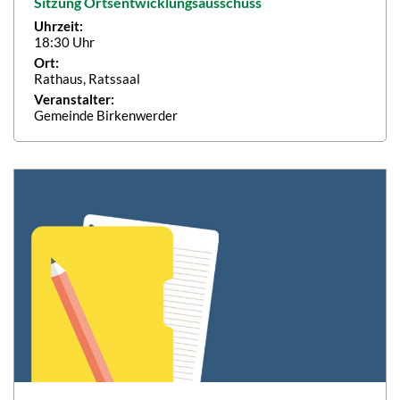
Sitzung Ortsentwicklungsausschuss
Uhrzeit:
18:30 Uhr
Ort:
Rathaus, Ratssaal
Veranstalter:
Gemeinde Birkenwerder