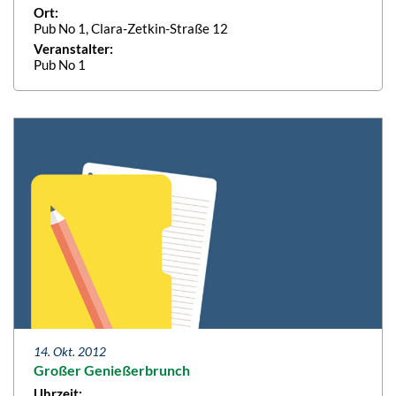
Ort:
Pub No 1, Clara-Zetkin-Straße 12
Veranstalter:
Pub No 1
14. Okt. 2012
Großer Genießerbrunch
Uhrzeit: