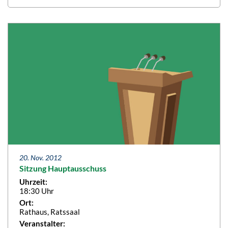
20. Nov. 2012
Sitzung Hauptausschuss
Uhrzeit:
18:30 Uhr
Ort:
Rathaus, Ratssaal
Veranstalter: