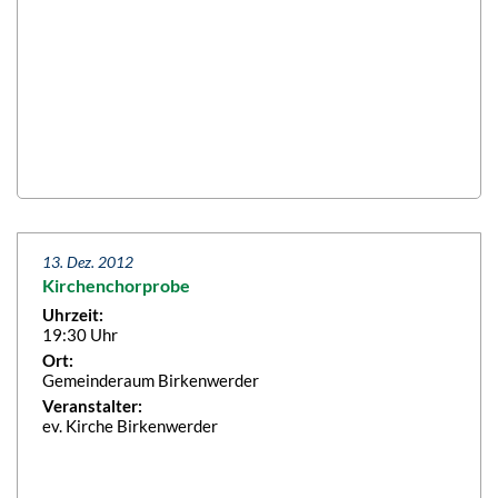
13. Dez. 2012
Kirchenchorprobe
Uhrzeit:
19:30 Uhr
Ort:
Gemeinderaum Birkenwerder
Veranstalter:
ev. Kirche Birkenwerder