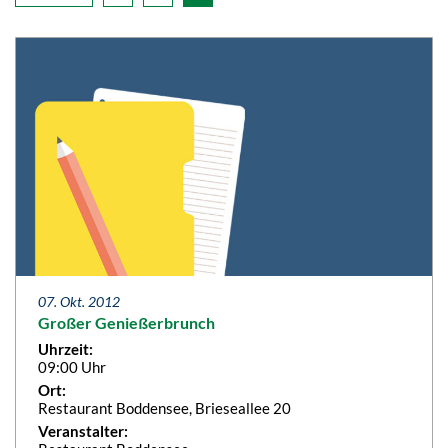
07. Okt. 2012
Großer Genießerbrunch
Uhrzeit:
09:00 Uhr
Ort:
Restaurant Boddensee, Brieseallee 20
Veranstalter: