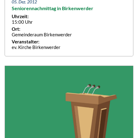
05. Dez. 2012
Seniorennachmittag in Birkenwerder
Uhrzeit:
15:00 Uhr
Ort:
Gemeinderaum Birkenwerder
Veranstalter:
ev. Kirche Birkenwerder