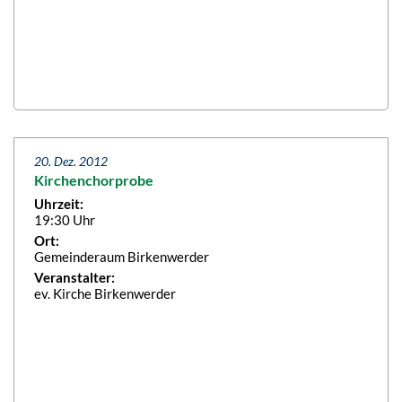
20. Dez. 2012
Kirchenchorprobe
Uhrzeit:
19:30 Uhr
Ort:
Gemeinderaum Birkenwerder
Veranstalter:
ev. Kirche Birkenwerder