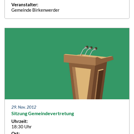
Veranstalter:
Gemeinde Birkenwerder
29. Nov. 2012
Sitzung Gemeindevertretung
Uhrzeit:
18:30 Uhr
Ort: