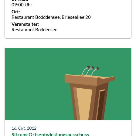
09:00 Uhr
Ort:
Restaurant Bodddensee, Brieseallee 20
Veranstalter:
Restaurant Boddensee
16. Okt. 2012
Sitzung Ortsentwicklungsausschuss