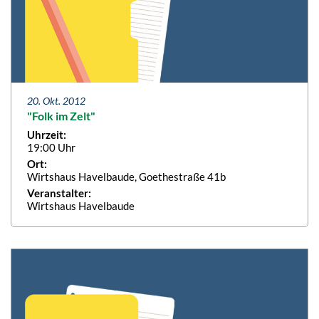
20. Okt. 2012
"Folk im Zelt"
Uhrzeit:
19:00 Uhr
Ort:
Wirtshaus Havelbaude, Goethestraße 41b
Veranstalter:
Wirtshaus Havelbaude