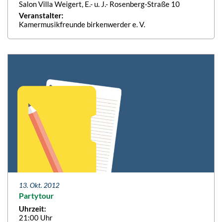
Salon Villa Weigert, E.- u. J.- Rosenberg-Straße 10
Veranstalter:
Kamermusikfreunde birkenwerder e. V.
13. Okt. 2012
Partytour
Uhrzeit:
21:00 Uhr