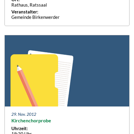
Rathaus, Ratssaal
Veranstalter:
Gemeinde Birkenwerder
29. Nov. 2012
Kirchenchorprobe
Uhrzeit:
19:30 Uhr