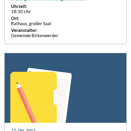
Uhrzeit:
18:30 Uhr
Ort:
Rathaus, großer Saal
Veranstalter:
Gemeinde Birkenwerder
17. Okt. 2012