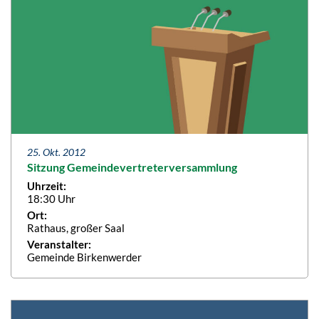
25. Okt. 2012
Sitzung Gemeindevertreterversammlung
Uhrzeit:
18:30 Uhr
Ort:
Rathaus, großer Saal
Veranstalter:
Gemeinde Birkenwerder