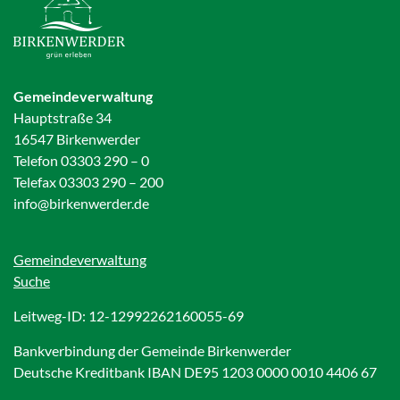
Gemeindeverwaltung
Hauptstraße 34
16547 Birkenwerder
Telefon 03303 290 – 0
Telefax 03303 290 – 200
info@birkenwerder.de
Gemeindeverwaltung
Suche
Leitweg-ID: 12-12992262160055-69
Bankverbindung der Gemeinde Birkenwerder
Deutsche Kreditbank IBAN DE95 1203 0000 0010 4406 67