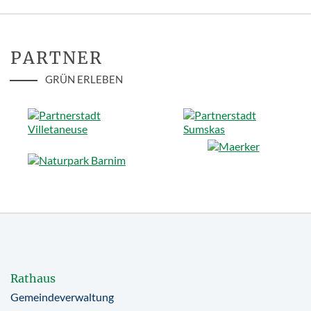
PARTNER
GRÜN ERLEBEN
Rathaus
Gemeindeverwaltung