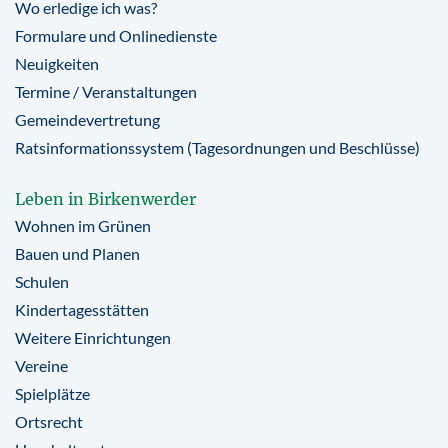
Wo erledige ich was?
Formulare und Onlinedienste
Neuigkeiten
Termine / Veranstaltungen
Gemeindevertretung
Ratsinformationssystem (Tagesordnungen und Beschlüsse)
Leben in Birkenwerder
Wohnen im Grünen
Bauen und Planen
Schulen
Kindertagesstätten
Weitere Einrichtungen
Vereine
Spielplätze
Ortsrecht