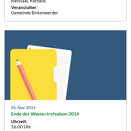
Ratssaal, Rathaus
Veranstalter:
Gemeinde Birkenwerder
05. Nov. 2014
Ende der Wassertretsaison 2014
Uhrzeit:
16:00 Uhr