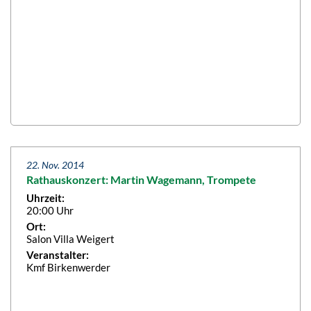
22. Nov. 2014
Rathauskonzert: Martin Wagemann, Trompete
Uhrzeit:
20:00 Uhr
Ort:
Salon Villa Weigert
Veranstalter:
Kmf Birkenwerder