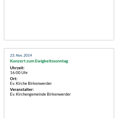
23. Nov. 2014
Konzert zum Ewigkeitssonntag
Uhrzeit:
16:00 Uhr
Ort:
Ev. Kirche Birkenwerder
Veranstalter:
Ev. Kirchengemeinde Birkenwerder