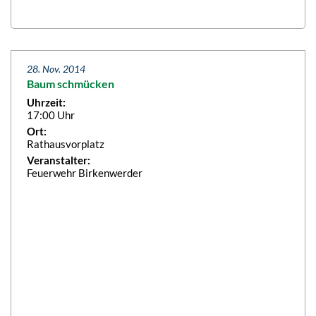
28. Nov. 2014
Baum schmücken
Uhrzeit:
17:00 Uhr
Ort:
Rathausvorplatz
Veranstalter:
Feuerwehr Birkenwerder