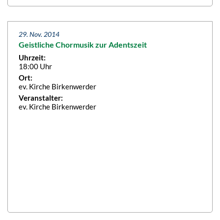
29. Nov. 2014
Geistliche Chormusik zur Adentszeit
Uhrzeit:
18:00 Uhr
Ort:
ev. Kirche Birkenwerder
Veranstalter:
ev. Kirche Birkenwerder