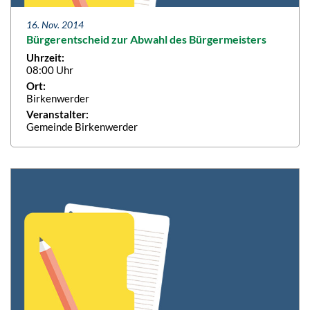
16. Nov. 2014
Bürgerentscheid zur Abwahl des Bürgermeisters
Uhrzeit:
08:00 Uhr
Ort:
Birkenwerder
Veranstalter:
Gemeinde Birkenwerder