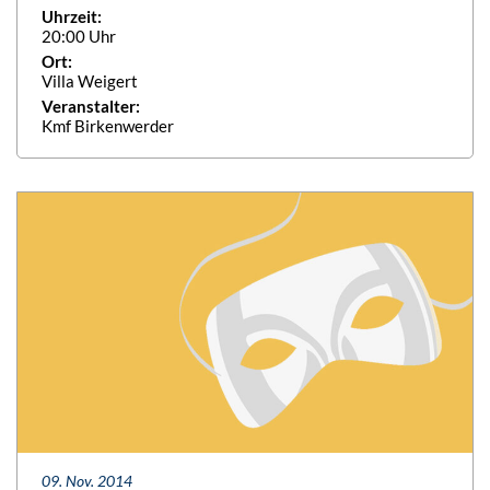
Uhrzeit:
20:00 Uhr
Ort:
Villa Weigert
Veranstalter:
Kmf Birkenwerder
09. Nov. 2014