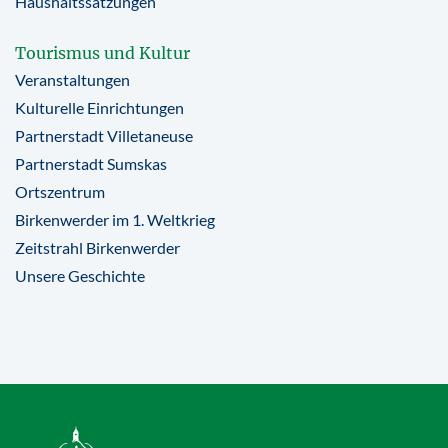
Haushaltssatzungen
Tourismus und Kultur
Veranstaltungen
Kulturelle Einrichtungen
Partnerstadt Villetaneuse
Partnerstadt Sumskas
Ortszentrum
Birkenwerder im 1. Weltkrieg
Zeitstrahl Birkenwerder
Unsere Geschichte