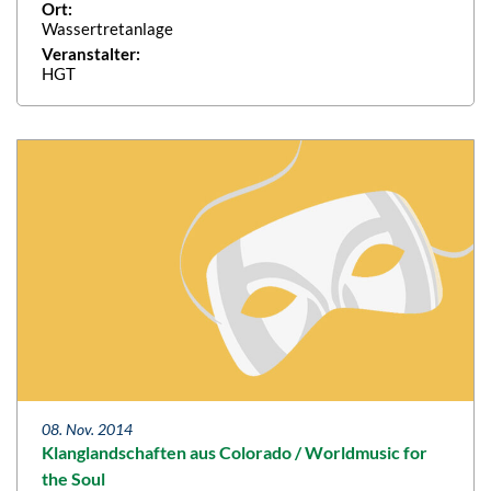
Ort:
Wassertretanlage
Veranstalter:
HGT
08. Nov. 2014
Klanglandschaften aus Colorado / Worldmusic for
the Soul