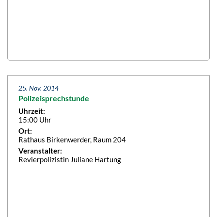
25. Nov. 2014
Polizeisprechstunde
Uhrzeit:
15:00 Uhr
Ort:
Rathaus Birkenwerder, Raum 204
Veranstalter:
Revierpolizistin Juliane Hartung