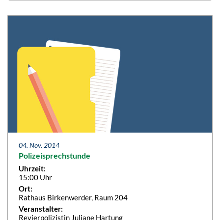
04. Nov. 2014
Polizeisprechstunde
Uhrzeit:
15:00 Uhr
Ort:
Rathaus Birkenwerder, Raum 204
Veranstalter:
Revierpolizistin Juliane Hartung