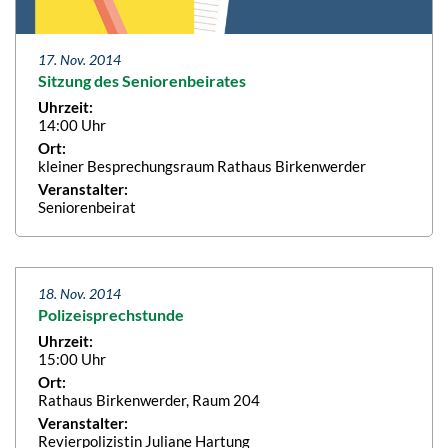
17. Nov. 2014
Sitzung des Seniorenbeirates
Uhrzeit:
14:00 Uhr
Ort:
kleiner Besprechungsraum Rathaus Birkenwerder
Veranstalter:
Seniorenbeirat
18. Nov. 2014
Polizeisprechstunde
Uhrzeit:
15:00 Uhr
Ort:
Rathaus Birkenwerder, Raum 204
Veranstalter:
Revierpolizistin Juliane Hartung