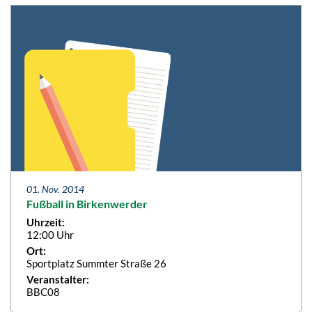
01. Nov. 2014
Fußball in Birkenwerder
Uhrzeit:
12:00 Uhr
Ort:
Sportplatz Summter Straße 26
Veranstalter:
BBC08