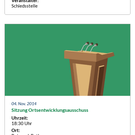
Veranstalter:
Schiedsstelle
04. Nov. 2014
Sitzung Ortsentwicklungsausschuss
Uhrzeit:
18:30 Uhr
Ort: