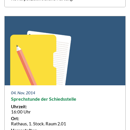
04. Nov. 2014
Sprechstunde der Schiedsstelle
Uhrzeit:
16:00 Uhr
Ort:
Rathaus, 1. Stock. Raum 2.01