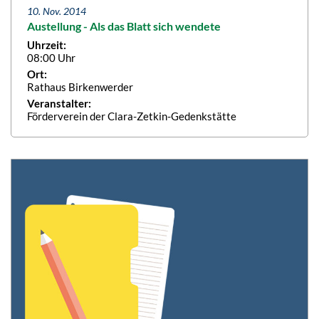
10. Nov. 2014
Austellung - Als das Blatt sich wendete
Uhrzeit:
08:00 Uhr
Ort:
Rathaus Birkenwerder
Veranstalter:
Förderverein der Clara-Zetkin-Gedenkstätte