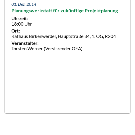
01. Dez. 2014
Planungswerkstatt für zukünftige Projektplanung
Uhrzeit:
18:00 Uhr
Ort:
Rathaus Birkenwerder, Hauptstraße 34, 1. OG, R204
Veranstalter:
Torsten Werner (Vorsitzender OEA)