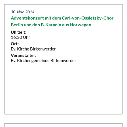
30. Nov. 2014
Adventskonzert mit dem Carl-von-Ossietzky-Chor
Berlin und den B-Karad’n aus Norwegen
Uhrzeit:
16:30 Uhr
Ort:
Ev. Kirche Birkenwerder
Veranstalter:
Ev. Kirchengemeinde Birkenwerder