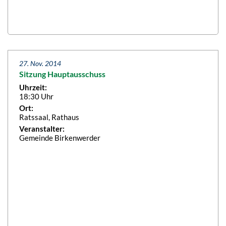
27. Nov. 2014
Sitzung Hauptausschuss
Uhrzeit:
18:30 Uhr
Ort:
Ratssaal, Rathaus
Veranstalter:
Gemeinde Birkenwerder