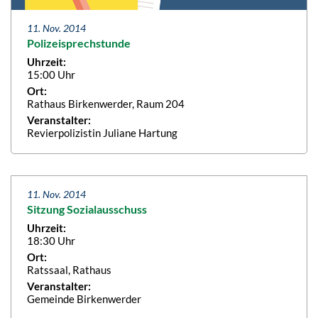
11. Nov. 2014
Polizeisprechstunde
Uhrzeit:
15:00 Uhr
Ort:
Rathaus Birkenwerder, Raum 204
Veranstalter:
Revierpolizistin Juliane Hartung
11. Nov. 2014
Sitzung Sozialausschuss
Uhrzeit:
18:30 Uhr
Ort:
Ratssaal, Rathaus
Veranstalter:
Gemeinde Birkenwerder