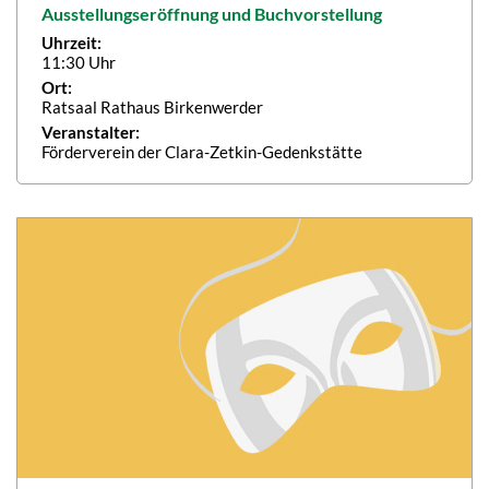
Ausstellungseröffnung und Buchvorstellung
Uhrzeit:
11:30 Uhr
Ort:
Ratsaal Rathaus Birkenwerder
Veranstalter:
Förderverein der Clara-Zetkin-Gedenkstätte