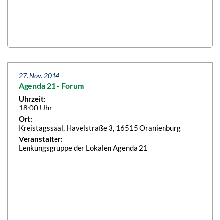
27. Nov. 2014
Agenda 21 - Forum
Uhrzeit:
18:00 Uhr
Ort:
Kreistagssaal, Havelstraße 3, 16515 Oranienburg
Veranstalter:
Lenkungsgruppe der Lokalen Agenda 21