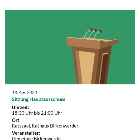
18. Apr. 2023
Sitzung Hauptausschuss
Uhrzeit:
18:30 Uhr bis 21:00 Uhr
Ort:
Ratssaal, Rathaus Birkenwerder
Veranstalter:
Gemeinde Birkenwerder