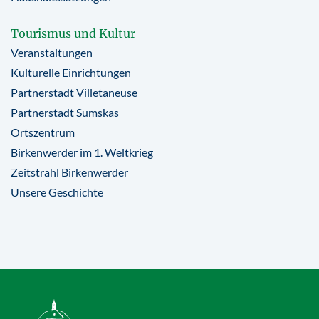
Tourismus und Kultur
Veranstaltungen
Kulturelle Einrichtungen
Partnerstadt Villetaneuse
Partnerstadt Sumskas
Ortszentrum
Birkenwerder im 1. Weltkrieg
Zeitstrahl Birkenwerder
Unsere Geschichte