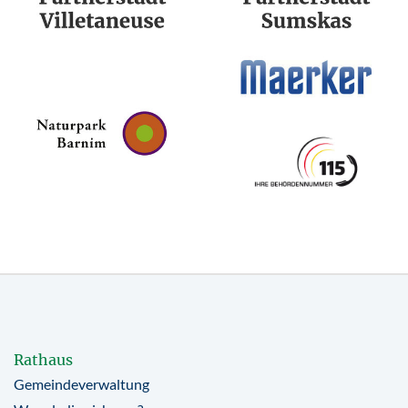
Rathaus
Gemeindeverwaltung