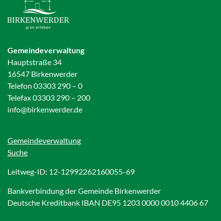
Gemeindeverwaltung
Hauptstraße 34
16547 Birkenwerder
Telefon 03303 290 – 0
Telefax 03303 290 – 200
info@birkenwerder.de
Gemeindeverwaltung
Suche
Leitweg-ID: 12-12992262160055-69
Bankverbindung der Gemeinde Birkenwerder
Deutsche Kreditbank IBAN DE95 1203 0000 0010 4406 67