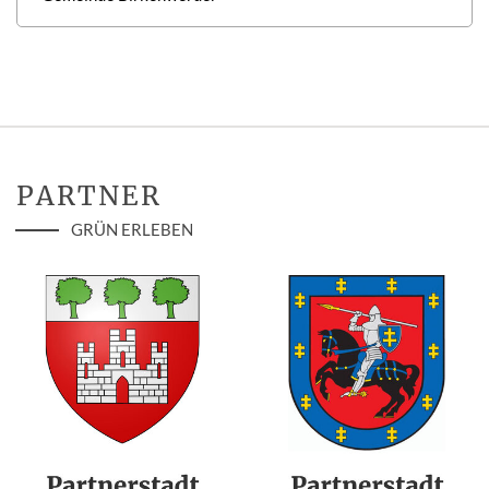
PARTNER
GRÜN ERLEBEN