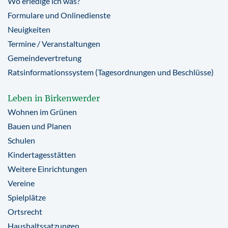
Wo erledige ich was?
Formulare und Onlinedienste
Neuigkeiten
Termine / Veranstaltungen
Gemeindevertretung
Ratsinformationssystem (Tagesordnungen und Beschlüsse)
Leben in Birkenwerder
Wohnen im Grünen
Bauen und Planen
Schulen
Kindertagesstätten
Weitere Einrichtungen
Vereine
Spielplätze
Ortsrecht
Haushaltssatzungen