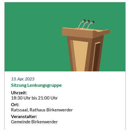
13. Apr. 2023
Sitzung Lenkungsgruppe
Uhrzeit:
18:30 Uhr bis 21:00 Uhr
Ort:
Ratssaal, Rathaus Birkenwerder
Veranstalter:
Gemeinde Birkenwerder