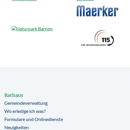
Rathaus
Gemeindeverwaltung
Wo erledige ich was?
Formulare und Onlinedienste
Neuigkeiten