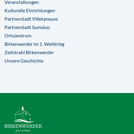
Veranstaltungen
Kulturelle Einrichtungen
Partnerstadt Villetaneuse
Partnerstadt Sumskas
Ortszentrum
Birkenwerder im 1. Weltkrieg
Zeitstrahl Birkenwerder
Unsere Geschichte