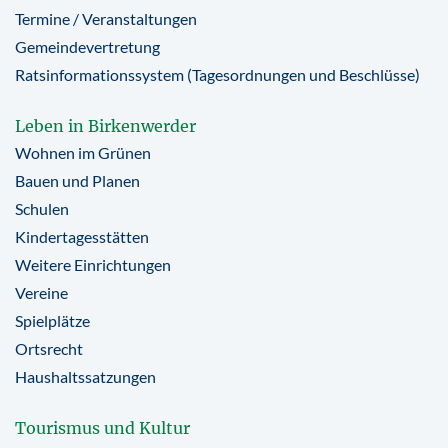
Termine / Veranstaltungen
Gemeindevertretung
Ratsinformationssystem (Tagesordnungen und Beschlüsse)
Leben in Birkenwerder
Wohnen im Grünen
Bauen und Planen
Schulen
Kindertagesstätten
Weitere Einrichtungen
Vereine
Spielplätze
Ortsrecht
Haushaltssatzungen
Tourismus und Kultur