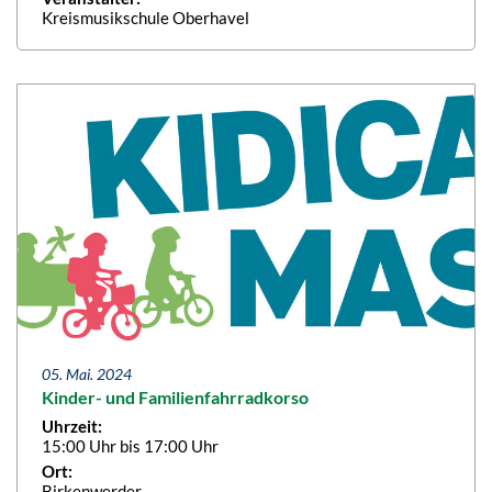
Kreismusikschule Oberhavel
05. Mai. 2024
Kinder- und Familienfahrradkorso
Uhrzeit:
15:00 Uhr bis 17:00 Uhr
Ort:
Birkenwerder