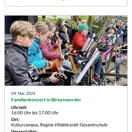
04. Mai. 2024
Familienkonzert in Birkenwerder
Uhrzeit:
16:00 Uhr bis 17:00 Uhr
Ort:
Kulturcampus, Regine-Hildebrandt-Gesamtschule
Veranstalter: