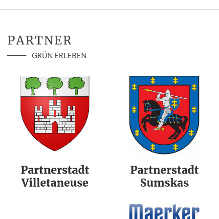
PARTNER
GRÜN ERLEBEN