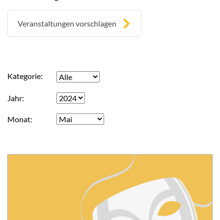
Veranstaltungen vorschlagen
Kategorie
Jahr
Monat