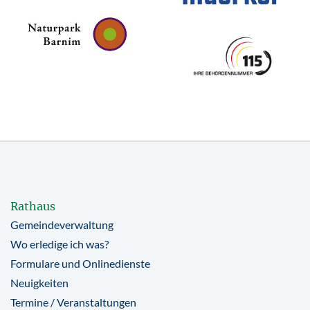
Rathaus
Gemeindeverwaltung
Wo erledige ich was?
Formulare und Onlinedienste
Neuigkeiten
Termine / Veranstaltungen