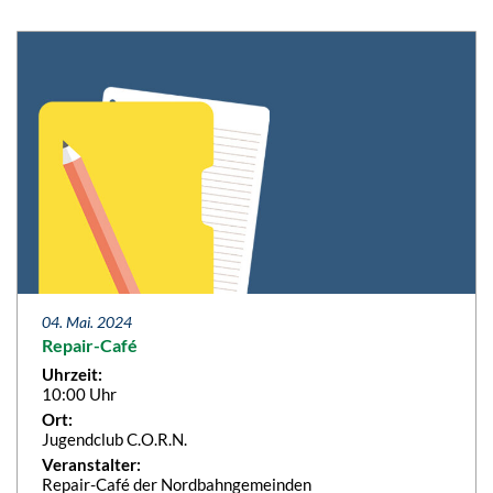
04. Mai. 2024
Repair-Café
Uhrzeit:
10:00 Uhr
Ort:
Jugendclub C.O.R.N.
Veranstalter:
Repair-Café der Nordbahngemeinden