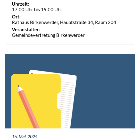
Uhrzeit:
17:00 Uhr bis 19:00 Uhr
Ort:
Rathaus Birkenwerder, Hauptstraße 34, Raum 204
Veranstalter:
Gemeindevertretung Birkenwerder
16. Mai. 2024