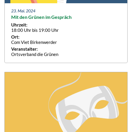
23. Mai. 2024
Mit den Grünen im Gespräch
Uhrzeit:
18:00 Uhr bis 19:00 Uhr
Ort:
Com Viet Birkenwerder
Veranstalter:
Ortsverband die Grünen