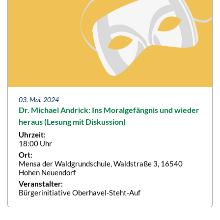
03. Mai. 2024
Dr. Michael Andrick: Ins Moralgefängnis und wieder
heraus (Lesung mit Diskussion)
Uhrzeit:
18:00 Uhr
Ort:
Mensa der Waldgrundschule, Waldstraße 3, 16540
Hohen Neuendorf
Veranstalter:
Bürgerinitiative Oberhavel-Steht-Auf