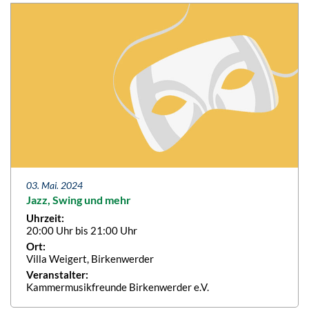
03. Mai. 2024
Jazz, Swing und mehr
Uhrzeit:
20:00 Uhr bis 21:00 Uhr
Ort:
Villa Weigert, Birkenwerder
Veranstalter:
Kammermusikfreunde Birkenwerder e.V.