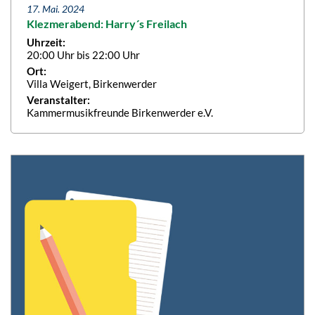
17. Mai. 2024
Klezmerabend: Harry´s Freilach
Uhrzeit:
20:00 Uhr bis 22:00 Uhr
Ort:
Villa Weigert, Birkenwerder
Veranstalter:
Kammermusikfreunde Birkenwerder e.V.