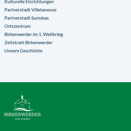
Kulturelle Einrichtungen
Partnerstadt Villetaneuse
Partnerstadt Sumskas
Ortszentrum
Birkenwerder im 1. Weltkrieg
Zeitstrahl Birkenwerder
Unsere Geschichte