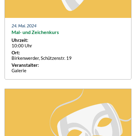
24. Mai. 2024
Mal- und Zeichenkurs
Uhrzeit:
10:00 Uhr
Ort:
Birkenwerder, Schützenstr. 19
Veranstalter:
Galerie