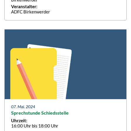
Veranstalter:
ADFC Birkenwerder
07. Mai. 2024
Sprechstunde Schiedsstelle
Uhrzeit:
16:00 Uhr bis 18:00 Uhr