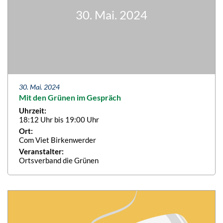
30. Mai. 2024
30. Mai. 2024
Mit den Grünen im Gespräch
Uhrzeit:
18:12 Uhr bis 19:00 Uhr
Ort:
Com Viet Birkenwerder
Veranstalter:
Ortsverband die Grünen