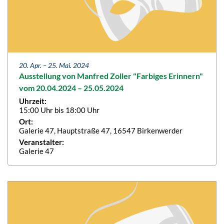
20. Apr. –
25. Mai. 2024
Ausstellung von Manfred Zoller "Farbiges Erinnern"
vom 20.04.2024 – 25.05.2024
Uhrzeit:
15:00 Uhr bis 18:00 Uhr
Ort:
Galerie 47, Hauptstraße 47, 16547 Birkenwerder
Veranstalter:
Galerie 47