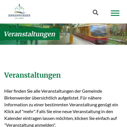
Zum Hauptinhalt springen
Suchbegriff
Veranstaltungen
Veranstaltungen
Hier finden Sie alle Veranstaltungen der Gemeinde
Birkenwerder übersichtlich aufgelistet. Für nähere
Information zu einer bestimmten Veranstaltung genügt ein
Klick auf "mehr". Falls Sie eine neue Veranstaltung in den
Kalender eintragen lassen möchten, klicken Sie einfach auf
"Veranstaltung anmelden".