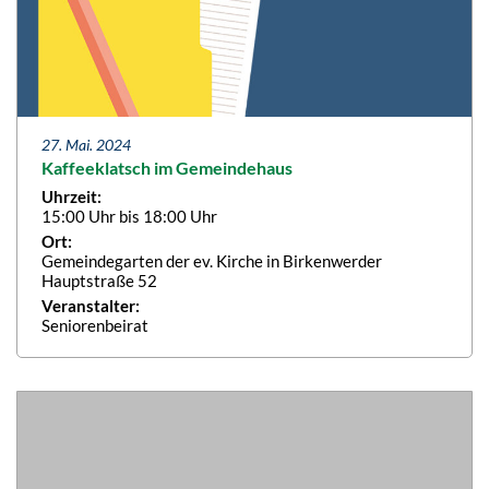
27. Mai. 2024
Kaffeeklatsch im Gemeindehaus
Uhrzeit:
15:00 Uhr bis 18:00 Uhr
Ort:
Gemeindegarten der ev. Kirche in Birkenwerder
Hauptstraße 52
Veranstalter:
Seniorenbeirat