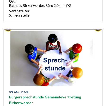
Ort:
Rathaus Birkenwerder, Büro 2.04 im OG
Veranstalter:
Schiedsstelle
08. Mai. 2024
Bürgersprechstunde Gemeindevertretung
Birkenwerder