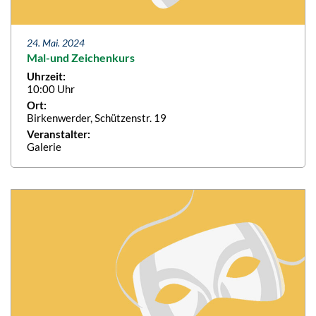
24. Mai. 2024
Mal-und Zeichenkurs
Uhrzeit:
10:00 Uhr
Ort:
Birkenwerder, Schützenstr. 19
Veranstalter:
Galerie