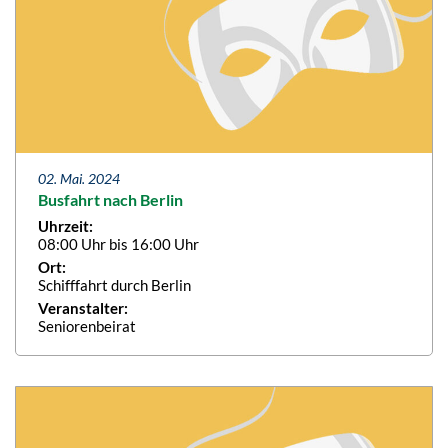
02. Mai. 2024
Busfahrt nach Berlin
Uhrzeit:
08:00 Uhr bis 16:00 Uhr
Ort:
Schifffahrt durch Berlin
Veranstalter:
Seniorenbeirat