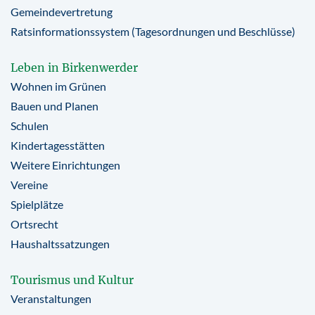
Gemeindevertretung
Ratsinformationssystem (Tagesordnungen und Beschlüsse)
Leben in Birkenwerder
Wohnen im Grünen
Bauen und Planen
Schulen
Kindertagesstätten
Weitere Einrichtungen
Vereine
Spielplätze
Ortsrecht
Haushaltssatzungen
Tourismus und Kultur
Veranstaltungen