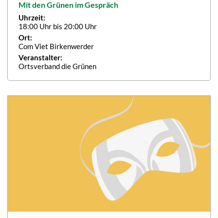
Mit den Grünen im Gespräch
Uhrzeit:
18:00 Uhr bis 20:00 Uhr
Ort:
Com Viet Birkenwerder
Veranstalter:
Ortsverband die Grünen