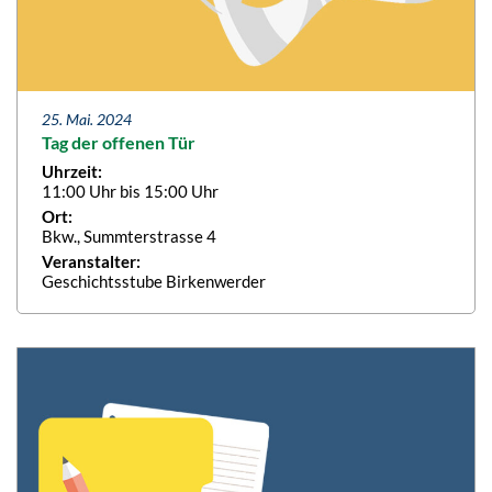
25. Mai. 2024
Tag der offenen Tür
Uhrzeit:
11:00 Uhr bis 15:00 Uhr
Ort:
Bkw., Summterstrasse 4
Veranstalter:
Geschichtsstube Birkenwerder