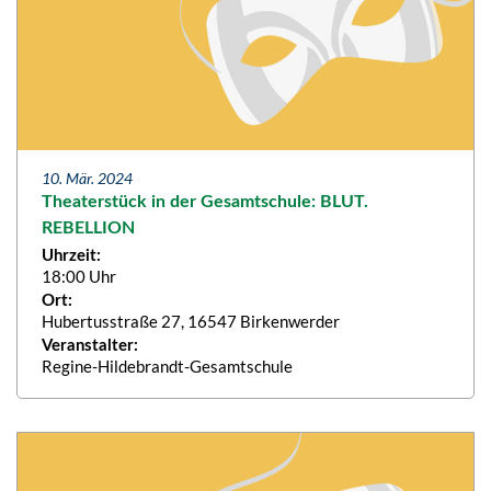
10. Mär. 2024
Theaterstück in der Gesamtschule: BLUT.
REBELLION
Uhrzeit:
18:00 Uhr
Ort:
Hubertusstraße 27, 16547 Birkenwerder
Veranstalter:
Regine-Hildebrandt-Gesamtschule