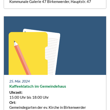
Kommunale Galerie 47 Birkenwerder, Hauptstr. 47
25. Mär. 2024
Kaffeeklatsch im Gemeindehaus
Uhrzeit:
15:00 Uhr bis 18:00 Uhr
Ort:
Gemeindegarten der ev. Kirche in Birkenwerder