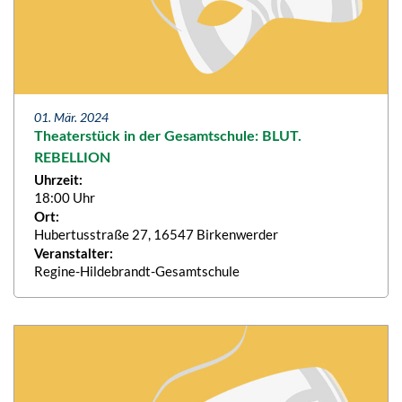
01. Mär. 2024
Theaterstück in der Gesamtschule: BLUT.
REBELLION
Uhrzeit:
18:00 Uhr
Ort:
Hubertusstraße 27, 16547 Birkenwerder
Veranstalter:
Regine-Hildebrandt-Gesamtschule