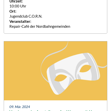
Uhrzeit:
10:00 Uhr
Ort:
Jugendclub C.O.R.N.
Veranstalter:
Repair-Café der Nordbahngemeinden
09. Mär. 2024