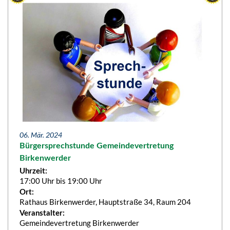
06. Mär. 2024
Bürgersprechstunde Gemeindevertretung
Birkenwerder
Uhrzeit:
17:00 Uhr bis 19:00 Uhr
Ort:
Rathaus Birkenwerder, Hauptstraße 34, Raum 204
Veranstalter:
Gemeindevertretung Birkenwerder