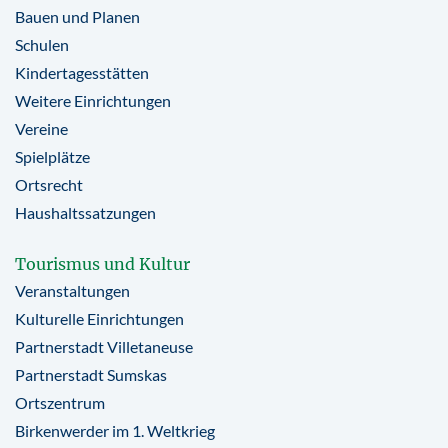
Bauen und Planen
Schulen
Kindertagesstätten
Weitere Einrichtungen
Vereine
Spielplätze
Ortsrecht
Haushaltssatzungen
Tourismus und Kultur
Veranstaltungen
Kulturelle Einrichtungen
Partnerstadt Villetaneuse
Partnerstadt Sumskas
Ortszentrum
Birkenwerder im 1. Weltkrieg