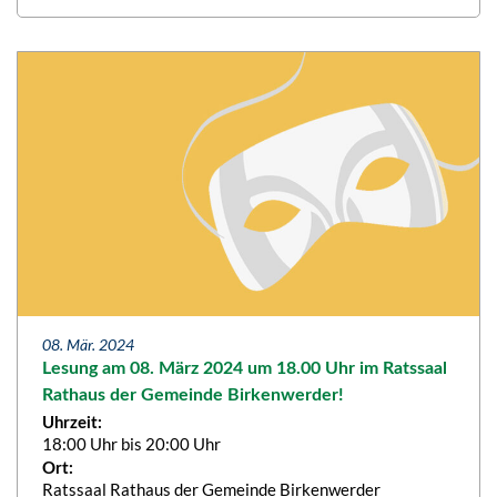
08. Mär. 2024
Lesung am 08. März 2024 um 18.00 Uhr im Ratssaal
Rathaus der Gemeinde Birkenwerder!
Uhrzeit:
18:00 Uhr bis 20:00 Uhr
Ort:
Ratssaal Rathaus der Gemeinde Birkenwerder