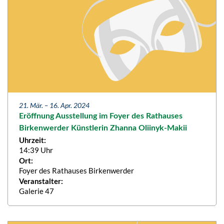
21. Mär. –
16. Apr. 2024
Eröffnung Ausstellung im Foyer des Rathauses
Birkenwerder Künstlerin Zhanna Oliinyk-Makii
Uhrzeit:
14:39 Uhr
Ort:
Foyer des Rathauses Birkenwerder
Veranstalter:
Galerie 47