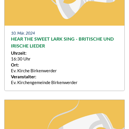
10. Mär. 2024
HEAR THE SWEET LARK SING - BRITISCHE UND
IRISCHE LIEDER
Uhrzeit:
16:30 Uhr
Ort:
Ev. Kirche Birkenwerder
Veranstalter:
Ev. Kirchengemeinde Birkenwerder