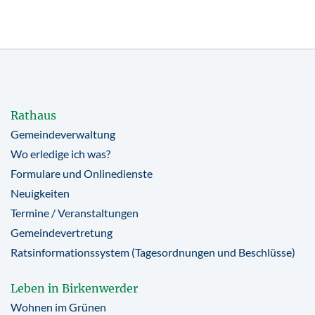
Rathaus
Gemeindeverwaltung
Wo erledige ich was?
Formulare und Onlinedienste
Neuigkeiten
Termine / Veranstaltungen
Gemeindevertretung
Ratsinformationssystem (Tagesordnungen und Beschlüsse)
Leben in Birkenwerder
Wohnen im Grünen