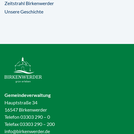
Zeitstrahl Birkenwerder
Unsere Geschichte
Gemeindeverwaltung
Hauptstraße 34
16547 Birkenwerder
Telefon 03303 290 – 0
Telefax 03303 290 – 200
info@birkenwerder.de