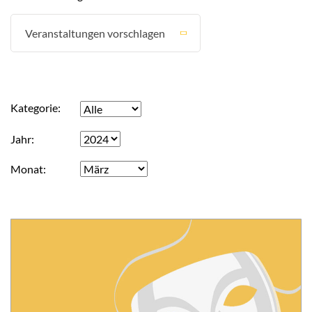
Veranstaltungen vorschlagen
Kategorie
Jahr
Monat