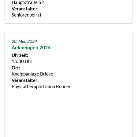
Hauptstraße 52
Veranstalter:
Seniorenbeirat
28. Mär. 2024
Ankneippen 2024
Uhrzeit:
15:30 Uhr
Ort:
Kneippanlage Briese
Veranstalter:
Physiotherapie Diana Rohner