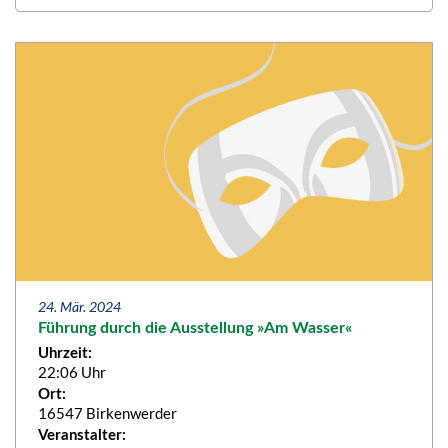
24. Mär. 2024
Führung durch die Ausstellung »Am Wasser«
Uhrzeit:
22:06 Uhr
Ort:
16547 Birkenwerder
Veranstalter: