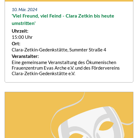
10. Mär. 2024
'Viel Freund, viel Feind - Clara Zetkin bis heute
umstritten'
Uhrzeit:
15:00 Uhr
Ort:
Clara-Zetkin-Gedenkstätte, Summter Straße 4
Veranstalter:
Eine gemeinsame Veranstaltung des Ökumenischen
Frauenzentrum Evas Arche e.V. und des Fördervereins
Clara-Zetkin-Gedenkstätte e.V.