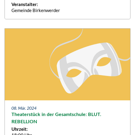
Veranstalter:
Gemeinde Birkenwerder
08. Mär. 2024
Theaterstück in der Gesamtschule: BLUT.
REBELLION
Uhrzeit:
18:00 Uhr