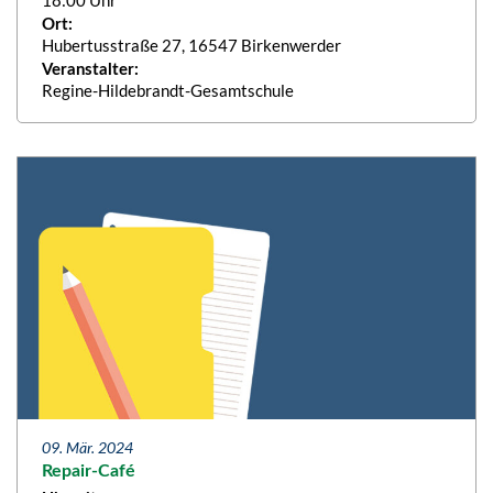
Ort:
Hubertusstraße 27, 16547 Birkenwerder
Veranstalter:
Regine-Hildebrandt-Gesamtschule
09. Mär. 2024
Repair-Café