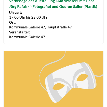
Vernissage der Ausstellung »Am Wasser« mit Hans
Jörg Rafalski (Fotografie) und Gudrun Sailer (Plastik)
Uhrzeit:
17:00 Uhr bis 22:00 Uhr
Ort:
Kommunale Galerie 47, Hauptstraße 47
Veranstalter:
Kommunale Galerie 47