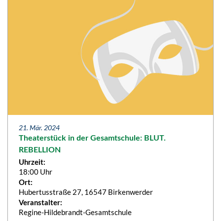
21. Mär. 2024
Theaterstück in der Gesamtschule: BLUT.
REBELLION
Uhrzeit:
18:00 Uhr
Ort:
Hubertusstraße 27, 16547 Birkenwerder
Veranstalter:
Regine-Hildebrandt-Gesamtschule