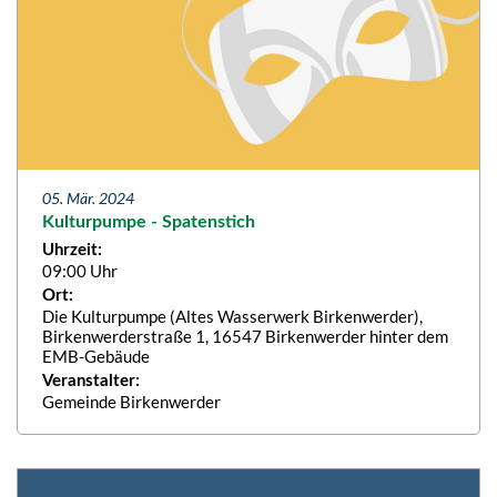
05. Mär. 2024
Kulturpumpe - Spatenstich
Uhrzeit:
09:00 Uhr
Ort:
Die Kulturpumpe (Altes Wasserwerk Birkenwerder),
Birkenwerderstraße 1, 16547 Birkenwerder hinter dem
EMB-Gebäude
Veranstalter:
Gemeinde Birkenwerder