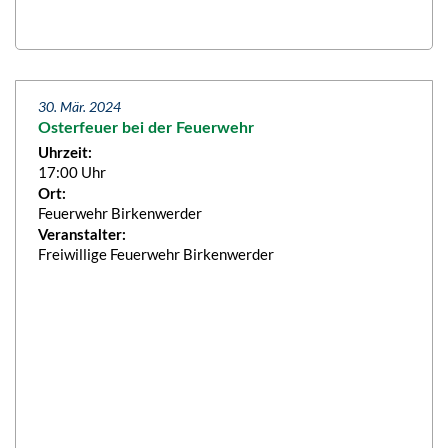
30. Mär. 2024
Osterfeuer bei der Feuerwehr
Uhrzeit:
17:00 Uhr
Ort:
Feuerwehr Birkenwerder
Veranstalter:
Freiwillige Feuerwehr Birkenwerder