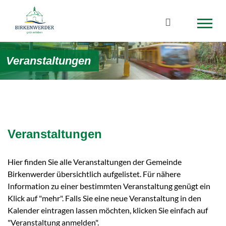
Zum Hauptinhalt springen
Suchbegriff
Veranstaltungen
Veranstaltungen
Hier finden Sie alle Veranstaltungen der Gemeinde
Birkenwerder übersichtlich aufgelistet. Für nähere
Information zu einer bestimmten Veranstaltung genügt ein
Klick auf "mehr". Falls Sie eine neue Veranstaltung in den
Kalender eintragen lassen möchten, klicken Sie einfach auf
"Veranstaltung anmelden".