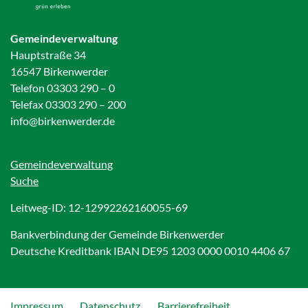
Gemeindeverwaltung
Hauptstraße 34
16547 Birkenwerder
Telefon 03303 290 – 0
Telefax 03303 290 – 200
info@birkenwerder.de
Gemeindeverwaltung
Suche
Leitweg-ID: 12-12992262160055-69
Bankverbindung der Gemeinde Birkenwerder
Deutsche Kreditbank IBAN DE95 1203 0000 0010 4406 67
Impressum
Datenschutz
Barrierefreiheit