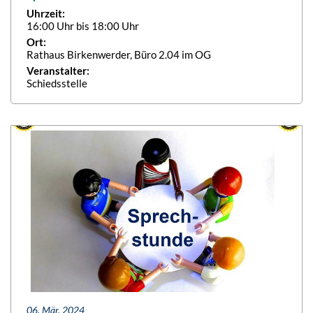
Uhrzeit:
16:00 Uhr bis 18:00 Uhr
Ort:
Rathaus Birkenwerder, Büro 2.04 im OG
Veranstalter:
Schiedsstelle
06. Mär. 2024