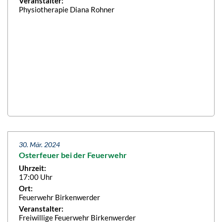
Veranstalter:
Physiotherapie Diana Rohner
30. Mär. 2024
Osterfeuer bei der Feuerwehr
Uhrzeit:
17:00 Uhr
Ort:
Feuerwehr Birkenwerder
Veranstalter:
Freiwillige Feuerwehr Birkenwerder