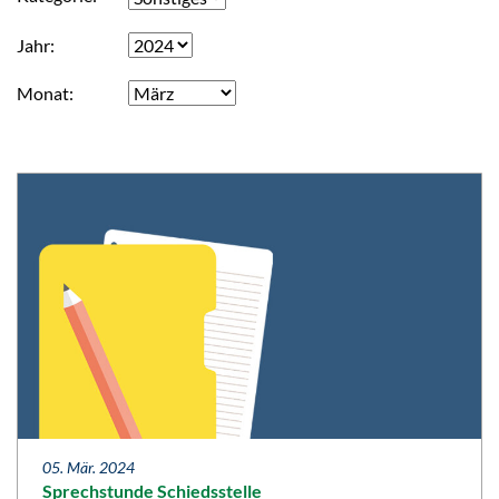
Jahr
Monat
05. Mär. 2024
Sprechstunde Schiedsstelle