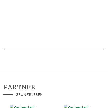
PARTNER
GRÜN ERLEBEN