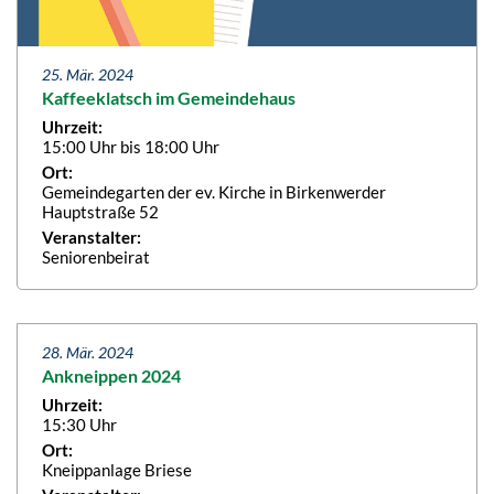
25. Mär. 2024
Kaffeeklatsch im Gemeindehaus
Uhrzeit:
15:00 Uhr bis 18:00 Uhr
Ort:
Gemeindegarten der ev. Kirche in Birkenwerder
Hauptstraße 52
Veranstalter:
Seniorenbeirat
28. Mär. 2024
Ankneippen 2024
Uhrzeit:
15:30 Uhr
Ort:
Kneippanlage Briese