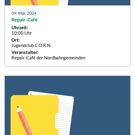
09. Mär. 2024
Repair-Café
Uhrzeit:
10:00 Uhr
Ort:
Jugendclub C.O.R.N.
Veranstalter:
Repair-Café der Nordbahngemeinden