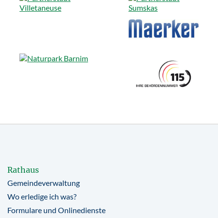
Rathaus
Gemeindeverwaltung
Wo erledige ich was?
Formulare und Onlinedienste