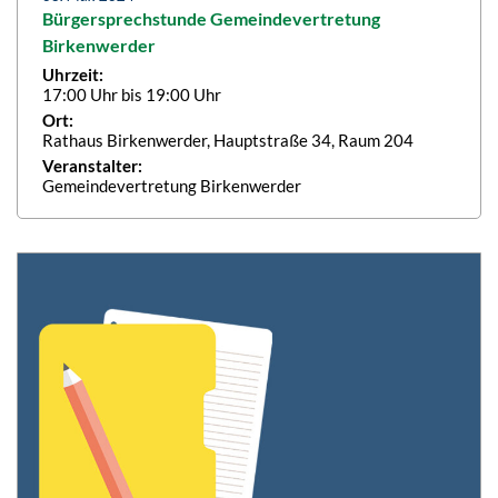
Bürgersprechstunde Gemeindevertretung
Birkenwerder
Uhrzeit:
17:00 Uhr bis 19:00 Uhr
Ort:
Rathaus Birkenwerder, Hauptstraße 34, Raum 204
Veranstalter:
Gemeindevertretung Birkenwerder