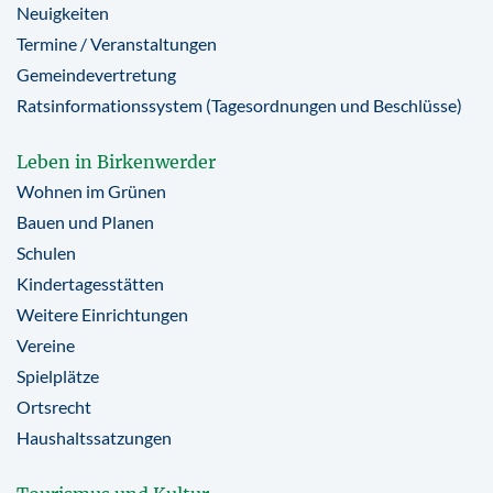
Neuigkeiten
Termine / Veranstaltungen
Gemeindevertretung
Ratsinformationssystem (Tagesordnungen und Beschlüsse)
Leben in Birkenwerder
Wohnen im Grünen
Bauen und Planen
Schulen
Kindertagesstätten
Weitere Einrichtungen
Vereine
Spielplätze
Ortsrecht
Haushaltssatzungen