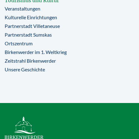
Tourismus und Kultur
Veranstaltungen
Kulturelle Einrichtungen
Partnerstadt Villetaneuse
Partnerstadt Sumskas
Ortszentrum
Birkenwerder im 1. Weltkrieg
Zeitstrahl Birkenwerder
Unsere Geschichte