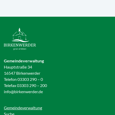
Gemeindeverwaltung
Hauptstraße 34
16547 Birkenwerder
Telefon 03303 290 – 0
Telefax 03303 290 – 200
info@birkenwerder.de
Gemeindeverwaltung
Suche