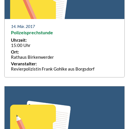
14. Mär. 2017
Polizeisprechstunde
Uhrzeit:
15:00 Uhr
Ort:
Rathaus Birkenwerder
Veranstalter:
Revierpolizistin Frank Gohlke aus Borgsdorf