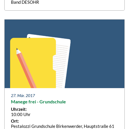
Band DESOHR
27. Mär. 2017
Manege frei - Grundschule
Uhrzeit:
10:00 Uhr
Ort:
Pestalozzi Grundschule Birkenwerder, Hauptstraße 61