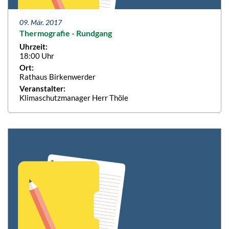
09. Mär. 2017
Thermografie - Rundgang
Uhrzeit:
18:00 Uhr
Ort:
Rathaus Birkenwerder
Veranstalter:
Klimaschutzmanager Herr Thöle