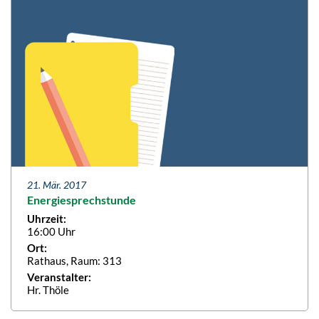
21. Mär. 2017
Energiesprechstunde
Uhrzeit:
16:00 Uhr
Ort:
Rathaus, Raum: 313
Veranstalter:
Hr. Thöle