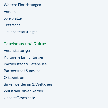
Weitere Einrichtungen
Vereine
Spielplätze
Ortsrecht
Haushaltssatzungen
Tourismus und Kultur
Veranstaltungen
Kulturelle Einrichtungen
Partnerstadt Villetaneuse
Partnerstadt Sumskas
Ortszentrum
Birkenwerder im 1. Weltkrieg
Zeitstrahl Birkenwerder
Unsere Geschichte