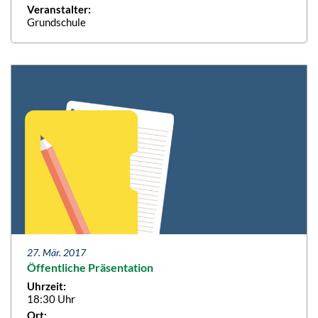
Veranstalter:
Grundschule
27. Mär. 2017
Öffentliche Präsentation
Uhrzeit:
18:30 Uhr
Ort: