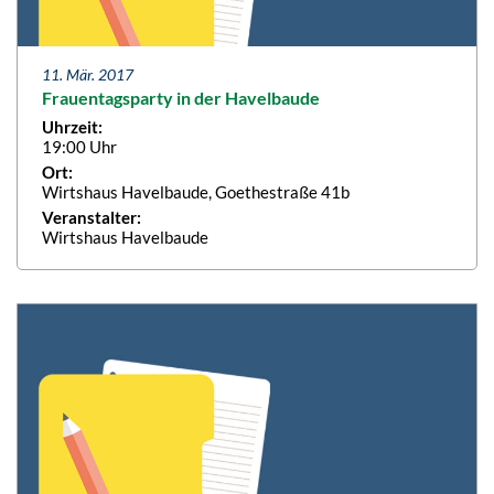
11. Mär. 2017
Frauentagsparty in der Havelbaude
Uhrzeit:
19:00 Uhr
Ort:
Wirtshaus Havelbaude, Goethestraße 41b
Veranstalter:
Wirtshaus Havelbaude