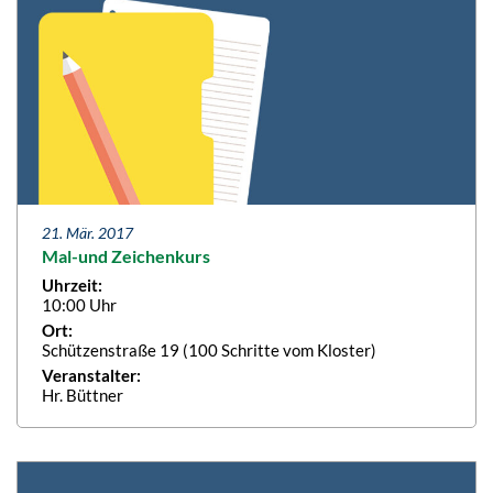
21. Mär. 2017
Mal-und Zeichenkurs
Uhrzeit:
10:00 Uhr
Ort:
Schützenstraße 19 (100 Schritte vom Kloster)
Veranstalter:
Hr. Büttner