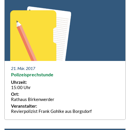
21. Mär. 2017
Polizeisprechstunde
Uhrzeit:
15:00 Uhr
Ort:
Rathaus Birkenwerder
Veranstalter:
Revierpolizist Frank Gohlke aus Borgsdorf