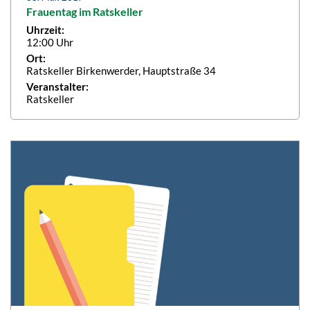
Frauentag im Ratskeller
Uhrzeit:
12:00 Uhr
Ort:
Ratskeller Birkenwerder, Hauptstraße 34
Veranstalter:
Ratskeller