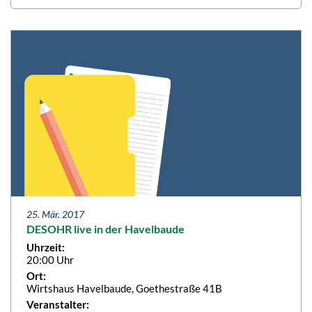
25. Mär. 2017
DESOHR live in der Havelbaude
Uhrzeit:
20:00 Uhr
Ort:
Wirtshaus Havelbaude, Goethestraße 41B
Veranstalter: