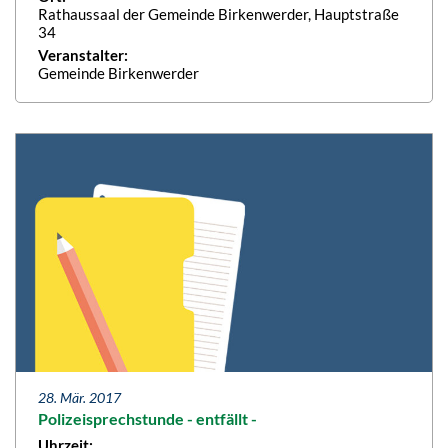
Rathaussaal der Gemeinde Birkenwerder, Hauptstraße
34
Veranstalter:
Gemeinde Birkenwerder
28. Mär. 2017
Polizeisprechstunde - entfällt -
Uhrzeit: