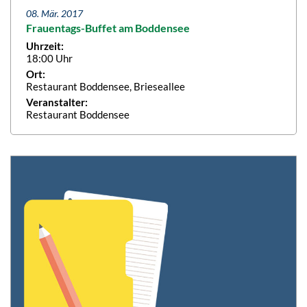
08. Mär. 2017
Frauentags-Buffet am Boddensee
Uhrzeit:
18:00 Uhr
Ort:
Restaurant Boddensee, Brieseallee
Veranstalter:
Restaurant Boddensee