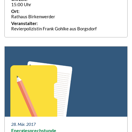
15:00 Uhr
Ort:
Rathaus Birkenwerder
Veranstalter:
Revierpolizistin Frank Gohlke aus Borgsdorf
28. Mär. 2017
Energiesprechstunde