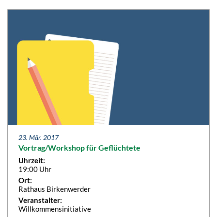
23. Mär. 2017
Vortrag/Workshop für Geflüchtete
Uhrzeit:
19:00 Uhr
Ort:
Rathaus Birkenwerder
Veranstalter:
Willkommensinitiative