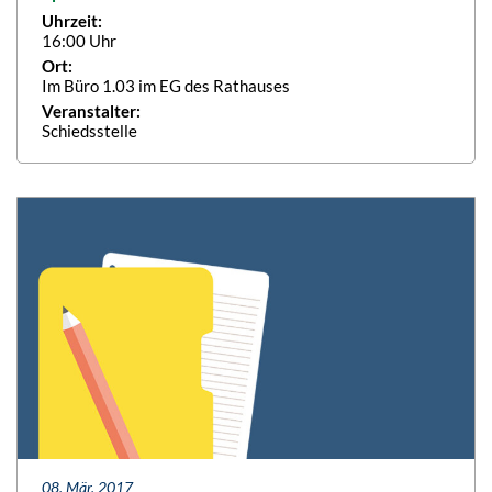
Uhrzeit:
16:00 Uhr
Ort:
Im Büro 1.03 im EG des Rathauses
Veranstalter:
Schiedsstelle
08. Mär. 2017