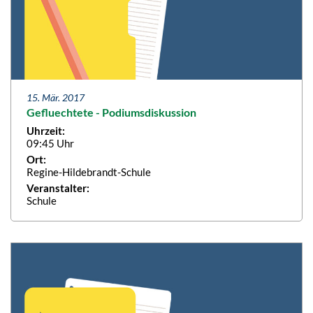
15. Mär. 2017
Gefluechtete - Podiumsdiskussion
Uhrzeit:
09:45 Uhr
Ort:
Regine-Hildebrandt-Schule
Veranstalter:
Schule