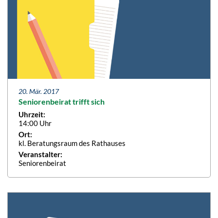
20. Mär. 2017
Seniorenbeirat trifft sich
Uhrzeit:
14:00 Uhr
Ort:
kl. Beratungsraum des Rathauses
Veranstalter:
Seniorenbeirat