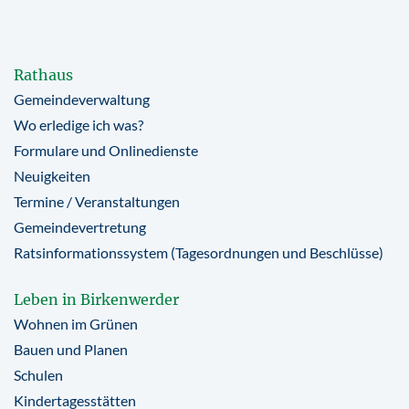
Rathaus
Gemeindeverwaltung
Wo erledige ich was?
Formulare und Onlinedienste
Neuigkeiten
Termine / Veranstaltungen
Gemeindevertretung
Ratsinformationssystem (Tagesordnungen und Beschlüsse)
Leben in Birkenwerder
Wohnen im Grünen
Bauen und Planen
Schulen
Kindertagesstätten