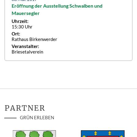
Eröffnung der Ausstellung Schwalben und
Mauersegler
Uhrzeit:
15:30 Uhr
Ort:
Rathaus Birkenwerder
Veranstalter:
Briesetalverein
PARTNER
GRÜN ERLEBEN