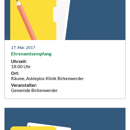
17. Mär. 2017
Ehrenamtsempfang
Uhrzeit:
18:00 Uhr
Ort:
Räume, Asklepios Klinik Birkenwerder
Veranstalter:
Gemeinde Birkenwerder