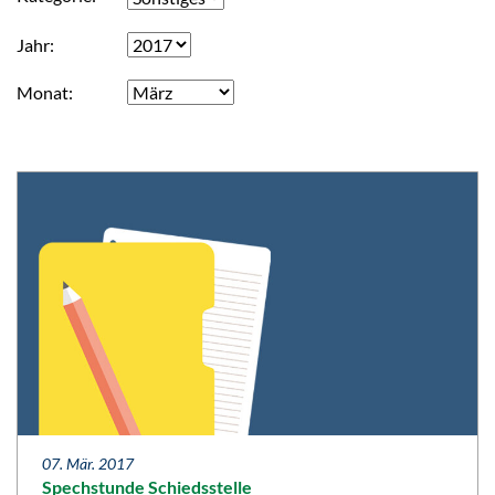
Jahr
Monat
07. Mär. 2017
Spechstunde Schiedsstelle