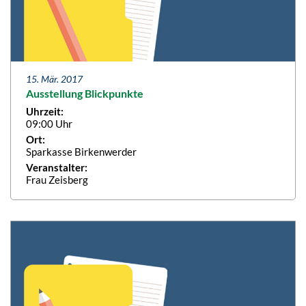
15. Mär. 2017
Ausstellung Blickpunkte
Uhrzeit:
09:00 Uhr
Ort:
Sparkasse Birkenwerder
Veranstalter:
Frau Zeisberg