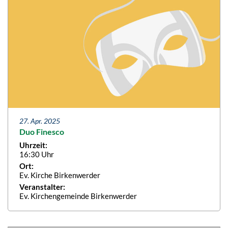
27. Apr. 2025
Duo Finesco
Uhrzeit:
16:30 Uhr
Ort:
Ev. Kirche Birkenwerder
Veranstalter:
Ev. Kirchengemeinde Birkenwerder