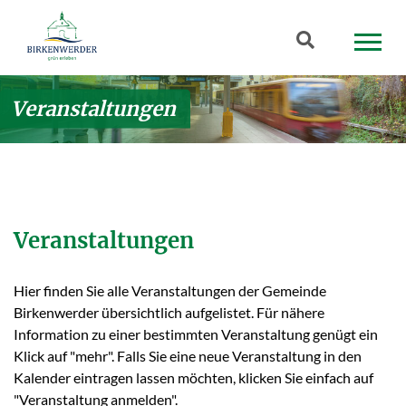
Zum Hauptinhalt springen
Suchbegriff
Veranstaltungen
Veranstaltungen
Hier finden Sie alle Veranstaltungen der Gemeinde
Birkenwerder übersichtlich aufgelistet. Für nähere
Information zu einer bestimmten Veranstaltung genügt ein
Klick auf "mehr". Falls Sie eine neue Veranstaltung in den
Kalender eintragen lassen möchten, klicken Sie einfach auf
"Veranstaltung anmelden".