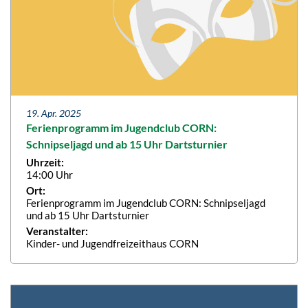
19. Apr. 2025
Ferienprogramm im Jugendclub CORN:
Schnipseljagd und ab 15 Uhr Dartsturnier
Uhrzeit:
14:00 Uhr
Ort:
Ferienprogramm im Jugendclub CORN: Schnipseljagd
und ab 15 Uhr Dartsturnier
Veranstalter:
Kinder- und Jugendfreizeithaus CORN