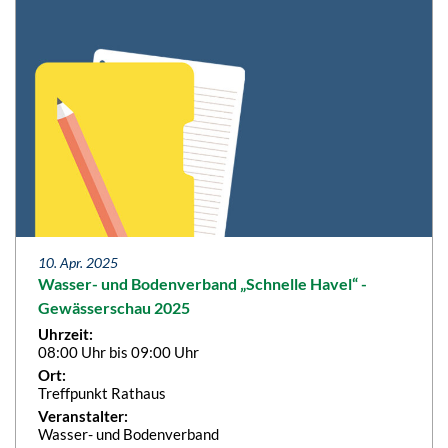
10. Apr. 2025
Wasser- und Bodenverband „Schnelle Havel“ -
Gewässerschau 2025
Uhrzeit:
08:00 Uhr bis 09:00 Uhr
Ort:
Treffpunkt Rathaus
Veranstalter:
Wasser- und Bodenverband