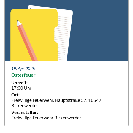
19. Apr. 2025
Osterfeuer
Uhrzeit:
17:00 Uhr
Ort:
Freiwillige Feuerwehr, Hauptstraße 57, 16547
Birkenwerder
Veranstalter:
Freiwillige Feuerwehr Birkenwerder