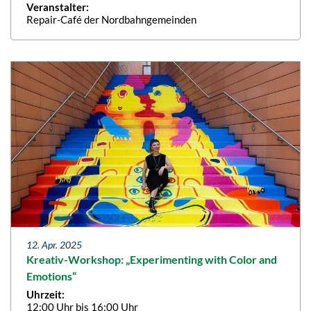
Veranstalter:
Repair-Café der Nordbahngemeinden
12. Apr. 2025
Kreativ-Workshop: „Experimenting with Color and
Emotions“
Uhrzeit:
12:00 Uhr bis 16:00 Uhr