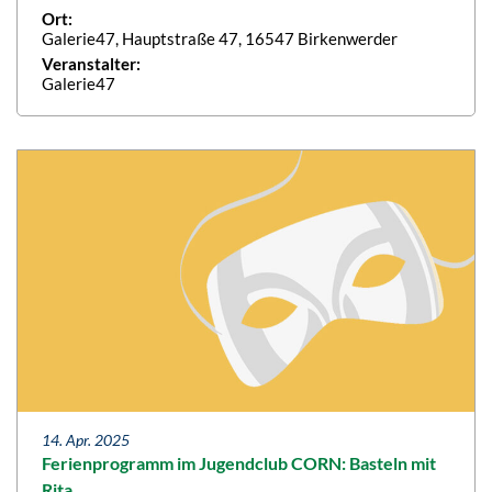
Ort:
Galerie47, Hauptstraße 47, 16547 Birkenwerder
Veranstalter:
Galerie47
14. Apr. 2025
Ferienprogramm im Jugendclub CORN: Basteln mit
Rita