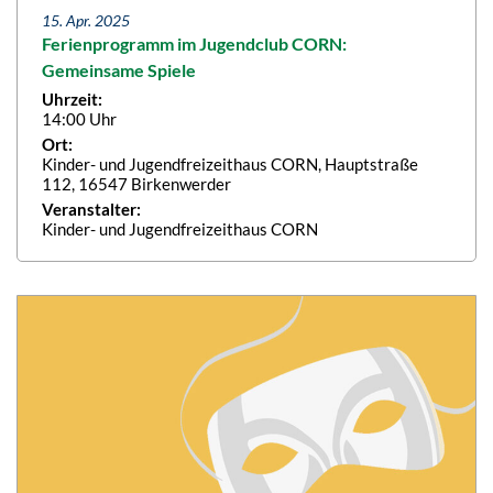
15. Apr. 2025
Ferienprogramm im Jugendclub CORN:
Gemeinsame Spiele
Uhrzeit:
14:00 Uhr
Ort:
Kinder- und Jugendfreizeithaus CORN, Hauptstraße
112, 16547 Birkenwerder
Veranstalter:
Kinder- und Jugendfreizeithaus CORN