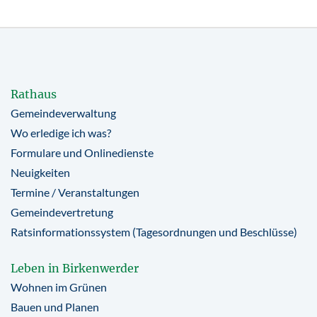
Rathaus
Gemeindeverwaltung
Wo erledige ich was?
Formulare und Onlinedienste
Neuigkeiten
Termine / Veranstaltungen
Gemeindevertretung
Ratsinformationssystem (Tagesordnungen und Beschlüsse)
Leben in Birkenwerder
Wohnen im Grünen
Bauen und Planen