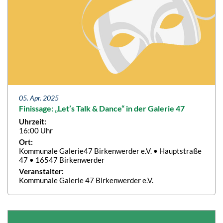
05. Apr. 2025
Finissage: „Let’s Talk & Dance“ in der Galerie 47
Uhrzeit:
16:00 Uhr
Ort:
Kommunale Galerie47 Birkenwerder e.V. • Hauptstraße
47 • 16547 Birkenwerder
Veranstalter:
Kommunale Galerie 47 Birkenwerder e.V.