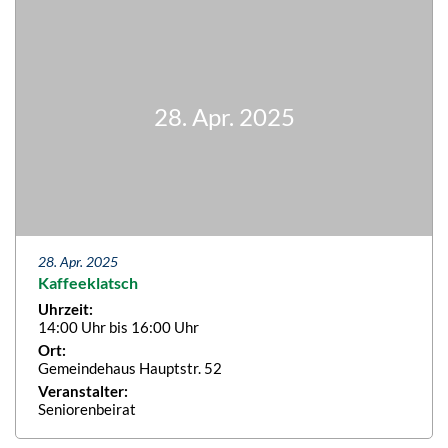
28. Apr. 2025
28. Apr. 2025
Kaffeeklatsch
Uhrzeit:
14:00 Uhr bis 16:00 Uhr
Ort:
Gemeindehaus Hauptstr. 52
Veranstalter:
Seniorenbeirat