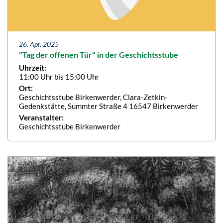
26. Apr. 2025
"Tag der offenen Tür" in der Geschichtsstube
Uhrzeit:
11:00 Uhr bis 15:00 Uhr
Ort:
Geschichtsstube Birkenwerder, Clara-Zetkin-
Gedenkstätte, Summter Straße 4 16547 Birkenwerder
Veranstalter:
Geschichtsstube Birkenwerder