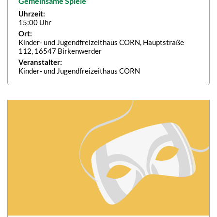
Gemeinsame Spiele
Uhrzeit:
15:00 Uhr
Ort:
Kinder- und Jugendfreizeithaus CORN, Hauptstraße
112, 16547 Birkenwerder
Veranstalter:
Kinder- und Jugendfreizeithaus CORN