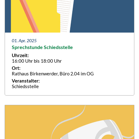
01. Apr. 2025
Sprechstunde Schiedsstelle
Uhrzeit:
16:00 Uhr bis 18:00 Uhr
Ort:
Rathaus Birkenwerder, Büro 2.04 im OG
Veranstalter:
Schiedsstelle