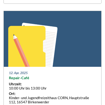
12. Apr. 2025
Repair-Café
Uhrzeit:
10:00 Uhr bis 13:00 Uhr
Ort:
Kinder- und Jugendfreizeithaus CORN, Hauptstraße
112, 16547 Birkenwerder