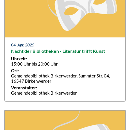
04. Apr. 2025
Nacht der Bibliotheken - Literatur trifft Kunst
Uhrzeit:
15:00 Uhr bis 20:00 Uhr
Ort:
Gemeindebibliothek Birkenwerder, Summter Str. 04,
16547 Birkenwerder
Veranstalter:
Gemeindebibliothek Birkenwerder