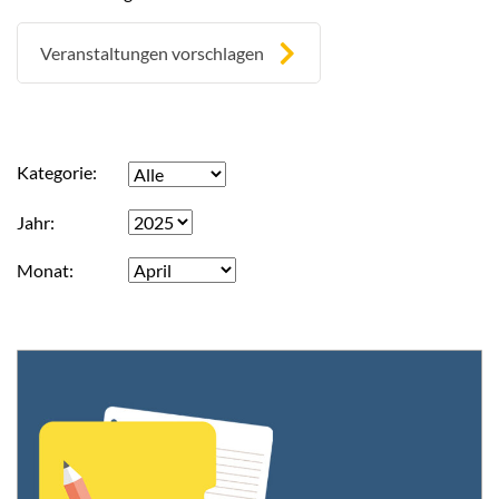
Veranstaltungen vorschlagen
Kategorie
Jahr
Monat