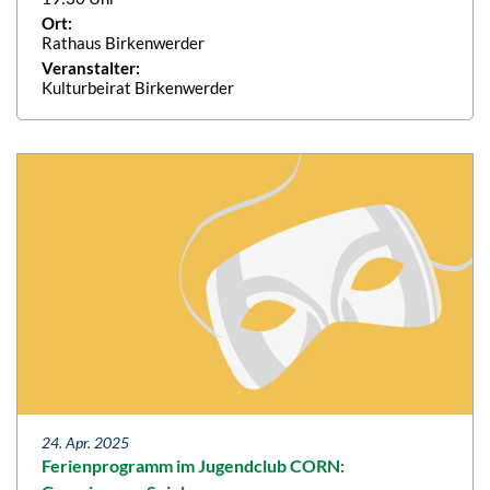
Ort:
Rathaus Birkenwerder
Veranstalter:
Kulturbeirat Birkenwerder
24. Apr. 2025
Ferienprogramm im Jugendclub CORN: