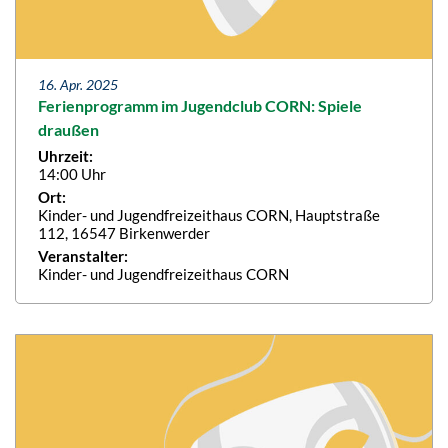
16. Apr. 2025
Ferienprogramm im Jugendclub CORN: Spiele
draußen
Uhrzeit:
14:00 Uhr
Ort:
Kinder- und Jugendfreizeithaus CORN, Hauptstraße
112, 16547 Birkenwerder
Veranstalter:
Kinder- und Jugendfreizeithaus CORN