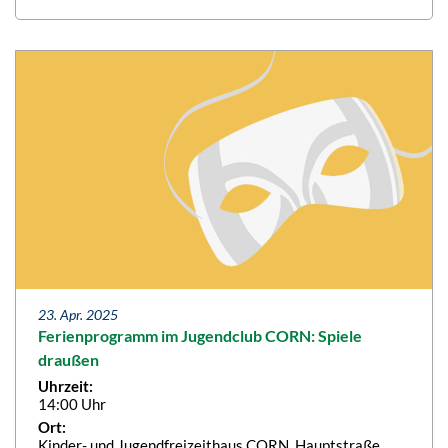
23. Apr. 2025
Ferienprogramm im Jugendclub CORN: Spiele
draußen
Uhrzeit:
14:00 Uhr
Ort:
Kinder- und Jugendfreizeithaus CORN, Hauptstraße