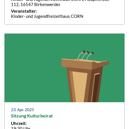
112, 16547 Birkenwerder
Veranstalter:
Kinder- und Jugendfreizeithaus CORN
23. Apr. 2025
Sitzung Kulturbeirat
Uhrzeit:
19:30 Uhr