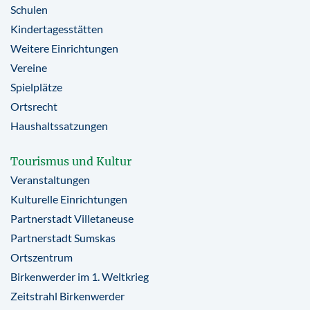
Schulen
Kindertagesstätten
Weitere Einrichtungen
Vereine
Spielplätze
Ortsrecht
Haushaltssatzungen
Tourismus und Kultur
Veranstaltungen
Kulturelle Einrichtungen
Partnerstadt Villetaneuse
Partnerstadt Sumskas
Ortszentrum
Birkenwerder im 1. Weltkrieg
Zeitstrahl Birkenwerder