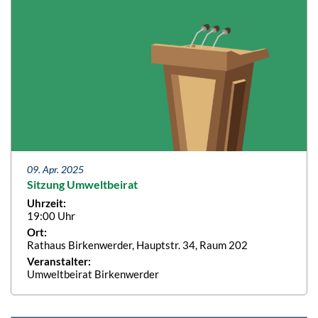
09. Apr. 2025
Sitzung Umweltbeirat
Uhrzeit:
19:00 Uhr
Ort:
Rathaus Birkenwerder, Hauptstr. 34, Raum 202
Veranstalter:
Umweltbeirat Birkenwerder