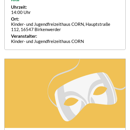
Uhrzeit:
14:00 Uhr
Ort:
Kinder- und Jugendfreizeithaus CORN, Hauptstraße
112, 16547 Birkenwerder
Veranstalter:
Kinder- und Jugendfreizeithaus CORN