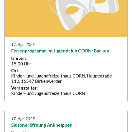
17. Apr. 2025
Ferienprogramm im Jugendclub CORN: Backen
Uhrzeit:
15:00 Uhr
Ort:
Kinder- und Jugendfreizeithaus CORN, Hauptstraße
112, 16547 Birkenwerder
Veranstalter:
Kinder- und Jugendfreizeithaus CORN
17. Apr. 2025
Saisoneröffnung Ankneippen