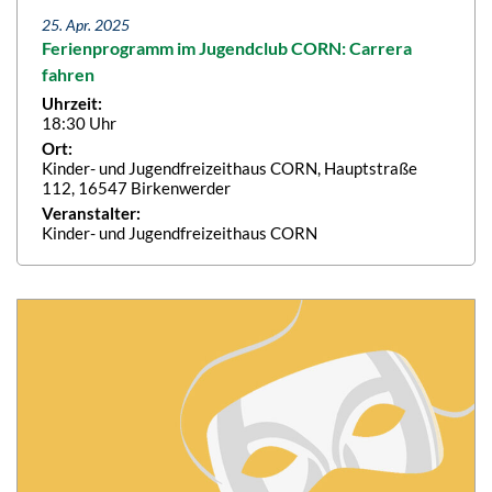
25. Apr. 2025
Ferienprogramm im Jugendclub CORN: Carrera
fahren
Uhrzeit:
18:30 Uhr
Ort:
Kinder- und Jugendfreizeithaus CORN, Hauptstraße
112, 16547 Birkenwerder
Veranstalter:
Kinder- und Jugendfreizeithaus CORN