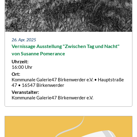
26. Apr. 2025
Vernissage Ausstellung "Zwischen Tag und Nacht"
von Susanne Pomerance
Uhrzeit:
16:00 Uhr
Ort:
Kommunale Galerie47 Birkenwerder e.V. • Hauptstraße
47 • 16547 Birkenwerder
Veranstalter:
Kommunale Galerie47 Birkenwerder e.V.