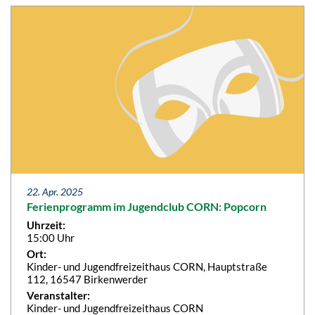
22. Apr. 2025
Ferienprogramm im Jugendclub CORN: Popcorn
Uhrzeit:
15:00 Uhr
Ort:
Kinder- und Jugendfreizeithaus CORN, Hauptstraße
112, 16547 Birkenwerder
Veranstalter:
Kinder- und Jugendfreizeithaus CORN