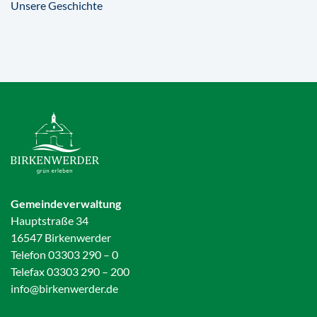
Unsere Geschichte
Gemeindeverwaltung
Hauptstraße 34
16547 Birkenwerder
Telefon 03303 290 – 0
Telefax 03303 290 – 200
info@birkenwerder.de