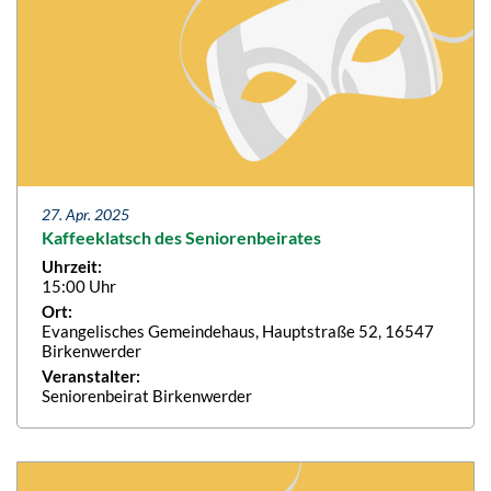
27. Apr. 2025
Kaffeeklatsch des Seniorenbeirates
Uhrzeit:
15:00 Uhr
Ort:
Evangelisches Gemeindehaus, Hauptstraße 52, 16547
Birkenwerder
Veranstalter:
Seniorenbeirat Birkenwerder