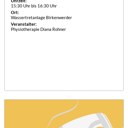
Uhrzeit:
15:30 Uhr bis 16:30 Uhr
Ort:
Wassertretanlage Birkenwerder
Veranstalter:
Physiotherapie Diana Rohner