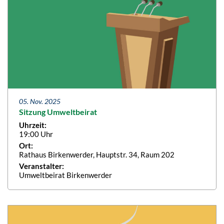
05. Nov. 2025
Sitzung Umweltbeirat
Uhrzeit:
19:00 Uhr
Ort:
Rathaus Birkenwerder, Hauptstr. 34, Raum 202
Veranstalter:
Umweltbeirat Birkenwerder