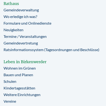
Rathaus
Gemeindeverwaltung
Wo erledige ich was?
Formulare und Onlinedienste
Neuigkeiten
Termine / Veranstaltungen
Gemeindevertretung
Ratsinformationssystem (Tagesordnungen und Beschlüsse)
Leben in Birkenwerder
Wohnen im Grünen
Bauen und Planen
Schulen
Kindertagesstätten
Weitere Einrichtungen
Vereine