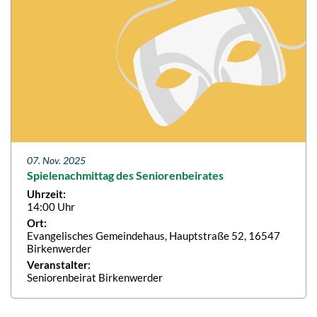
07. Nov. 2025
Spielenachmittag des Seniorenbeirates
Uhrzeit:
14:00 Uhr
Ort:
Evangelisches Gemeindehaus, Hauptstraße 52, 16547
Birkenwerder
Veranstalter:
Seniorenbeirat Birkenwerder