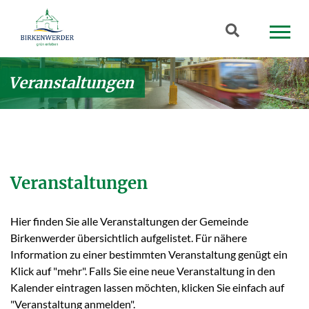
Zum Hauptinhalt springen
Suchbegriff
Veranstaltungen
Veranstaltungen
Hier finden Sie alle Veranstaltungen der Gemeinde
Birkenwerder übersichtlich aufgelistet. Für nähere
Information zu einer bestimmten Veranstaltung genügt ein
Klick auf "mehr". Falls Sie eine neue Veranstaltung in den
Kalender eintragen lassen möchten, klicken Sie einfach auf
"Veranstaltung anmelden".