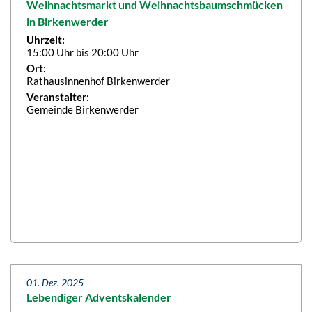
Weihnachtsmarkt und Weihnachtsbaumschmücken
in Birkenwerder
Uhrzeit:
15:00 Uhr bis 20:00 Uhr
Ort:
Rathausinnenhof Birkenwerder
Veranstalter:
Gemeinde Birkenwerder
01. Dez. 2025
Lebendiger Adventskalender