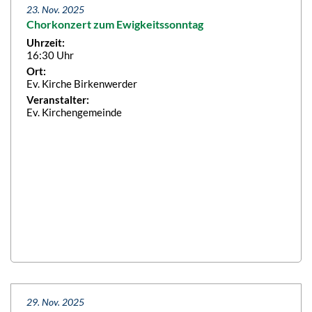
23. Nov. 2025
Chorkonzert zum Ewigkeitssonntag
Uhrzeit:
16:30 Uhr
Ort:
Ev. Kirche Birkenwerder
Veranstalter:
Ev. Kirchengemeinde
29. Nov. 2025