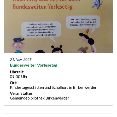
21. Nov. 2025
Bundesweiter Vorlesetag
Uhrzeit:
09:00 Uhr
Ort:
Kindertagesstätten und Schulhort in Birkenwerder
Veranstalter:
Gemeindebibliothek Birkenwerder