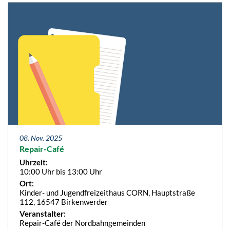
08. Nov. 2025
Repair-Café
Uhrzeit:
10:00 Uhr bis 13:00 Uhr
Ort:
Kinder- und Jugendfreizeithaus CORN, Hauptstraße
112, 16547 Birkenwerder
Veranstalter:
Repair-Café der Nordbahngemeinden