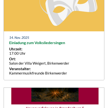
14. Nov. 2025
Einladung zum Volksliedersingen
Uhrzeit:
17:00 Uhr
Ort:
Salon der Villa Weigert, Birkenwerder
Veranstalter:
Kammermusikfreunde Birkenwerder