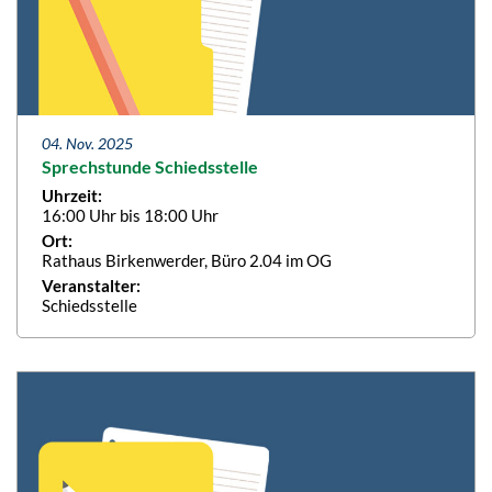
04. Nov. 2025
Sprechstunde Schiedsstelle
Uhrzeit:
16:00 Uhr bis 18:00 Uhr
Ort:
Rathaus Birkenwerder, Büro 2.04 im OG
Veranstalter:
Schiedsstelle