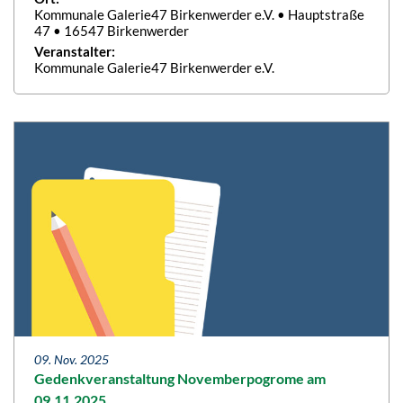
Kommunale Galerie47 Birkenwerder e.V. • Hauptstraße
47 • 16547 Birkenwerder
Veranstalter:
Kommunale Galerie47 Birkenwerder e.V.
09. Nov. 2025
Gedenkveranstaltung Novemberpogrome am
09.11.2025