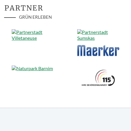
PARTNER
GRÜN ERLEBEN