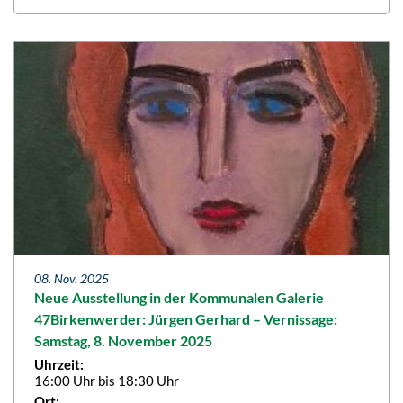
08. Nov. 2025
Neue Ausstellung in der Kommunalen Galerie
47Birkenwerder: Jürgen Gerhard – Vernissage:
Samstag, 8. November 2025
Uhrzeit:
16:00 Uhr bis 18:30 Uhr
Ort: