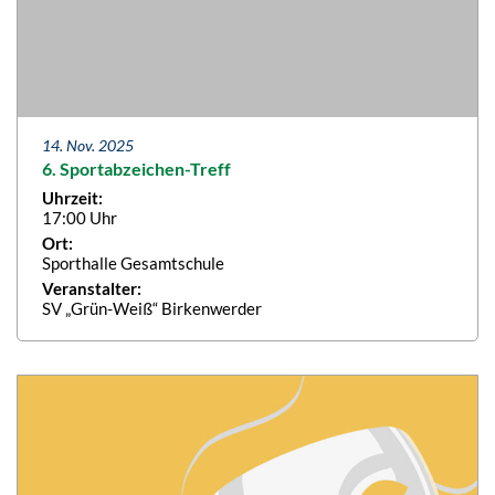
14. Nov. 2025
6. Sportabzeichen-Treff
Uhrzeit:
17:00 Uhr
Ort:
Sporthalle Gesamtschule
Veranstalter:
SV „Grün-Weiß“ Birkenwerder