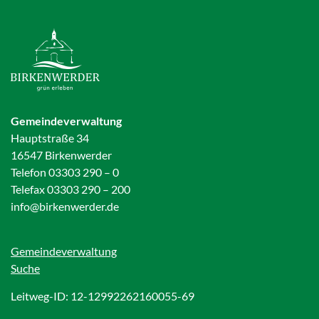
Gemeindeverwaltung
Hauptstraße 34
16547 Birkenwerder
Telefon 03303 290 – 0
Telefax 03303 290 – 200
info@birkenwerder.de
Gemeindeverwaltung
Suche
Leitweg-ID: 12-12992262160055-69