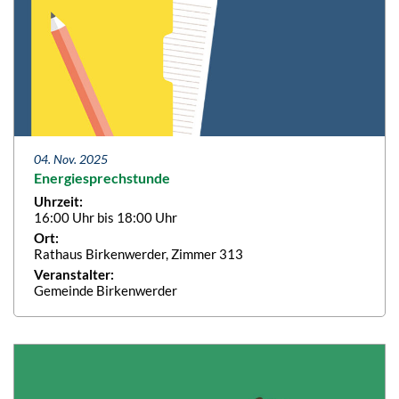
04. Nov. 2025
Energiesprechstunde
Uhrzeit:
16:00 Uhr bis 18:00 Uhr
Ort:
Rathaus Birkenwerder, Zimmer 313
Veranstalter:
Gemeinde Birkenwerder