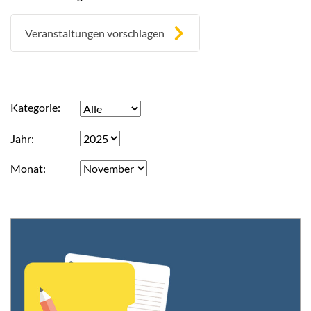
Veranstaltungen vorschlagen
Kategorie
Jahr
Monat