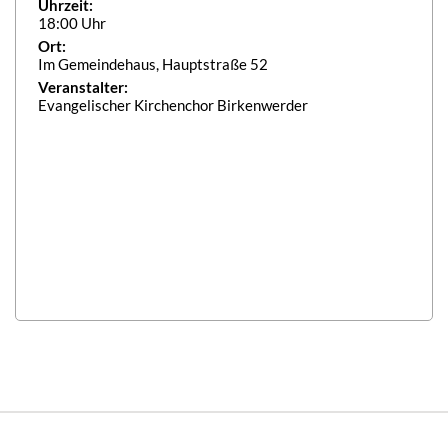
Uhrzeit:
18:00 Uhr
Ort:
Im Gemeindehaus, Hauptstraße 52
Veranstalter:
Evangelischer Kirchenchor Birkenwerder