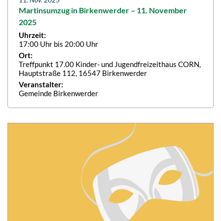
Martinsumzug in Birkenwerder – 11. November
2025
Uhrzeit:
17:00 Uhr bis 20:00 Uhr
Ort:
Treffpunkt 17.00 Kinder- und Jugendfreizeithaus CORN,
Hauptstraße 112, 16547 Birkenwerder
Veranstalter:
Gemeinde Birkenwerder