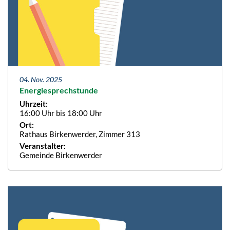
04. Nov. 2025
Energiesprechstunde
Uhrzeit:
16:00 Uhr bis 18:00 Uhr
Ort:
Rathaus Birkenwerder, Zimmer 313
Veranstalter:
Gemeinde Birkenwerder