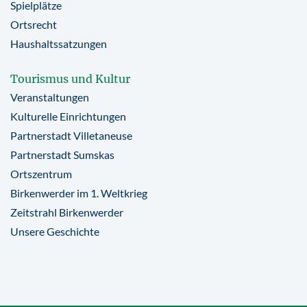
Spielplätze
Ortsrecht
Haushaltssatzungen
Tourismus und Kultur
Veranstaltungen
Kulturelle Einrichtungen
Partnerstadt Villetaneuse
Partnerstadt Sumskas
Ortszentrum
Birkenwerder im 1. Weltkrieg
Zeitstrahl Birkenwerder
Unsere Geschichte