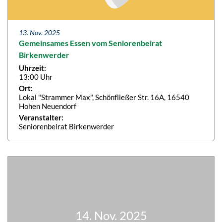
13. Nov. 2025
Gemeinsames Essen vom Seniorenbeirat
Birkenwerder
Uhrzeit:
13:00 Uhr
Ort:
Lokal "Strammer Max", Schönfließer Str. 16A, 16540
Hohen Neuendorf
Veranstalter:
Seniorenbeirat Birkenwerder
14. Nov. 2025