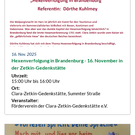
16. Nov. 2025
Hexenverfolgung in Brandenburg - 16. November in
der Zetkin-Gedenkstätte
Uhrzeit:
15:00 Uhr bis 16:00 Uhr
Ort:
Clara-Zetkin-Gedenkstätte, Summter Straße
Veranstalter:
Förderverein der Clara-Zetkin-Gedenkstätte e.V.