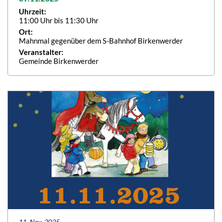
Uhrzeit:
11:00 Uhr bis 11:30 Uhr
Ort:
Mahnmal gegenüber dem S-Bahnhof Birkenwerder
Veranstalter:
Gemeinde Birkenwerder
11. Nov. 2025