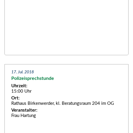
17. Jul. 2018
Polizeisprechstunde
Uhrzeit:
15:00 Uhr
Ort:
Rathaus Birkenwerder, kl. Beratungsraum 204 im OG
Veranstalter:
Frau Hartung