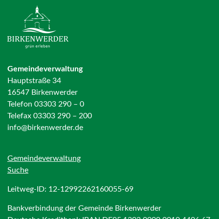
Gemeindeverwaltung
Hauptstraße 34
16547 Birkenwerder
Telefon 03303 290 – 0
Telefax 03303 290 – 200
info@birkenwerder.de
Gemeindeverwaltung
Suche
Leitweg-ID: 12-12992262160055-69
Bankverbindung der Gemeinde Birkenwerder