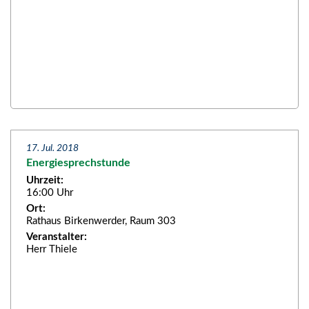
17. Jul. 2018
Energiesprechstunde
Uhrzeit:
16:00 Uhr
Ort:
Rathaus Birkenwerder, Raum 303
Veranstalter:
Herr Thiele