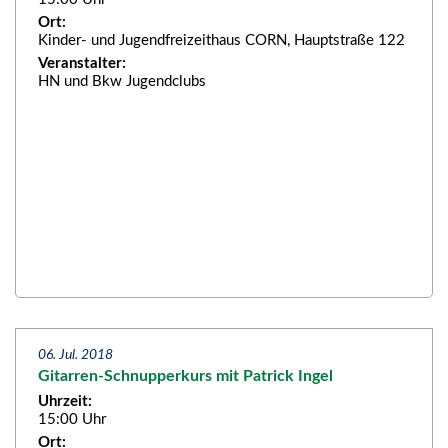
Ort:
Kinder- und Jugendfreizeithaus CORN, Hauptstraße 122
Veranstalter:
HN und Bkw Jugendclubs
06. Jul. 2018
Gitarren-Schnupperkurs mit Patrick Ingel
Uhrzeit:
15:00 Uhr
Ort: