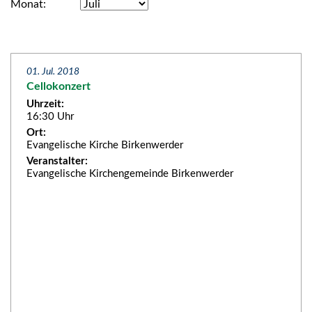
Monat
01. Jul. 2018
Cellokonzert
Uhrzeit:
16:30 Uhr
Ort:
Evangelische Kirche Birkenwerder
Veranstalter:
Evangelische Kirchengemeinde Birkenwerder