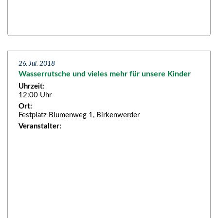
26. Jul. 2018
Wasserrutsche und vieles mehr für unsere Kinder
Uhrzeit:
12:00 Uhr
Ort:
Festplatz Blumenweg 1, Birkenwerder
Veranstalter: