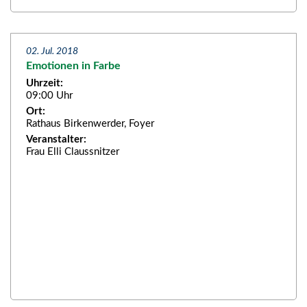
02. Jul. 2018
Emotionen in Farbe
Uhrzeit:
09:00 Uhr
Ort:
Rathaus Birkenwerder, Foyer
Veranstalter:
Frau Elli Claussnitzer