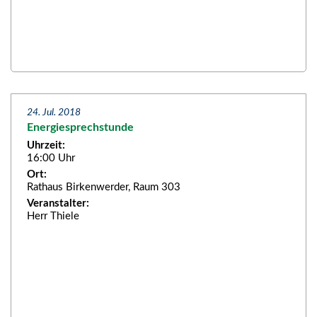
24. Jul. 2018
Energiesprechstunde
Uhrzeit:
16:00 Uhr
Ort:
Rathaus Birkenwerder, Raum 303
Veranstalter:
Herr Thiele