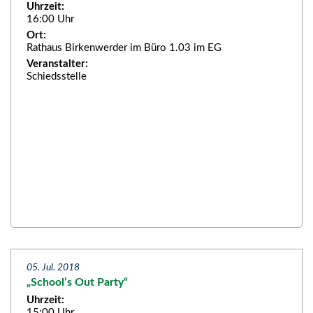
Uhrzeit:
16:00 Uhr
Ort:
Rathaus Birkenwerder im Büro 1.03 im EG
Veranstalter:
Schiedsstelle
05. Jul. 2018
„School’s Out Party“
Uhrzeit:
15:00 Uhr