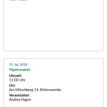
15. Jul. 2018
Töpfermarkt
Uhrzeit:
11:00 Uhr
Ort:
Am Mönchberg 14, Birkenwerder
Veranstalter:
Andrea Hagen