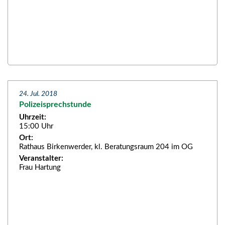
24. Jul. 2018
Polizeisprechstunde
Uhrzeit:
15:00 Uhr
Ort:
Rathaus Birkenwerder, kl. Beratungsraum 204 im OG
Veranstalter:
Frau Hartung