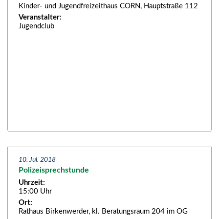
Kinder- und Jugendfreizeithaus CORN, Hauptstraße 112
Veranstalter:
Jugendclub
10. Jul. 2018
Polizeisprechstunde
Uhrzeit:
15:00 Uhr
Ort:
Rathaus Birkenwerder, kl. Beratungsraum 204 im OG