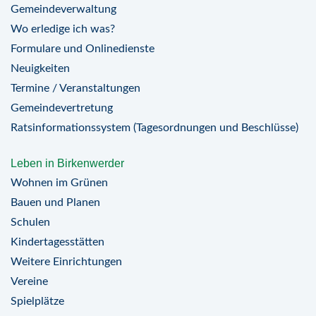
Gemeindeverwaltung
Wo erledige ich was?
Formulare und Onlinedienste
Neuigkeiten
Termine / Veranstaltungen
Gemeindevertretung
Ratsinformationssystem (Tagesordnungen und Beschlüsse)
Leben in Birkenwerder
Wohnen im Grünen
Bauen und Planen
Schulen
Kindertagesstätten
Weitere Einrichtungen
Vereine
Spielplätze