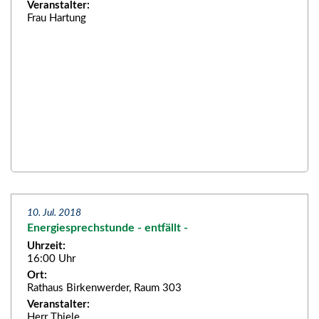
Veranstalter:
Frau Hartung
10. Jul. 2018
Energiesprechstunde - entfällt -
Uhrzeit:
16:00 Uhr
Ort:
Rathaus Birkenwerder, Raum 303
Veranstalter:
Herr Thiele