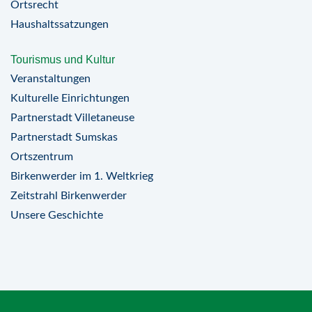
Ortsrecht
Haushaltssatzungen
Tourismus und Kultur
Veranstaltungen
Kulturelle Einrichtungen
Partnerstadt Villetaneuse
Partnerstadt Sumskas
Ortszentrum
Birkenwerder im 1. Weltkrieg
Zeitstrahl Birkenwerder
Unsere Geschichte