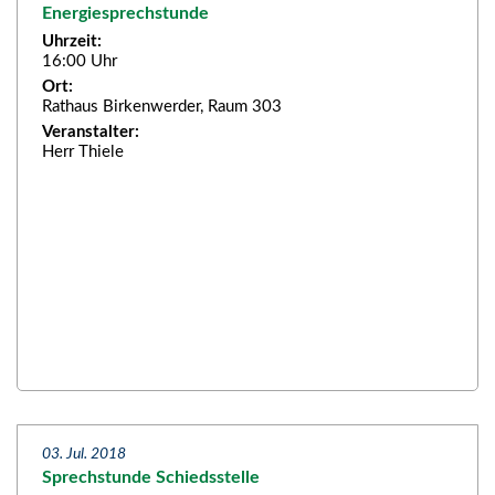
Energiesprechstunde
Uhrzeit:
16:00 Uhr
Ort:
Rathaus Birkenwerder, Raum 303
Veranstalter:
Herr Thiele
03. Jul. 2018
Sprechstunde Schiedsstelle