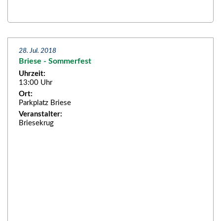
28. Jul. 2018
Briese - Sommerfest
Uhrzeit:
13:00 Uhr
Ort:
Parkplatz Briese
Veranstalter:
Briesekrug