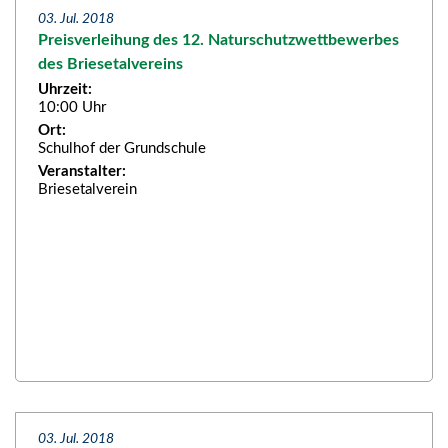
03. Jul. 2018
Preisverleihung des 12. Naturschutzwettbewerbes
des Briesetalvereins
Uhrzeit:
10:00 Uhr
Ort:
Schulhof der Grundschule
Veranstalter:
Briesetalverein
03. Jul. 2018