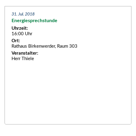
31. Jul. 2018
Energiesprechstunde
Uhrzeit:
16:00 Uhr
Ort:
Rathaus Birkenwerder, Raum 303
Veranstalter:
Herr Thiele