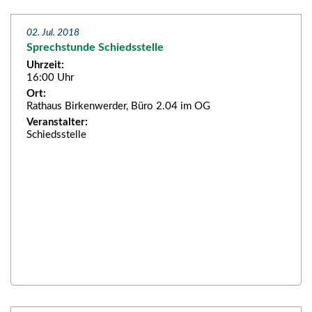
02. Jul. 2018
Sprechstunde Schiedsstelle
Uhrzeit:
16:00 Uhr
Ort:
Rathaus Birkenwerder, Büro 2.04 im OG
Veranstalter:
Schiedsstelle