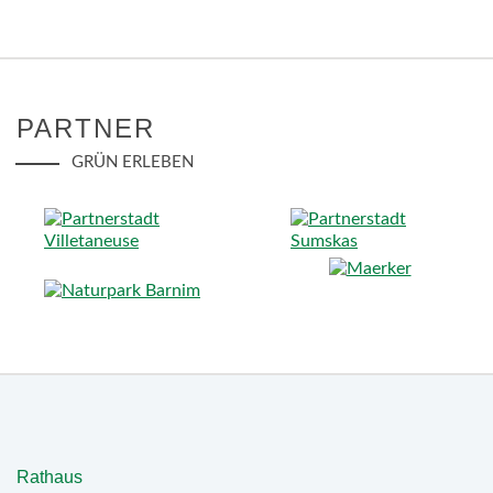
PARTNER
GRÜN ERLEBEN
Rathaus