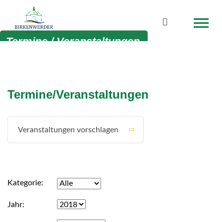
Zum Hauptinhalt springen
Suchbegriff
Termine / Veranstaltungen
Termine/Veranstaltungen
Veranstaltungen vorschlagen
Kategorie
Jahr