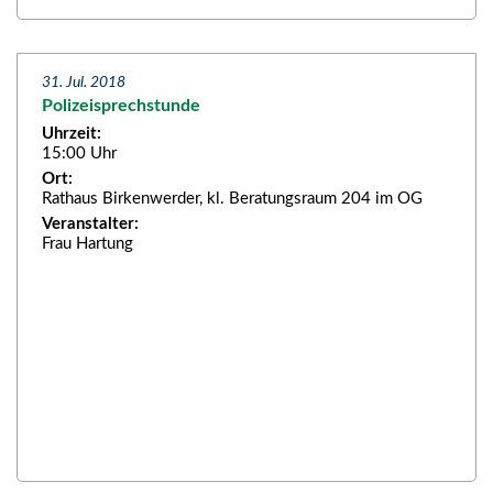
31. Jul. 2018
Polizeisprechstunde
Uhrzeit:
15:00 Uhr
Ort:
Rathaus Birkenwerder, kl. Beratungsraum 204 im OG
Veranstalter:
Frau Hartung