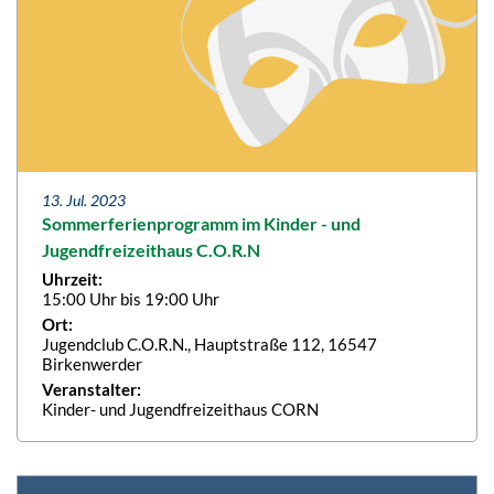
13. Jul. 2023
Sommerferienprogramm im Kinder - und
Jugendfreizeithaus C.O.R.N
Uhrzeit:
15:00 Uhr bis 19:00 Uhr
Ort:
Jugendclub C.O.R.N., Hauptstraße 112, 16547
Birkenwerder
Veranstalter:
Kinder- und Jugendfreizeithaus CORN