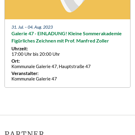
31. Jul. –
04. Aug. 2023
Galerie 47 - EINLADUNG! Kleine Sommerakademie
Figürliches Zeichnen mit Prof. Manfred Zoller
Uhrzeit:
17:00 Uhr bis 20:00 Uhr
Ort:
Kommunale Galerie 47, Hauptstraße 47
Veranstalter:
Kommunale Galerie 47
PARTNER