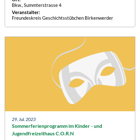
Bkw., Summterstrasse 4
Veranstalter:
Freundeskreis Geschichtsstübchen Birkenwerder
29. Jul. 2023
Sommerferienprogramm im Kinder - und
Jugendfreizeithaus C.O.R.N