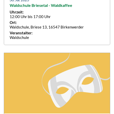
Waldschule Briesetal - Waldkaffee
Uhrzeit:
12:00 Uhr bis 17:00 Uhr
Ort:
Waldschule, Briese 13, 16547 Birkenwerder
Veranstalter:
Waldschule