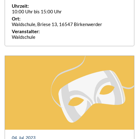
Uhrzeit:
10:00 Uhr bis 15:00 Uhr
Ort:
Waldschule, Briese 13, 16547 Birkenwerder
Veranstalter:
Waldschule
04. Jul. 2023