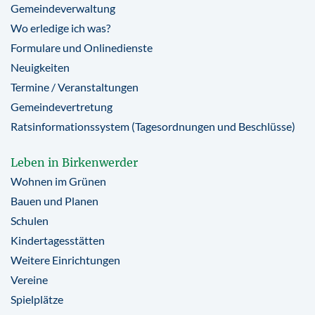
Gemeindeverwaltung
Wo erledige ich was?
Formulare und Onlinedienste
Neuigkeiten
Termine / Veranstaltungen
Gemeindevertretung
Ratsinformationssystem (Tagesordnungen und Beschlüsse)
Leben in Birkenwerder
Wohnen im Grünen
Bauen und Planen
Schulen
Kindertagesstätten
Weitere Einrichtungen
Vereine
Spielplätze