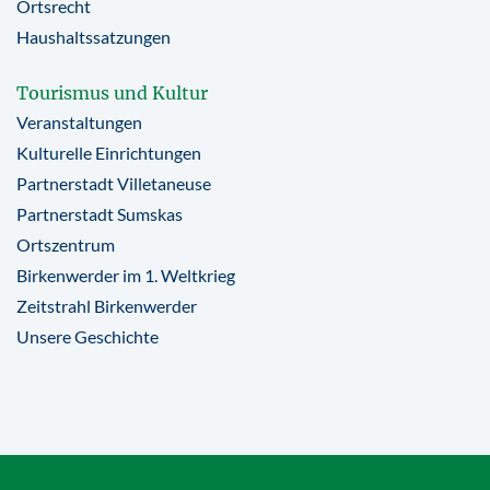
Ortsrecht
Haushaltssatzungen
Tourismus und Kultur
Veranstaltungen
Kulturelle Einrichtungen
Partnerstadt Villetaneuse
Partnerstadt Sumskas
Ortszentrum
Birkenwerder im 1. Weltkrieg
Zeitstrahl Birkenwerder
Unsere Geschichte