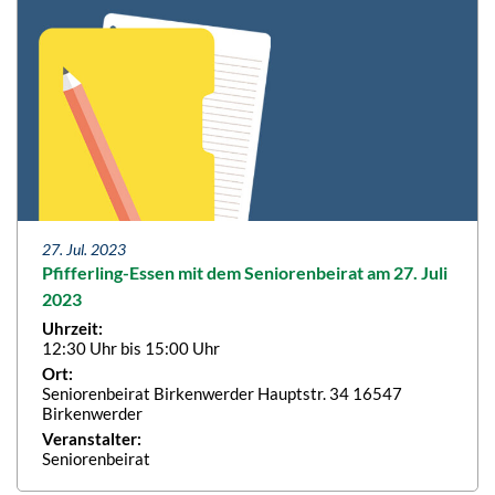
27. Jul. 2023
Pfifferling-Essen mit dem Seniorenbeirat am 27. Juli
2023
Uhrzeit:
12:30 Uhr bis 15:00 Uhr
Ort:
Seniorenbeirat Birkenwerder Hauptstr. 34 16547
Birkenwerder
Veranstalter:
Seniorenbeirat