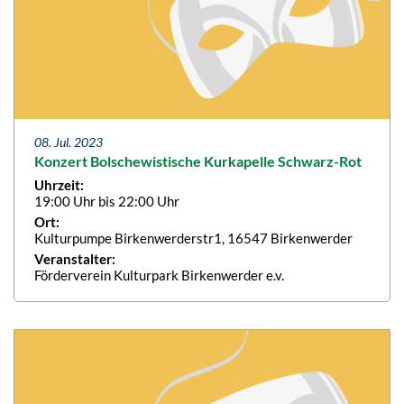
08. Jul. 2023
Konzert Bolschewistische Kurkapelle Schwarz-Rot
Uhrzeit:
19:00 Uhr bis 22:00 Uhr
Ort:
Kulturpumpe Birkenwerderstr1, 16547 Birkenwerder
Veranstalter:
Förderverein Kulturpark Birkenwerder e.v.