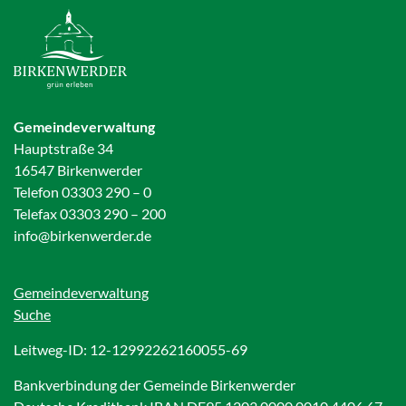
Gemeindeverwaltung
Hauptstraße 34
16547 Birkenwerder
Telefon 03303 290 – 0
Telefax 03303 290 – 200
info@birkenwerder.de
Gemeindeverwaltung
Suche
Leitweg-ID: 12-12992262160055-69
Bankverbindung der Gemeinde Birkenwerder