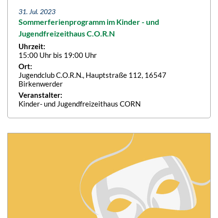
31. Jul. 2023
Sommerferienprogramm im Kinder - und
Jugendfreizeithaus C.O.R.N
Uhrzeit:
15:00 Uhr bis 19:00 Uhr
Ort:
Jugendclub C.O.R.N., Hauptstraße 112, 16547
Birkenwerder
Veranstalter:
Kinder- und Jugendfreizeithaus CORN