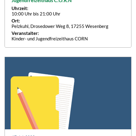
Jugendfreizeithaus C.O.R.N
Uhrzeit:
10:00 Uhr bis 21:00 Uhr
Ort:
Pelzkuhl, Drosedower Weg 8, 17255 Wesenberg
Veranstalter:
Kinder- und Jugendfreizeithaus CORN