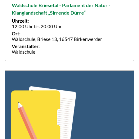
Waldschule Briesetal - Parlament der Natur -
Klanglandschaft „Sirrende Dürre“
Uhrzeit:
12:00 Uhr bis 20:00 Uhr
Ort:
Waldschule, Briese 13, 16547 Birkenwerder
Veranstalter:
Waldschule