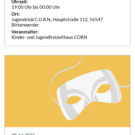
Uhrzeit:
19:00 Uhr bis 00:00 Uhr
Ort:
Jugendclub C.O.R.N., Hauptstraße 112, 16547
Birkenwerder
Veranstalter:
Kinder- und Jugendfreizeithaus CORN
30. Jul. 2023