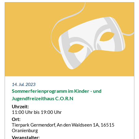
14. Jul. 2023
Sommerferienprogramm im Kinder - und
Jugendfreizeithaus C.O.R.N
Uhrzeit:
11:00 Uhr bis 19:00 Uhr
Ort:
Tierpark Germendorf, An den Waldseen 1A, 16515
Oranienburg
Veranstalter: