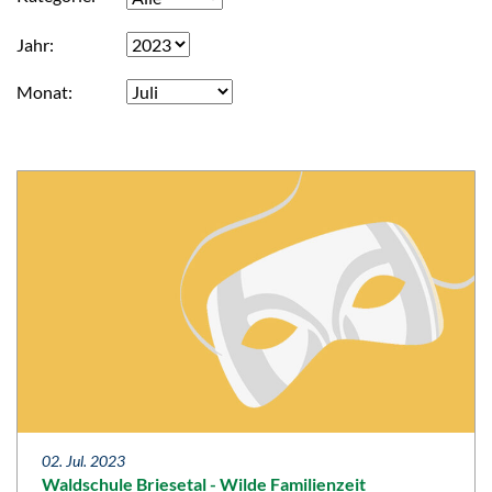
Jahr
Monat
02. Jul. 2023
Waldschule Briesetal - Wilde Familienzeit