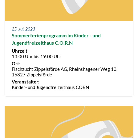
25. Jul. 2023
Sommerferienprogramm im Kinder - und
Jugendfreizeithaus C.O.R.N
Uhrzeit:
13:00 Uhr bis 19:00 Uhr
Ort:
Fischzucht Zippelsförde AG, Rheinshagener Weg 10,
16827 Zippelsförde
Veranstalter:
Kinder- und Jugendfreizeithaus CORN