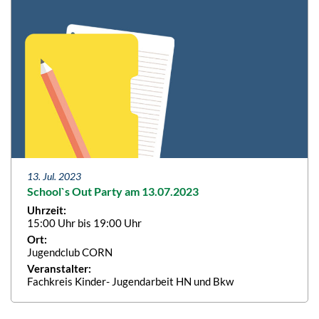
13. Jul. 2023
School`s Out Party am 13.07.2023
Uhrzeit:
15:00 Uhr bis 19:00 Uhr
Ort:
Jugendclub CORN
Veranstalter:
Fachkreis Kinder- Jugendarbeit HN und Bkw