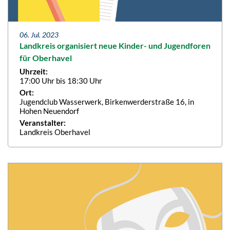
06. Jul. 2023
Landkreis organisiert neue Kinder- und Jugendforen
für Oberhavel
Uhrzeit:
17:00 Uhr bis 18:30 Uhr
Ort:
Jugendclub Wasserwerk, Birkenwerderstraße 16, in
Hohen Neuendorf
Veranstalter:
Landkreis Oberhavel