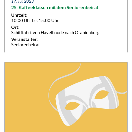
17. Jul. 2023
25. Kaffeeklatsch mit dem Seniorenbeirat
Uhrzeit:
10:00 Uhr bis 15:00 Uhr
Ort:
Schifffahrt von Havelbaude nach Oranienburg
Veranstalter:
Seniorenbeirat