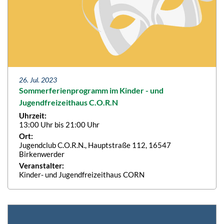
26. Jul. 2023
Sommerferienprogramm im Kinder - und
Jugendfreizeithaus C.O.R.N
Uhrzeit:
13:00 Uhr bis 21:00 Uhr
Ort:
Jugendclub C.O.R.N., Hauptstraße 112, 16547
Birkenwerder
Veranstalter:
Kinder- und Jugendfreizeithaus CORN