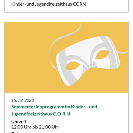
Kinder- und Jugendfreizeithaus CORN
15. Jul. 2023
Sommerferienprogramm im Kinder - und
Jugendfreizeithaus C.O.R.N
Uhrzeit:
12:00 Uhr bis 21:00 Uhr