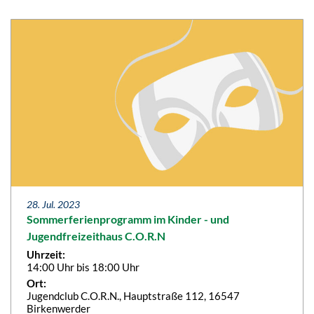
28. Jul. 2023
Sommerferienprogramm im Kinder - und
Jugendfreizeithaus C.O.R.N
Uhrzeit:
14:00 Uhr bis 18:00 Uhr
Ort:
Jugendclub C.O.R.N., Hauptstraße 112, 16547
Birkenwerder