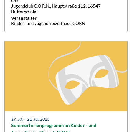
Ort:
Jugendclub C.O.R.N., Hauptstraße 112, 16547
Birkenwerder
Veranstalter:
Kinder- und Jugendfreizeithaus CORN
17. Jul. –
21. Jul. 2023
Sommerferienprogramm im Kinder - und