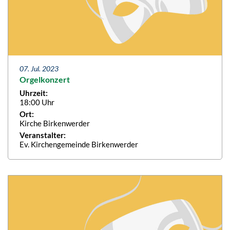
07. Jul. 2023
Orgelkonzert
Uhrzeit:
18:00 Uhr
Ort:
Kirche Birkenwerder
Veranstalter:
Ev. Kirchengemeinde Birkenwerder