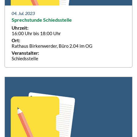
04. Jul. 2023
Sprechstunde Schiedsstelle
Uhrzeit:
16:00 Uhr bis 18:00 Uhr
Ort:
Rathaus Birkenwerder, Büro 2.04 im OG
Veranstalter:
Schiedsstelle