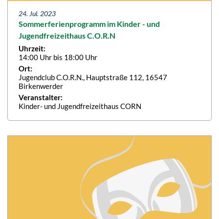
24. Jul. 2023
Sommerferienprogramm im Kinder - und
Jugendfreizeithaus C.O.R.N
Uhrzeit:
14:00 Uhr bis 18:00 Uhr
Ort:
Jugendclub C.O.R.N., Hauptstraße 112, 16547
Birkenwerder
Veranstalter:
Kinder- und Jugendfreizeithaus CORN