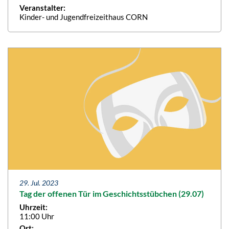
Veranstalter:
Kinder- und Jugendfreizeithaus CORN
29. Jul. 2023
Tag der offenen Tür im Geschichtsstübchen (29.07)
Uhrzeit:
11:00 Uhr
Ort: