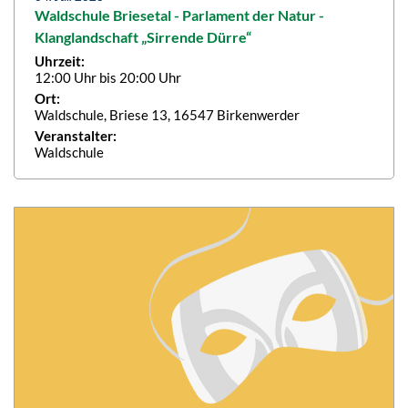
Waldschule Briesetal - Parlament der Natur -
Klanglandschaft „Sirrende Dürre“
Uhrzeit:
12:00 Uhr bis 20:00 Uhr
Ort:
Waldschule, Briese 13, 16547 Birkenwerder
Veranstalter:
Waldschule