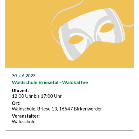
30. Jul. 2023
Waldschule Briesetal - Waldkaffee
Uhrzeit:
12:00 Uhr bis 17:00 Uhr
Ort:
Waldschule, Briese 13, 16547 Birkenwerder
Veranstalter:
Waldschule