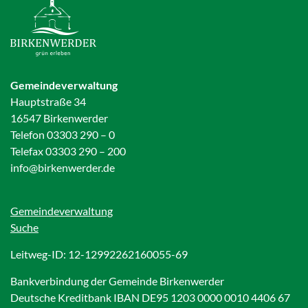
Gemeindeverwaltung
Hauptstraße 34
16547 Birkenwerder
Telefon 03303 290 – 0
Telefax 03303 290 – 200
info@birkenwerder.de
Gemeindeverwaltung
Suche
Leitweg-ID: 12-12992262160055-69
Bankverbindung der Gemeinde Birkenwerder
Deutsche Kreditbank IBAN DE95 1203 0000 0010 4406 67