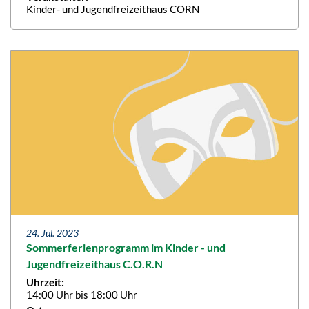
Kinder- und Jugendfreizeithaus CORN
24. Jul. 2023
Sommerferienprogramm im Kinder - und
Jugendfreizeithaus C.O.R.N
Uhrzeit:
14:00 Uhr bis 18:00 Uhr