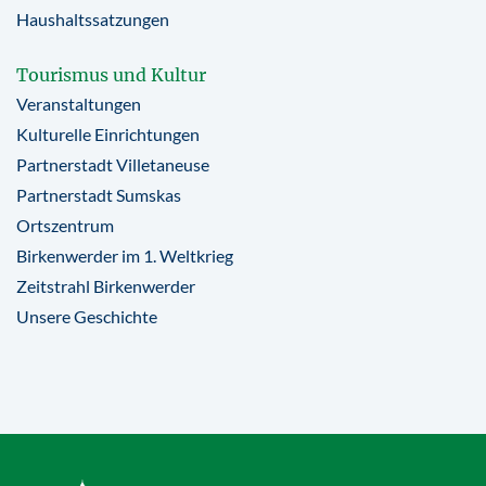
Haushaltssatzungen
Tourismus und Kultur
Veranstaltungen
Kulturelle Einrichtungen
Partnerstadt Villetaneuse
Partnerstadt Sumskas
Ortszentrum
Birkenwerder im 1. Weltkrieg
Zeitstrahl Birkenwerder
Unsere Geschichte