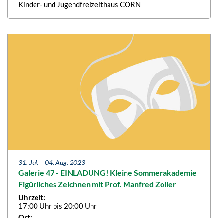
Kinder- und Jugendfreizeithaus CORN
31. Jul. –
04. Aug. 2023
Galerie 47 - EINLADUNG! Kleine Sommerakademie
Figürliches Zeichnen mit Prof. Manfred Zoller
Uhrzeit:
17:00 Uhr bis 20:00 Uhr
Ort: