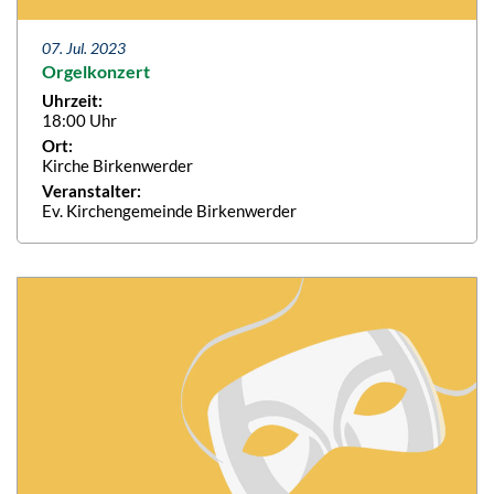
07. Jul. 2023
Orgelkonzert
Uhrzeit:
18:00 Uhr
Ort:
Kirche Birkenwerder
Veranstalter:
Ev. Kirchengemeinde Birkenwerder