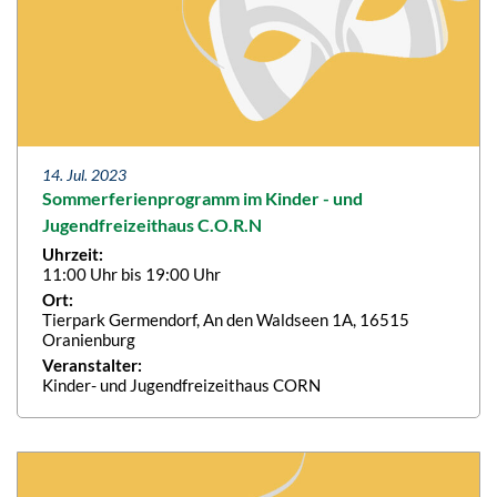
14. Jul. 2023
Sommerferienprogramm im Kinder - und
Jugendfreizeithaus C.O.R.N
Uhrzeit:
11:00 Uhr bis 19:00 Uhr
Ort:
Tierpark Germendorf, An den Waldseen 1A, 16515
Oranienburg
Veranstalter:
Kinder- und Jugendfreizeithaus CORN