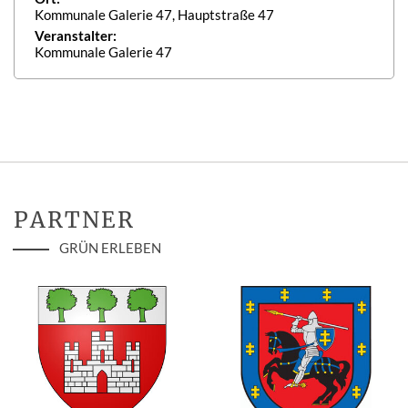
Kommunale Galerie 47, Hauptstraße 47
Veranstalter:
Kommunale Galerie 47
PARTNER
GRÜN ERLEBEN