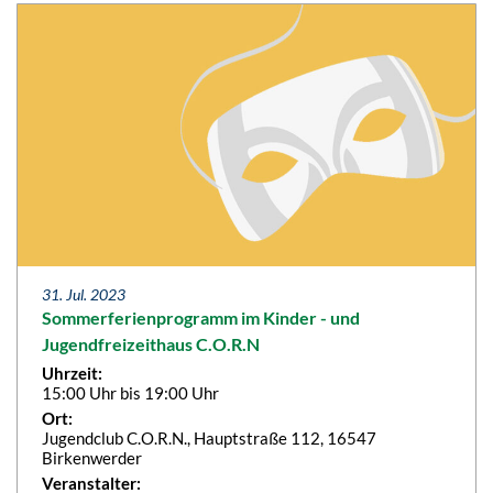
31. Jul. 2023
Sommerferienprogramm im Kinder - und
Jugendfreizeithaus C.O.R.N
Uhrzeit:
15:00 Uhr bis 19:00 Uhr
Ort:
Jugendclub C.O.R.N., Hauptstraße 112, 16547
Birkenwerder
Veranstalter: