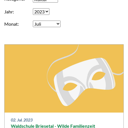
Jahr
Monat
02. Jul. 2023
Waldschule Briesetal - Wilde Familienzeit