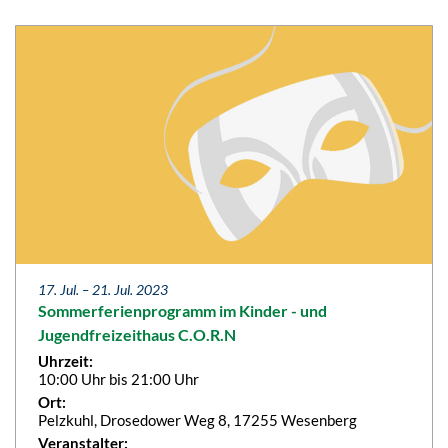
17. Jul. –
21. Jul. 2023
Sommerferienprogramm im Kinder - und
Jugendfreizeithaus C.O.R.N
Uhrzeit:
10:00 Uhr bis 21:00 Uhr
Ort:
Pelzkuhl, Drosedower Weg 8, 17255 Wesenberg
Veranstalter: