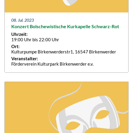
08. Jul. 2023
Konzert Bolschewistische Kurkapelle Schwarz-Rot
Uhrzeit:
19:00 Uhr bis 22:00 Uhr
Ort:
Kulturpumpe Birkenwerderstr1, 16547 Birkenwerder
Veranstalter:
Förderverein Kulturpark Birkenwerder e.v.