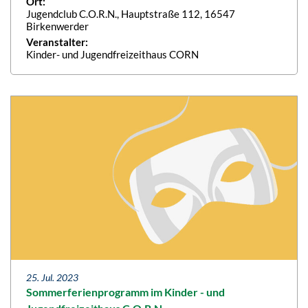
Ort:
Jugendclub C.O.R.N., Hauptstraße 112, 16547
Birkenwerder
Veranstalter:
Kinder- und Jugendfreizeithaus CORN
25. Jul. 2023
Sommerferienprogramm im Kinder - und