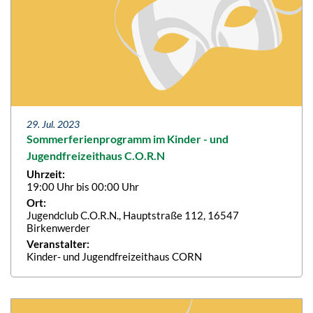
29. Jul. 2023
Sommerferienprogramm im Kinder - und
Jugendfreizeithaus C.O.R.N
Uhrzeit:
19:00 Uhr bis 00:00 Uhr
Ort:
Jugendclub C.O.R.N., Hauptstraße 112, 16547
Birkenwerder
Veranstalter:
Kinder- und Jugendfreizeithaus CORN