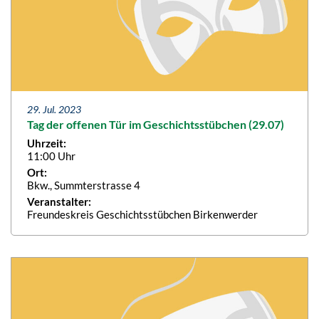
29. Jul. 2023
Tag der offenen Tür im Geschichtsstübchen (29.07)
Uhrzeit:
11:00 Uhr
Ort:
Bkw., Summterstrasse 4
Veranstalter:
Freundeskreis Geschichtsstübchen Birkenwerder