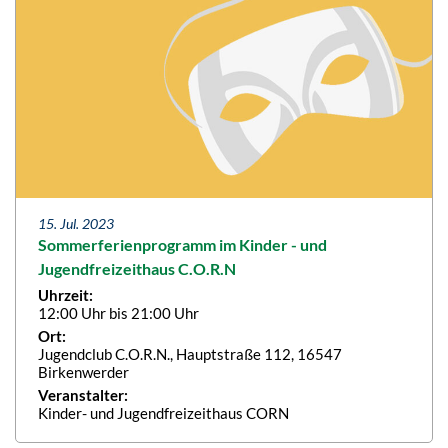
15. Jul. 2023
Sommerferienprogramm im Kinder - und
Jugendfreizeithaus C.O.R.N
Uhrzeit:
12:00 Uhr bis 21:00 Uhr
Ort:
Jugendclub C.O.R.N., Hauptstraße 112, 16547
Birkenwerder
Veranstalter:
Kinder- und Jugendfreizeithaus CORN