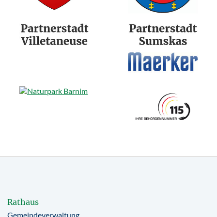
Rathaus
Gemeindeverwaltung