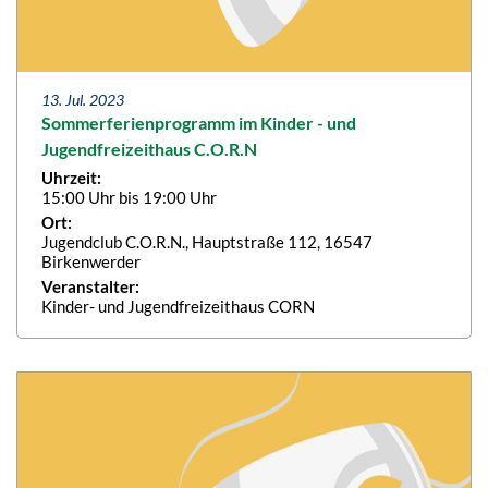
13. Jul. 2023
Sommerferienprogramm im Kinder - und
Jugendfreizeithaus C.O.R.N
Uhrzeit:
15:00 Uhr bis 19:00 Uhr
Ort:
Jugendclub C.O.R.N., Hauptstraße 112, 16547
Birkenwerder
Veranstalter:
Kinder- und Jugendfreizeithaus CORN