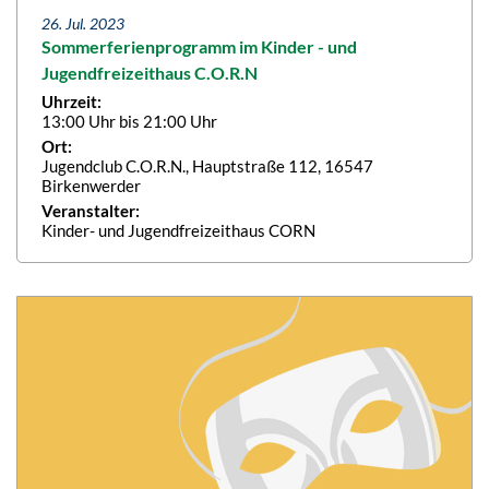
26. Jul. 2023
Sommerferienprogramm im Kinder - und
Jugendfreizeithaus C.O.R.N
Uhrzeit:
13:00 Uhr bis 21:00 Uhr
Ort:
Jugendclub C.O.R.N., Hauptstraße 112, 16547
Birkenwerder
Veranstalter:
Kinder- und Jugendfreizeithaus CORN