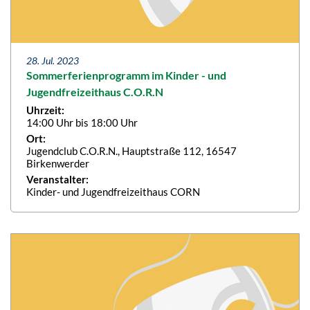
28. Jul. 2023
Sommerferienprogramm im Kinder - und
Jugendfreizeithaus C.O.R.N
Uhrzeit:
14:00 Uhr bis 18:00 Uhr
Ort:
Jugendclub C.O.R.N., Hauptstraße 112, 16547
Birkenwerder
Veranstalter:
Kinder- und Jugendfreizeithaus CORN