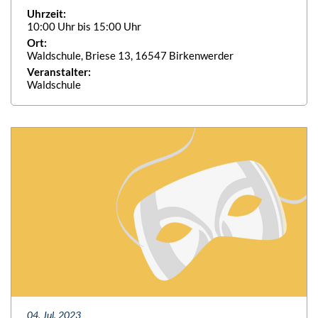
Uhrzeit:
10:00 Uhr bis 15:00 Uhr
Ort:
Waldschule, Briese 13, 16547 Birkenwerder
Veranstalter:
Waldschule
04. Jul. 2023