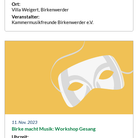
Ort:
Villa Weigert, Birkenwerder
Veranstalter:
Kammermusikfreunde Birkenwerder e.V.
11. Nov. 2023
Birke macht Musik: Workshop Gesang
Uhrzeit: