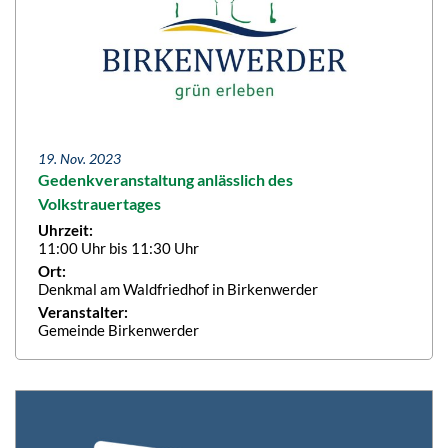
19. Nov. 2023
Gedenkveranstaltung anlässlich des
Volkstrauertages
Uhrzeit:
11:00 Uhr bis 11:30 Uhr
Ort:
Denkmal am Waldfriedhof in Birkenwerder
Veranstalter:
Gemeinde Birkenwerder