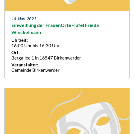
14. Nov. 2023
Einweihung der FrauenOrte -Tafel Frieda
Winckelmann
Uhrzeit:
16:00 Uhr bis 16:30 Uhr
Ort:
Bergallee 1 in 16547 Birkenwerder
Veranstalter:
Gemeinde Birkenwerder