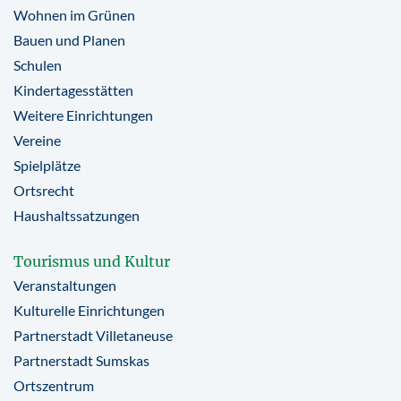
Wohnen im Grünen
Bauen und Planen
Schulen
Kindertagesstätten
Weitere Einrichtungen
Vereine
Spielplätze
Ortsrecht
Haushaltssatzungen
Tourismus und Kultur
Veranstaltungen
Kulturelle Einrichtungen
Partnerstadt Villetaneuse
Partnerstadt Sumskas
Ortszentrum