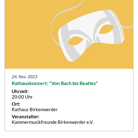
24. Nov. 2023
Rathauskonzert: "Von Bach bis Beatles"
Uhrzeit:
20:00 Uhr
Ort:
Rathaus Birkenwerder
Veranstalter:
Kammermusikfreunde Birkenwerder e.V.