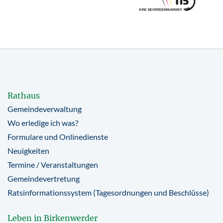
Rathaus
Gemeindeverwaltung
Wo erledige ich was?
Formulare und Onlinedienste
Neuigkeiten
Termine / Veranstaltungen
Gemeindevertretung
Ratsinformationssystem (Tagesordnungen und Beschlüsse)
Leben in Birkenwerder