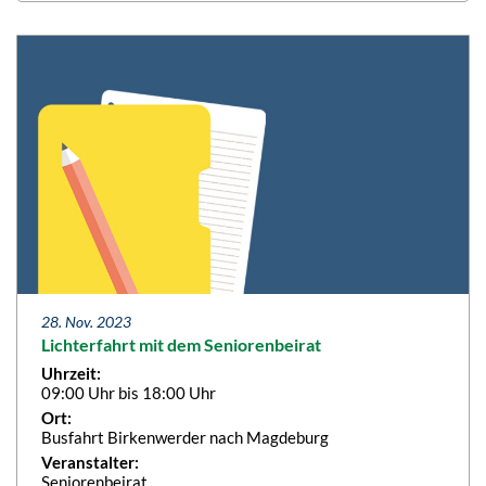
28. Nov. 2023
Lichterfahrt mit dem Seniorenbeirat
Uhrzeit:
09:00 Uhr bis 18:00 Uhr
Ort:
Busfahrt Birkenwerder nach Magdeburg
Veranstalter:
Seniorenbeirat