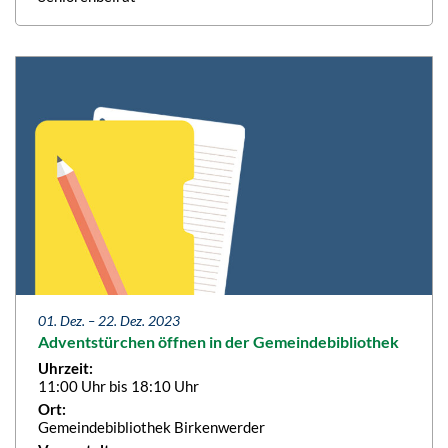
01. Dez. –
22. Dez. 2023
Adventstürchen öffnen in der Gemeindebibliothek
Uhrzeit:
11:00 Uhr bis 18:10 Uhr
Ort:
Gemeindebibliothek Birkenwerder