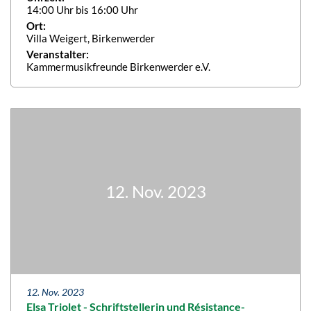
14:00 Uhr bis 16:00 Uhr
Ort:
Villa Weigert, Birkenwerder
Veranstalter:
Kammermusikfreunde Birkenwerder e.V.
12. Nov. 2023
12. Nov. 2023
Elsa Triolet - Schriftstellerin und Résistance-