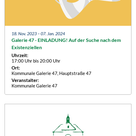
18. Nov. 2023 –
07. Jan. 2024
Galerie 47 - EINLADUNG! Auf der Suche nach dem
Existenziellen
Uhrzeit:
17:00 Uhr bis 20:00 Uhr
Ort:
Kommunale Galerie 47, Hauptstraße 47
Veranstalter:
Kommunale Galerie 47