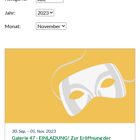
Jahr
Monat
30. Sep. –
05. Nov. 2023
Galerie 47 - EINLADUNG! Zur Eröffnung der