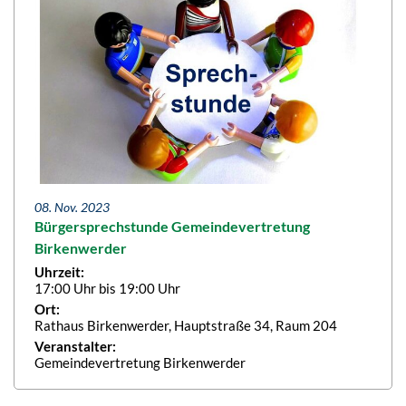
08. Nov. 2023
Bürgersprechstunde Gemeindevertretung
Birkenwerder
Uhrzeit:
17:00 Uhr bis 19:00 Uhr
Ort:
Rathaus Birkenwerder, Hauptstraße 34, Raum 204
Veranstalter:
Gemeindevertretung Birkenwerder