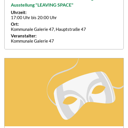
Ausstellung "LEAVING SPACE"
Uhrzeit:
17:00 Uhr bis 20:00 Uhr
Ort:
Kommunale Galerie 47, Hauptstraße 47
Veranstalter:
Kommunale Galerie 47