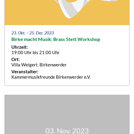
23. Okt. –
25. Dez. 2023
Birke macht Musik: Brass 5tett Workshop
Uhrzeit:
19:00 Uhr bis 21:00 Uhr
Ort:
Villa Weigert, Birkenwerder
Veranstalter:
Kammermusikfreunde Birkenwerder e.V.
03. Nov. 2023