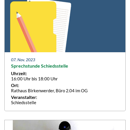
07. Nov. 2023
Sprechstunde Schiedsstelle
Uhrzeit:
16:00 Uhr bis 18:00 Uhr
Ort:
Rathaus Birkenwerder, Büro 2.04 im OG
Veranstalter:
Schiedsstelle