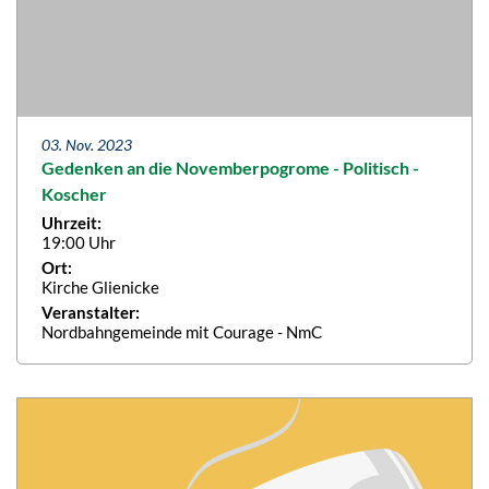
03. Nov. 2023
Gedenken an die Novemberpogrome - Politisch -
Koscher
Uhrzeit:
19:00 Uhr
Ort:
Kirche Glienicke
Veranstalter:
Nordbahngemeinde mit Courage - NmC