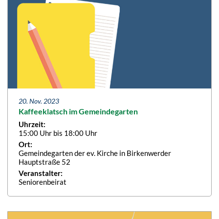
20. Nov. 2023
Kaffeeklatsch im Gemeindegarten
Uhrzeit:
15:00 Uhr bis 18:00 Uhr
Ort:
Gemeindegarten der ev. Kirche in Birkenwerder
Hauptstraße 52
Veranstalter:
Seniorenbeirat