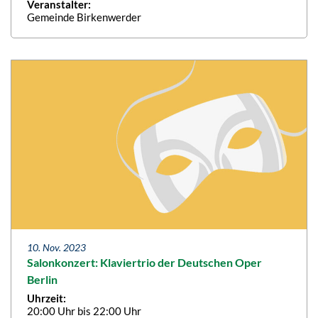
Veranstalter:
Gemeinde Birkenwerder
10. Nov. 2023
Salonkonzert: Klaviertrio der Deutschen Oper
Berlin
Uhrzeit:
20:00 Uhr bis 22:00 Uhr