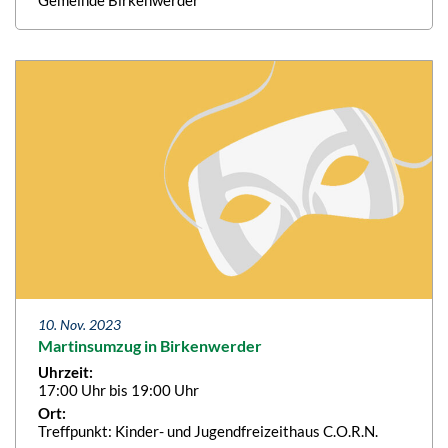
10. Nov. 2023
Martinsumzug in Birkenwerder
Uhrzeit:
17:00 Uhr bis 19:00 Uhr
Ort:
Treffpunkt: Kinder- und Jugendfreizeithaus C.O.R.N.