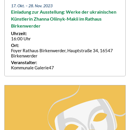
17. Okt. –
28. Nov. 2023
Einladung zur Ausstellung: Werke der ukrainischen
Künstlerin Zhanna Oliinyk-Makii im Rathaus
Birkenwerder
Uhrzeit:
16:00 Uhr
Ort:
Foyer Rathaus Birkenwerder, Hauptstraße 34, 16547
Birkenwerder
Veranstalter:
Kommunale Galerie47