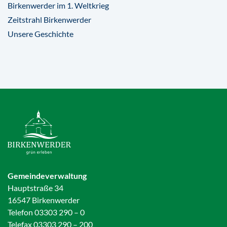
Birkenwerder im 1. Weltkrieg
Zeitstrahl Birkenwerder
Unsere Geschichte
Gemeindeverwaltung
Hauptstraße 34
16547 Birkenwerder
Telefon 03303 290 – 0
Telefax 03303 290 – 200