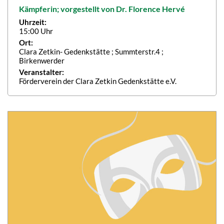
Kämpferin; vorgestellt von Dr. Florence Hervé
Uhrzeit:
15:00 Uhr
Ort:
Clara Zetkin- Gedenkstätte ; Summterstr.4 ;
Birkenwerder
Veranstalter:
Förderverein der Clara Zetkin Gedenkstätte e.V.