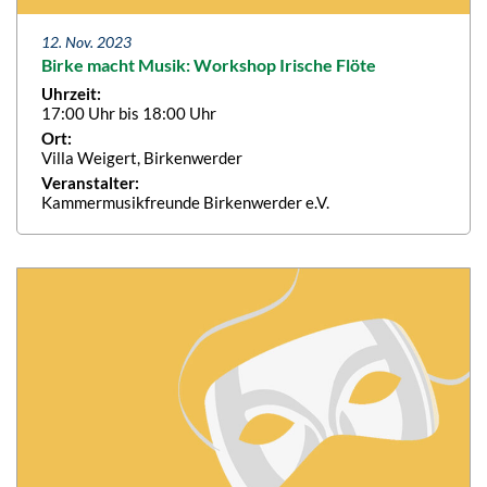
12. Nov. 2023
Birke macht Musik: Workshop Irische Flöte
Uhrzeit:
17:00 Uhr bis 18:00 Uhr
Ort:
Villa Weigert, Birkenwerder
Veranstalter:
Kammermusikfreunde Birkenwerder e.V.