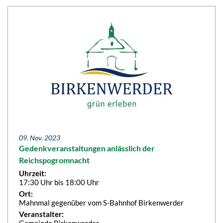
09. Nov. 2023
Gedenkveranstaltungen anlässlich der
Reichspogromnacht
Uhrzeit:
17:30 Uhr bis 18:00 Uhr
Ort:
Mahnmal gegenüber vom S-Bahnhof Birkenwerder
Veranstalter:
Gemeinde Birkenwerder