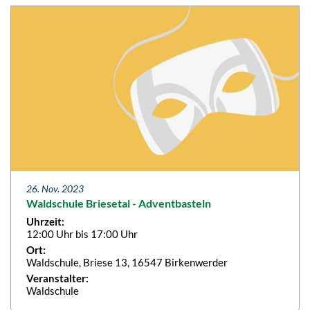
26. Nov. 2023
Waldschule Briesetal - Adventbasteln
Uhrzeit:
12:00 Uhr bis 17:00 Uhr
Ort:
Waldschule, Briese 13, 16547 Birkenwerder
Veranstalter:
Waldschule