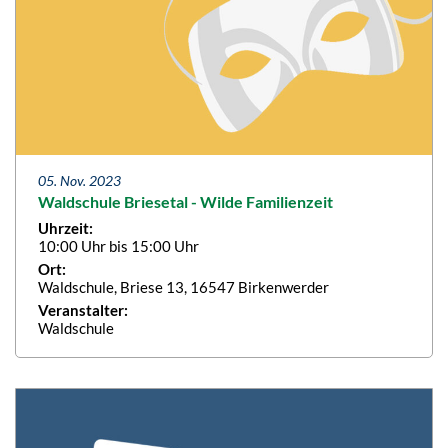
05. Nov. 2023
Waldschule Briesetal - Wilde Familienzeit
Uhrzeit:
10:00 Uhr bis 15:00 Uhr
Ort:
Waldschule, Briese 13, 16547 Birkenwerder
Veranstalter:
Waldschule