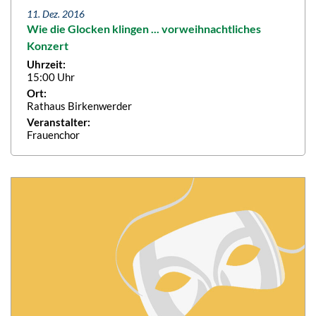
11. Dez. 2016
Wie die Glocken klingen ... vorweihnachtliches
Konzert
Uhrzeit:
15:00 Uhr
Ort:
Rathaus Birkenwerder
Veranstalter:
Frauenchor