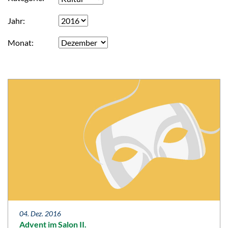
Jahr
Monat
04. Dez. 2016
Advent im Salon II.