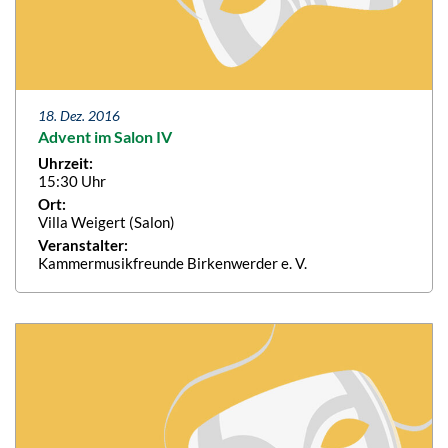
18. Dez. 2016
Advent im Salon IV
Uhrzeit:
15:30 Uhr
Ort:
Villa Weigert (Salon)
Veranstalter:
Kammermusikfreunde Birkenwerder e. V.