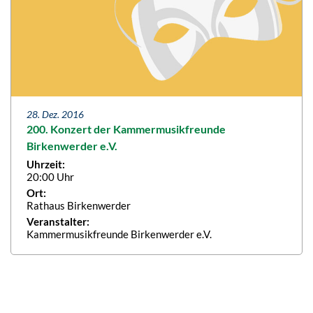
28. Dez. 2016
200. Konzert der Kammermusikfreunde
Birkenwerder e.V.
Uhrzeit:
20:00 Uhr
Ort:
Rathaus Birkenwerder
Veranstalter:
Kammermusikfreunde Birkenwerder e.V.