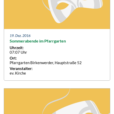
19. Dez. 2016
Sommerabende im Pfarrgarten
Uhrzeit:
07:07 Uhr
Ort:
Pfarrgarten Birkenwerder, Hauptstraße 52
Veranstalter:
ev. Kirche