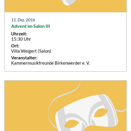
11. Dez. 2016
Advent im Salon III
Uhrzeit:
15:30 Uhr
Ort:
Villa Weigert (Salon)
Veranstalter:
Kammermusikfreunde Birkenwerder e. V.