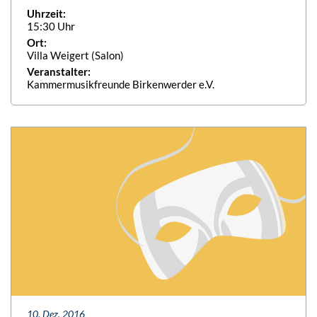
Uhrzeit:
15:30 Uhr
Ort:
Villa Weigert (Salon)
Veranstalter:
Kammermusikfreunde Birkenwerder e.V.
10. Dez. 2016