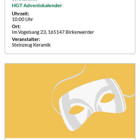
HGT Adventskalender
Uhrzeit:
10:00 Uhr
Ort:
Im Vogelsang 23, 165147 Birkenwerder
Veranstalter:
Steinzeug Keramik