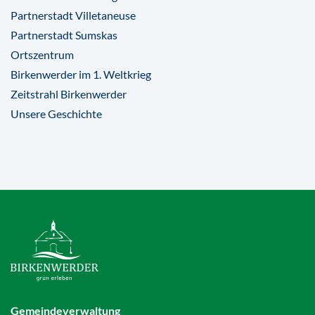
Partnerstadt Villetaneuse
Partnerstadt Sumskas
Ortszentrum
Birkenwerder im 1. Weltkrieg
Zeitstrahl Birkenwerder
Unsere Geschichte
Gemeindeverwaltung