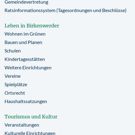
Gemeindevertretung
Ratsinformationssystem (Tagesordnungen und Beschlüsse)
Leben in Birkenwerder
Wohnen im Grünen
Bauen und Planen
Schulen
Kindertagesstätten
Weitere Einrichtungen
Vereine
Spielplätze
Ortsrecht
Haushaltssatzungen
Tourismus und Kultur
Veranstaltungen
Kulturelle Einrichtungen