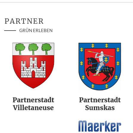
PARTNER
GRÜN ERLEBEN