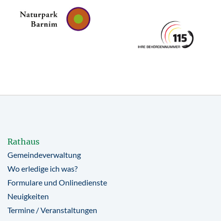
Rathaus
Gemeindeverwaltung
Wo erledige ich was?
Formulare und Onlinedienste
Neuigkeiten
Termine / Veranstaltungen