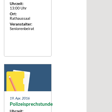
Uhrzeit:
13:00 Uhr
Ort:
Rathaussaal
Veranstalter:
Seniorenbeirat
19. Apr. 2016
Polizeisprechstunde
Uhrzeit: