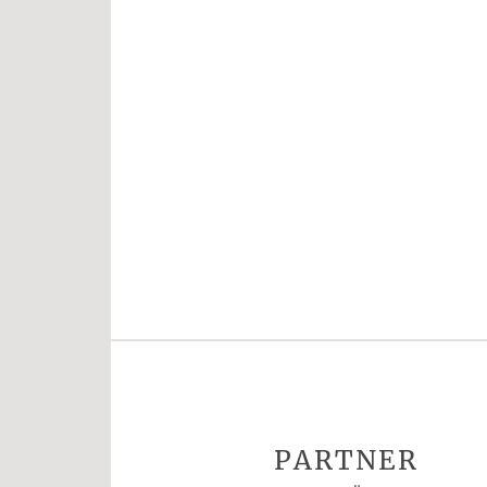
PARTNER