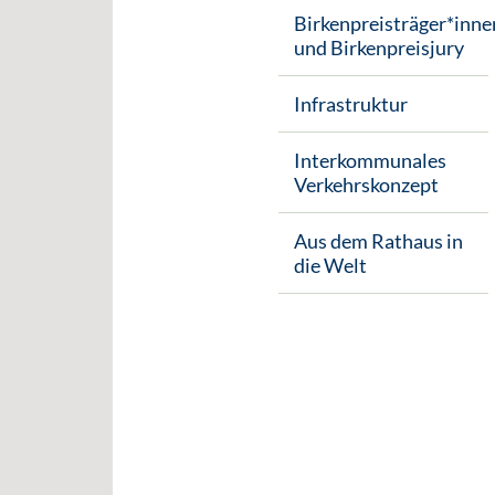
Birkenpreisträger*inne
und Birkenpreisjury
Infrastruktur
Interkommunales
Verkehrskonzept
Aus dem Rathaus in
die Welt