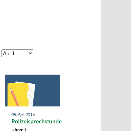
05. Apr. 2016
Polizeisprechstunde
Uhrzeit: