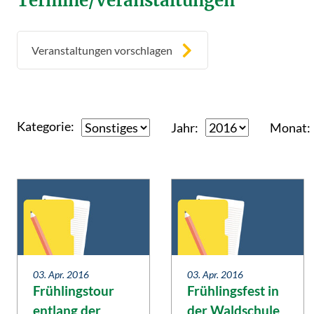
Termine/Veranstaltungen
Veranstaltungen vorschlagen
Kategorie
Jahr
Monat
03. Apr. 2016
03. Apr. 2016
Frühlingstour
Frühlingsfest in
entlang der
der Waldschule