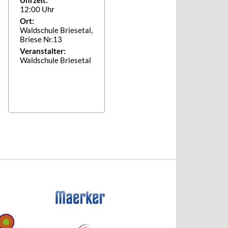
12:00 Uhr
Ort:
Waldschule Briesetal,
Briese Nr.13
Veranstalter:
Waldschule Briesetal