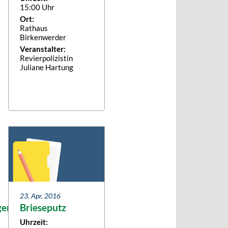
15:00 Uhr
Ort:
Rathaus
Birkenwerder
Veranstalter:
Revierpolizistin
Juliane Hartung
23. Apr. 2016
gen
Brieseputz
Uhrzeit: