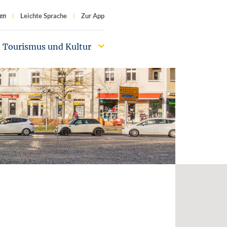
f
en
Leichte Sprache
Zur App
Tourismus und Kultur