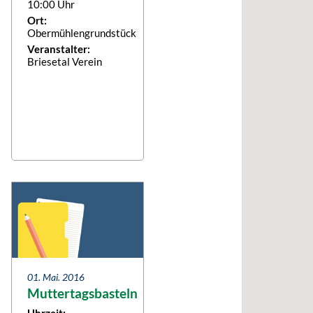
10:00 Uhr
Ort:
Obermühlengrundstück
Veranstalter:
Briesetal Verein
01. Mai. 2016
Muttertagsbasteln
Uhrzeit: