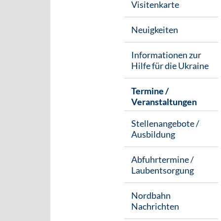
Visitenkarte
Neuigkeiten
Informationen zur
Hilfe für die Ukraine
Termine /
Veranstaltungen
Stellenangebote /
Ausbildung
Abfuhrtermine /
Laubentsorgung
Nordbahn
Nachrichten