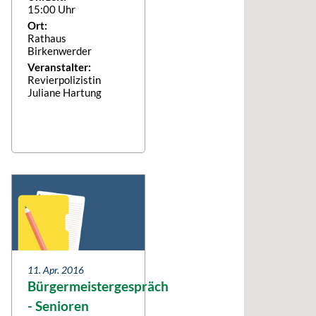
15:00 Uhr
Ort:
Rathaus
Birkenwerder
Veranstalter:
Revierpolizistin
Juliane Hartung
11. Apr. 2016
Bürgermeistergespräch
- Senioren