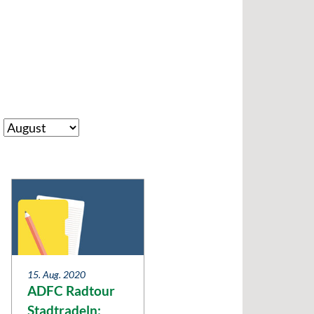
15. Aug. 2020
ADFC Radtour
Stadtradeln: