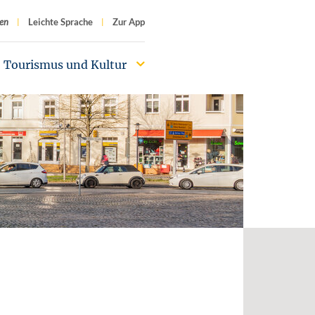
f
en
Leichte Sprache
Zur App
Tourismus und Kultur