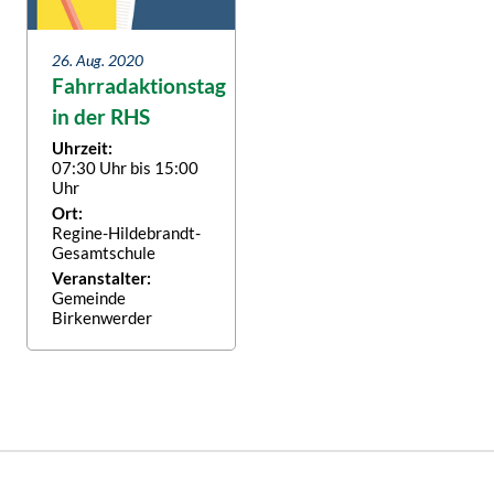
26. Aug. 2020
Fahrradaktionstag
in der RHS
Uhrzeit:
07:30 Uhr bis 15:00
Uhr
Ort:
Regine-Hildebrandt-
Gesamtschule
Veranstalter:
Gemeinde
Birkenwerder