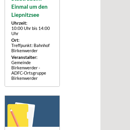
Einmal um den
Liepnitzsee
Uhrzeit:
10:00 Uhr bis 14:00
Uhr
Ort:
Treffpunkt: Bahnhof
Birkenwerder
Veranstalter:
Gemeinde
Birkenwerder -
ADFC-Ortsgruppe
Birkenwerder