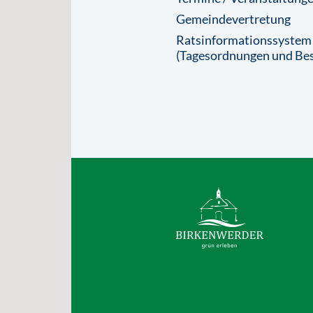
Gemeindevertretung
Ratsinformationssystem
(Tagesordnungen und Bes