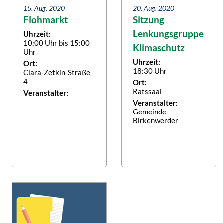
15. Aug. 2020
20. Aug. 2020
Flohmarkt
Sitzung
Lenkungsgruppe
Uhrzeit:
10:00 Uhr bis 15:00
Klimaschutz
Uhr
Uhrzeit:
Ort:
18:30 Uhr
Clara-Zetkin-Straße
4
Ort:
Ratssaal
Veranstalter:
Veranstalter:
Gemeinde
Birkenwerder