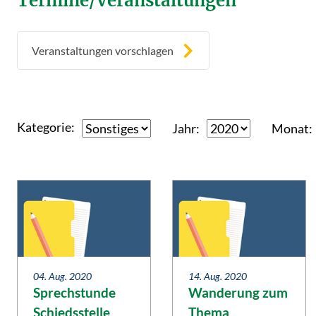
Termine/Veranstaltungen
Veranstaltungen vorschlagen
Kategorie
Jahr
Monat
04. Aug. 2020
14. Aug. 2020
Sprechstunde
Wanderung zum
Schiedsstelle
Thema