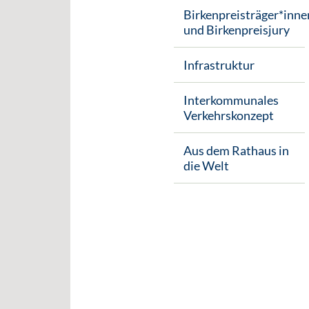
Birkenpreisträger*inne
und Birkenpreisjury
Infrastruktur
Interkommunales
Verkehrskonzept
Aus dem Rathaus in
die Welt