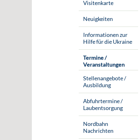
Visitenkarte
Neuigkeiten
Informationen zur
Hilfe für die Ukraine
Termine /
Veranstaltungen
Stellenangebote /
Ausbildung
Abfuhrtermine /
Laubentsorgung
Nordbahn
Nachrichten