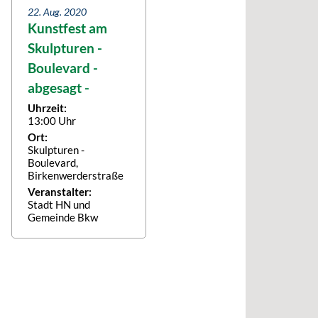
22. Aug. 2020
Kunstfest am
Skulpturen -
Boulevard -
abgesagt -
Uhrzeit:
13:00 Uhr
Ort:
Skulpturen -
Boulevard,
Birkenwerderstraße
Veranstalter:
Stadt HN und
Gemeinde Bkw