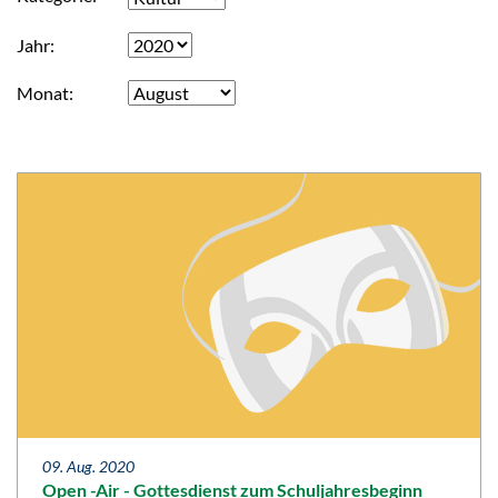
Jahr
Monat
09. Aug. 2020
Open -Air - Gottesdienst zum Schuljahresbeginn