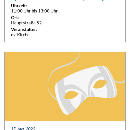
Uhrzeit:
11:00 Uhr bis 13:00 Uhr
Ort:
Hauptstraße 52
Veranstalter:
ev. Kirche
15. Aug. 2020