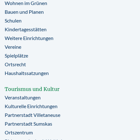
Wohnen im Grünen
Bauen und Planen
Schulen
Kindertagesstätten
Weitere Einrichtungen
Vereine
Spielplätze
Ortsrecht
Haushaltssatzungen
Tourismus und Kultur
Veranstaltungen
Kulturelle Einrichtungen
Partnerstadt Villetaneuse
Partnerstadt Sumskas
Ortszentrum