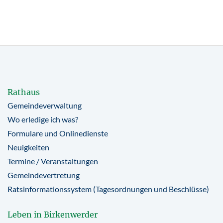
Rathaus
Gemeindeverwaltung
Wo erledige ich was?
Formulare und Onlinedienste
Neuigkeiten
Termine / Veranstaltungen
Gemeindevertretung
Ratsinformationssystem (Tagesordnungen und Beschlüsse)
Leben in Birkenwerder