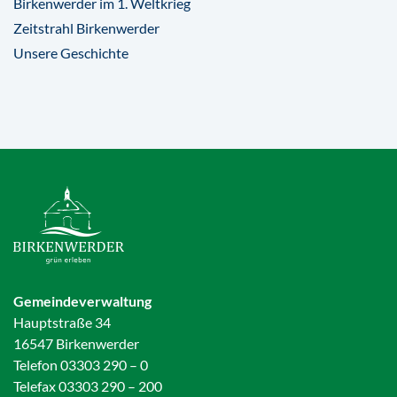
Birkenwerder im 1. Weltkrieg
Zeitstrahl Birkenwerder
Unsere Geschichte
Gemeindeverwaltung
Hauptstraße 34
16547 Birkenwerder
Telefon 03303 290 – 0
Telefax 03303 290 – 200