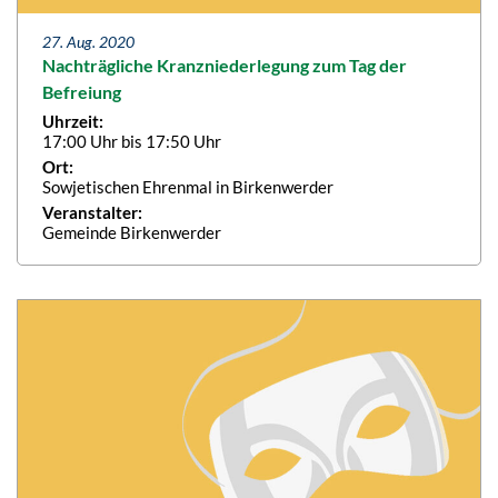
27. Aug. 2020
Nachträgliche Kranzniederlegung zum Tag der
Befreiung
Uhrzeit:
17:00 Uhr bis 17:50 Uhr
Ort:
Sowjetischen Ehrenmal in Birkenwerder
Veranstalter:
Gemeinde Birkenwerder