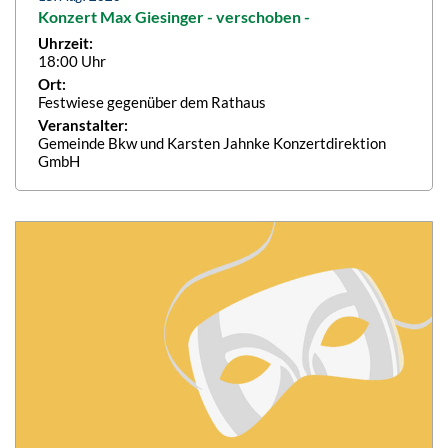
Konzert Max Giesinger - verschoben -
Uhrzeit:
18:00 Uhr
Ort:
Festwiese gegenüber dem Rathaus
Veranstalter:
Gemeinde Bkw und Karsten Jahnke Konzertdirektion
GmbH