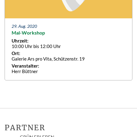
29. Aug. 2020
Mal-Workshop
Uhrzeit:
10:00 Uhr bis 12:00 Uhr
Ort:
Galerie Ars pro Vita, Schützenstr. 19
Veranstalter:
Herr Büttner
PARTNER
GRÜN ERLEBEN