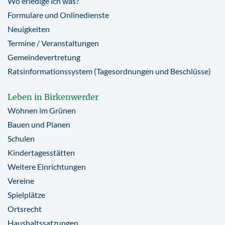
Wo erledige ich was?
Formulare und Onlinedienste
Neuigkeiten
Termine / Veranstaltungen
Gemeindevertretung
Ratsinformationssystem (Tagesordnungen und Beschlüsse)
Leben in Birkenwerder
Wohnen im Grünen
Bauen und Planen
Schulen
Kindertagesstätten
Weitere Einrichtungen
Vereine
Spielplätze
Ortsrecht
Haushaltssatzungen