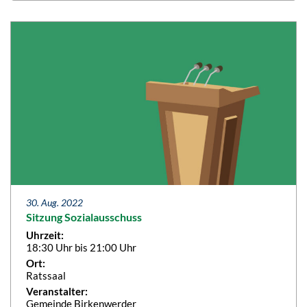
30. Aug. 2022
Sitzung Sozialausschuss
Uhrzeit:
18:30 Uhr bis 21:00 Uhr
Ort:
Ratssaal
Veranstalter:
Gemeinde Birkenwerder