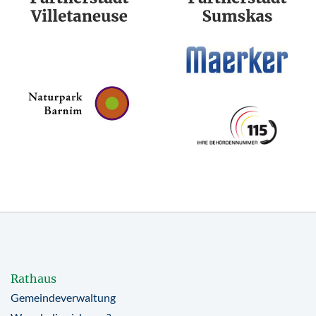
Rathaus
Gemeindeverwaltung