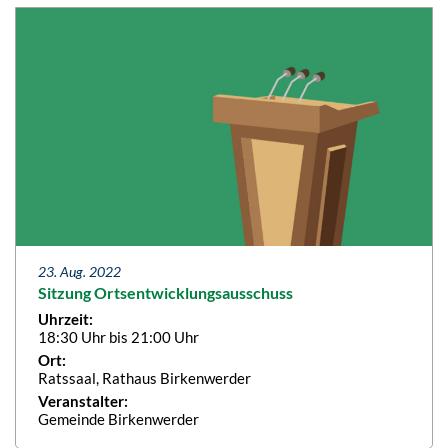
23. Aug. 2022
Sitzung Ortsentwicklungsausschuss
Uhrzeit:
18:30 Uhr bis 21:00 Uhr
Ort:
Ratssaal, Rathaus Birkenwerder
Veranstalter:
Gemeinde Birkenwerder