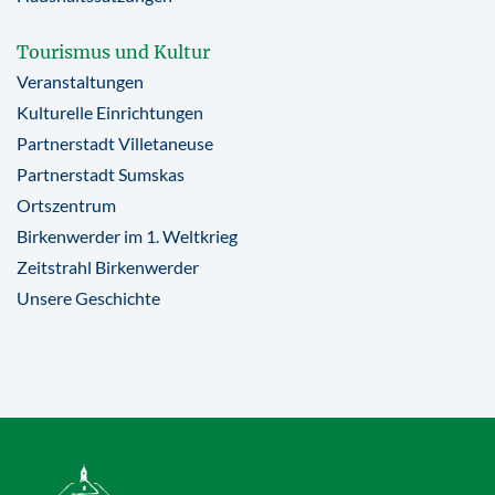
Tourismus und Kultur
Veranstaltungen
Kulturelle Einrichtungen
Partnerstadt Villetaneuse
Partnerstadt Sumskas
Ortszentrum
Birkenwerder im 1. Weltkrieg
Zeitstrahl Birkenwerder
Unsere Geschichte