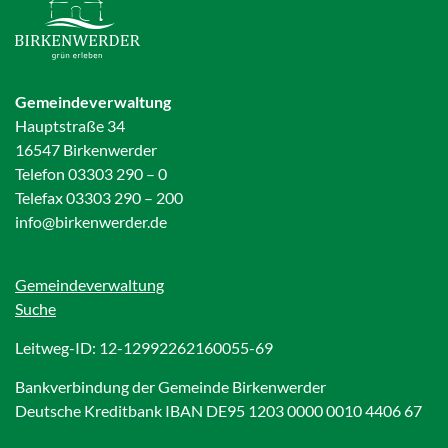
Gemeindeverwaltung
Hauptstraße 34
16547 Birkenwerder
Telefon 03303 290 – 0
Telefax 03303 290 – 200
info@birkenwerder.de
Gemeindeverwaltung
Suche
Leitweg-ID: 12-12992262160055-69
Bankverbindung der Gemeinde Birkenwerder
Deutsche Kreditbank IBAN DE95 1203 0000 0010 4406 67