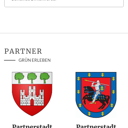
PARTNER
GRÜN ERLEBEN