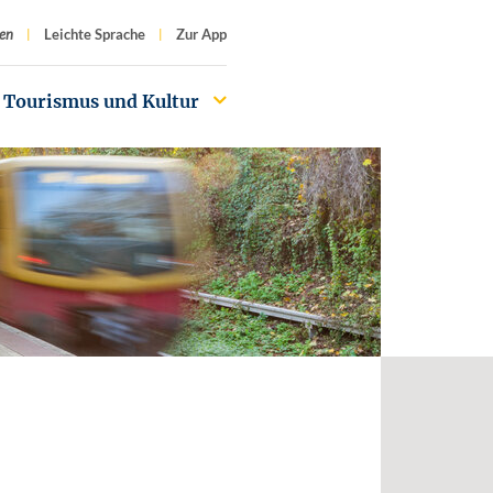
f
en
Leichte Sprache
Zur App
Tourismus und Kultur