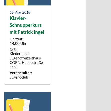
16. Aug. 2018
Klavier-
Schnupperkurs
mit Patrick Ingel
Uhrzeit:
14:00 Uhr
Ort:
Kinder- und
Jugendfreizeithaus
CORN, Hauptstraße
112
Veranstalter:
Jugendclub