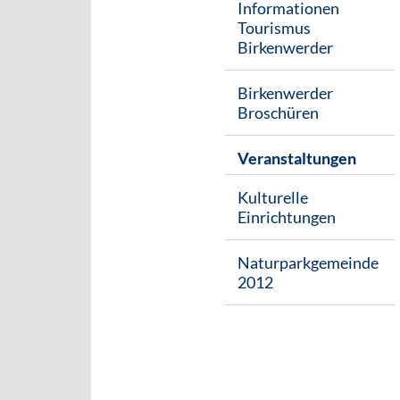
Informationen
Tourismus
Birkenwerder
Birkenwerder
Broschüren
Veranstaltungen
Kulturelle
Einrichtungen
Naturparkgemeinde
2012