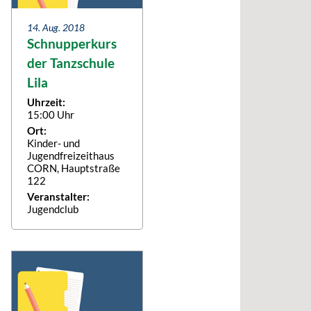
14. Aug. 2018
Schnupperkurs
der Tanzschule
Lila
Uhrzeit:
15:00 Uhr
Ort:
Kinder- und
Jugendfreizeithaus
CORN, Hauptstraße
122
Veranstalter:
Jugendclub