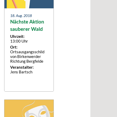
18. Aug. 2018
Nächste Aktion
sauberer Wald
Uhrzeit:
13:00 Uhr
Ort:
Ortsausgangsschild
von Birkenwerder
Richtung Bergfelde
Veranstalter:
Jens Bartsch