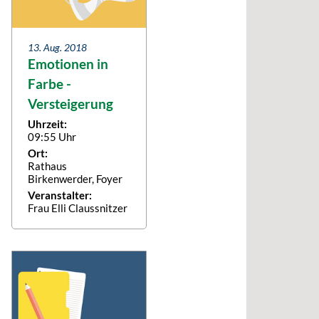
13. Aug. 2018
Emotionen in
Farbe -
Versteigerung
Uhrzeit:
09:55 Uhr
Ort:
Rathaus
Birkenwerder, Foyer
Veranstalter:
Frau Elli Claussnitzer