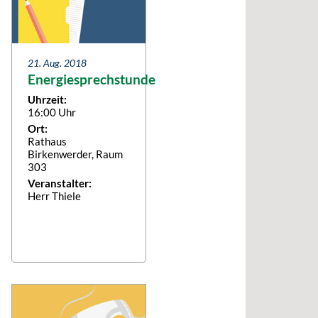
21. Aug. 2018
Energiesprechstunde
Uhrzeit:
16:00 Uhr
Ort:
Rathaus
Birkenwerder, Raum
303
Veranstalter:
Herr Thiele