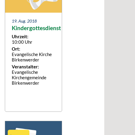
19. Aug. 2018
Kindergottesdienst
Uhrzeit:
10:00 Uhr
Ort:
Evangelische Kirche
Birkenwerder
Veranstalter:
Evangelische
Kirchengemeinde
Birkenwerder