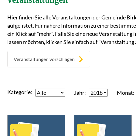
Veranstaltungen
Hier finden Sie alle Veranstaltungen der Gemeinde Bir
aufgelistet. Für nähere Information zu einer bestimmt
ein Klick auf "mehr". Falls Sie eine neue Veranstaltung
lassen möchten, klicken Sie einfach auf "Veranstaltung
Veranstaltungen vorschlagen
Kategorie
Jahr
Monat