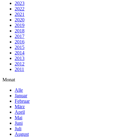
2023
2022
2021
2020
2019
2018
2017
2016
2015
2014
2013
2012
2011
Monat
Alle
Januar
Februar
März
April
Mai
Juni
Juli
August