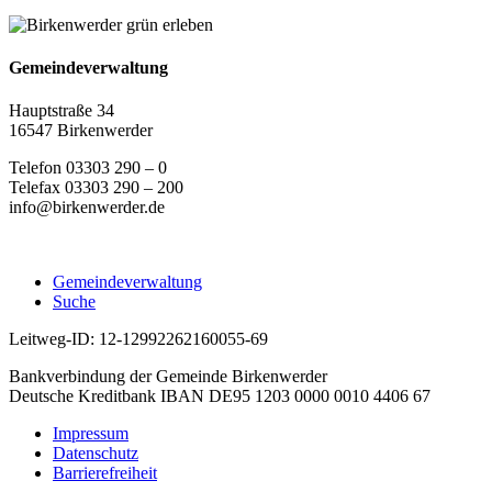
Gemeindeverwaltung
Hauptstraße 34
16547 Birkenwerder
Telefon 03303 290 – 0
Telefax 03303 290 – 200
info@birkenwerder.de
Gemeindeverwaltung
Suche
Leitweg-ID: 12-12992262160055-69
Bankverbindung der Gemeinde Birkenwerder
Deutsche Kreditbank IBAN DE95 1203 0000 0010 4406 67
Impressum
Datenschutz
Barrierefreiheit