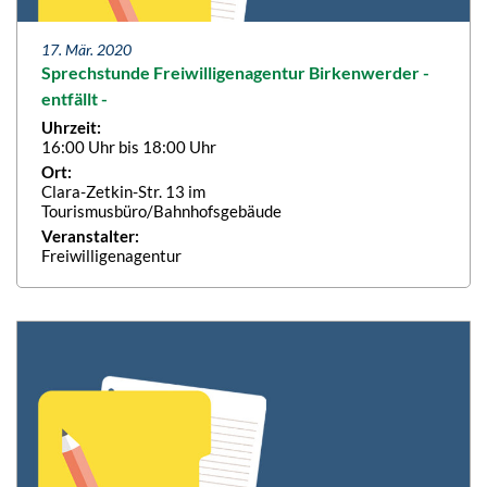
17. Mär. 2020
Sprechstunde Freiwilligenagentur Birkenwerder -
entfällt -
Uhrzeit:
16:00 Uhr bis 18:00 Uhr
Ort:
Clara-Zetkin-Str. 13 im
Tourismusbüro/Bahnhofsgebäude
Veranstalter:
Freiwilligenagentur