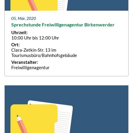
05. Mär. 2020
Sprechstunde Freiwilligenagentur Birkenwerder
Uhrzeit:
10:00 Uhr bis 12:00 Uhr
Ort:
Clara-Zetkin-Str. 13 im
Tourismusbüro/Bahnhofsgebäude
Veranstalter:
Freiwilligenagentur