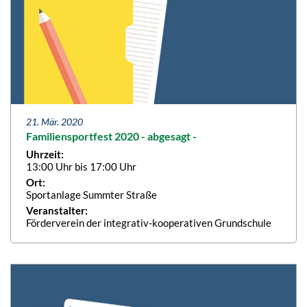
21. Mär. 2020
Familiensportfest 2020 - abgesagt -
Uhrzeit:
13:00 Uhr bis 17:00 Uhr
Ort:
Sportanlage Summter Straße
Veranstalter:
Förderverein der integrativ-kooperativen Grundschule