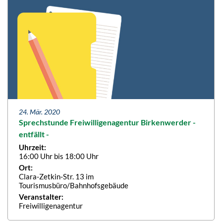
24. Mär. 2020
Sprechstunde Freiwilligenagentur Birkenwerder -
entfällt -
Uhrzeit:
16:00 Uhr bis 18:00 Uhr
Ort:
Clara-Zetkin-Str. 13 im
Tourismusbüro/Bahnhofsgebäude
Veranstalter:
Freiwilligenagentur