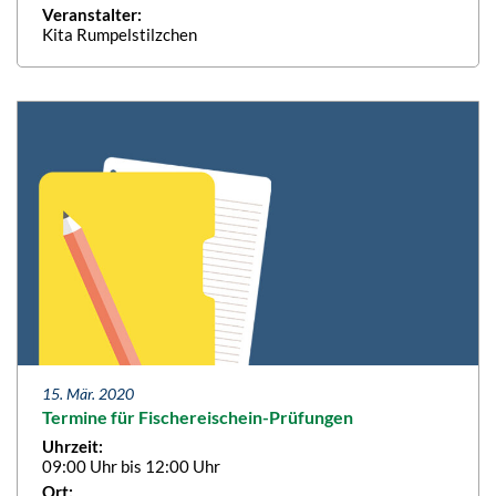
Veranstalter:
Kita Rumpelstilzchen
15. Mär. 2020
Termine für Fischereischein-Prüfungen
Uhrzeit:
09:00 Uhr bis 12:00 Uhr
Ort: