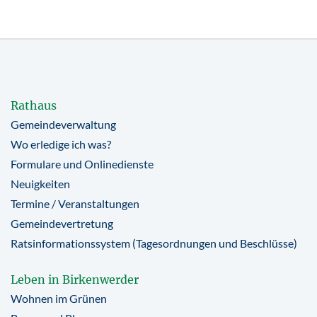
Rathaus
Gemeindeverwaltung
Wo erledige ich was?
Formulare und Onlinedienste
Neuigkeiten
Termine / Veranstaltungen
Gemeindevertretung
Ratsinformationssystem (Tagesordnungen und Beschlüsse)
Leben in Birkenwerder
Wohnen im Grünen