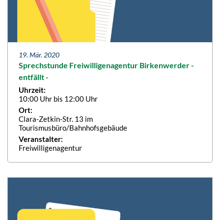
19. Mär. 2020
Sprechstunde Freiwilligenagentur Birkenwerder -
entfällt -
Uhrzeit:
10:00 Uhr bis 12:00 Uhr
Ort:
Clara-Zetkin-Str. 13 im
Tourismusbüro/Bahnhofsgebäude
Veranstalter:
Freiwilligenagentur