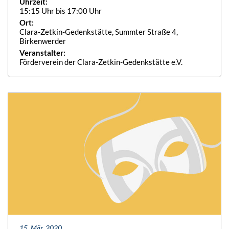
Uhrzeit:
15:15 Uhr bis 17:00 Uhr
Ort:
Clara-Zetkin-Gedenkstätte, Summter Straße 4,
Birkenwerder
Veranstalter:
Förderverein der Clara-Zetkin-Gedenkstätte e.V.
15. Mär. 2020