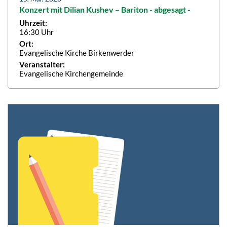
Konzert mit Dilian Kushev – Bariton - abgesagt -
Uhrzeit:
16:30 Uhr
Ort:
Evangelische Kirche Birkenwerder
Veranstalter:
Evangelische Kirchengemeinde