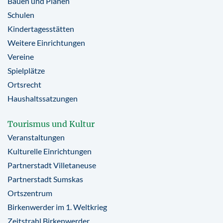
Bauen und Planen
Schulen
Kindertagesstätten
Weitere Einrichtungen
Vereine
Spielplätze
Ortsrecht
Haushaltssatzungen
Tourismus und Kultur
Veranstaltungen
Kulturelle Einrichtungen
Partnerstadt Villetaneuse
Partnerstadt Sumskas
Ortszentrum
Birkenwerder im 1. Weltkrieg
Zeitstrahl Birkenwerder