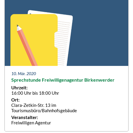
10. Mär. 2020
Sprechstunde Freiwilligenagentur Birkenwerder
Uhrzeit:
16:00 Uhr bis 18:00 Uhr
Ort:
Clara-Zetkin-Str. 13 im
Tourismusbüro/Bahnhofsgebäude
Veranstalter:
Freiwilligen Agentur