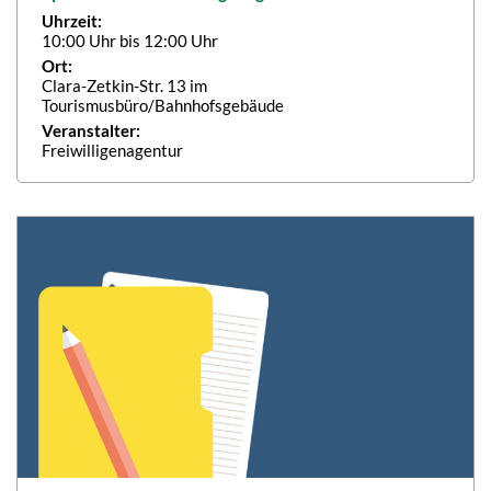
Uhrzeit:
10:00 Uhr bis 12:00 Uhr
Ort:
Clara-Zetkin-Str. 13 im
Tourismusbüro/Bahnhofsgebäude
Veranstalter:
Freiwilligenagentur