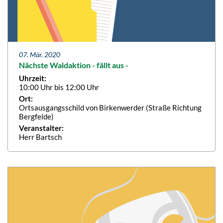
07. Mär. 2020
Nächste Waldaktion - fällt aus -
Uhrzeit:
10:00 Uhr bis 12:00 Uhr
Ort:
Ortsausgangsschild von Birkenwerder (Straße Richtung
Bergfelde)
Veranstalter:
Herr Bartsch