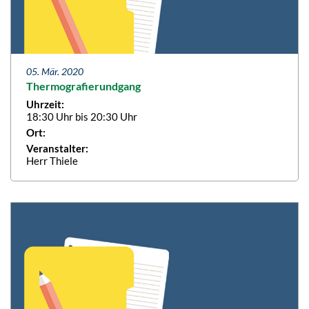
05. Mär. 2020
Thermografierundgang
Uhrzeit:
18:30 Uhr bis 20:30 Uhr
Ort:
Veranstalter:
Herr Thiele