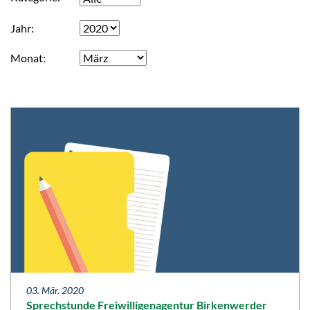
Jahr
Monat
03. Mär. 2020
Sprechstunde Freiwilligenagentur Birkenwerder