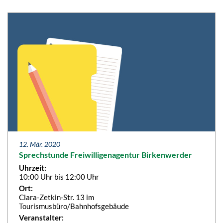
12. Mär. 2020
Sprechstunde Freiwilligenagentur Birkenwerder
Uhrzeit:
10:00 Uhr bis 12:00 Uhr
Ort:
Clara-Zetkin-Str. 13 im
Tourismusbüro/Bahnhofsgebäude
Veranstalter: