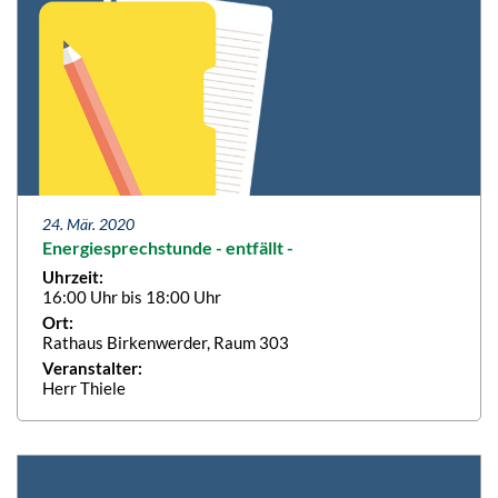
24. Mär. 2020
Energiesprechstunde - entfällt -
Uhrzeit:
16:00 Uhr bis 18:00 Uhr
Ort:
Rathaus Birkenwerder, Raum 303
Veranstalter:
Herr Thiele