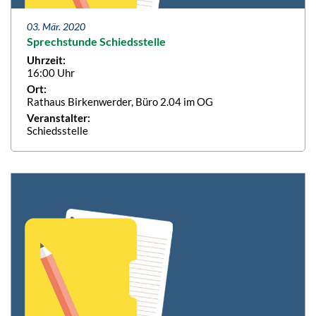
03. Mär. 2020
Sprechstunde Schiedsstelle
Uhrzeit:
16:00 Uhr
Ort:
Rathaus Birkenwerder, Büro 2.04 im OG
Veranstalter:
Schiedsstelle