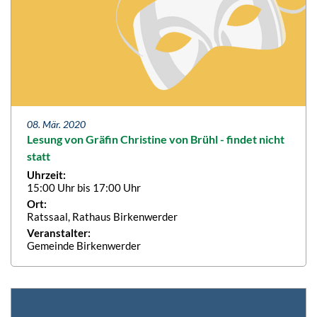
08. Mär. 2020
Lesung von Gräfin Christine von Brühl - findet nicht
statt
Uhrzeit:
15:00 Uhr bis 17:00 Uhr
Ort:
Ratssaal, Rathaus Birkenwerder
Veranstalter:
Gemeinde Birkenwerder