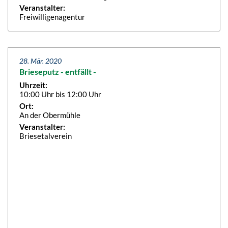
Veranstalter:
Freiwilligenagentur
28. Mär. 2020
Brieseputz - entfällt -
Uhrzeit:
10:00 Uhr bis 12:00 Uhr
Ort:
An der Obermühle
Veranstalter:
Briesetalverein