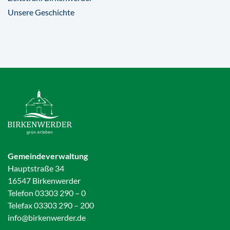
Unsere Geschichte
Gemeindeverwaltung
Hauptstraße 34
16547 Birkenwerder
Telefon 03303 290 – 0
Telefax 03303 290 – 200
info@birkenwerder.de