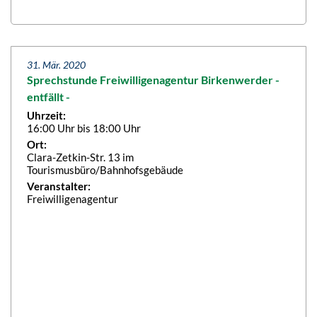
31. Mär. 2020
Sprechstunde Freiwilligenagentur Birkenwerder -
entfällt -
Uhrzeit:
16:00 Uhr bis 18:00 Uhr
Ort:
Clara-Zetkin-Str. 13 im
Tourismusbüro/Bahnhofsgebäude
Veranstalter:
Freiwilligenagentur