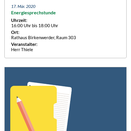
17. Mär. 2020
Energiesprechstunde
Uhrzeit:
16:00 Uhr bis 18:00 Uhr
Ort:
Rathaus Birkenwerder, Raum 303
Veranstalter:
Herr Thiele