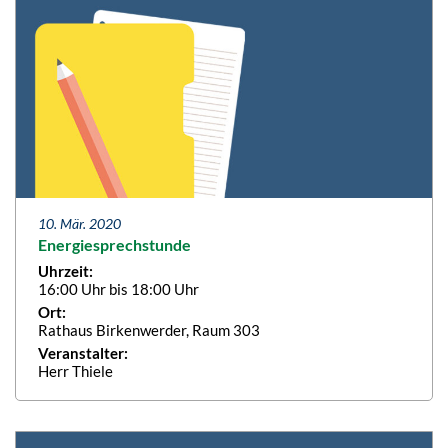
10. Mär. 2020
Energiesprechstunde
Uhrzeit:
16:00 Uhr bis 18:00 Uhr
Ort:
Rathaus Birkenwerder, Raum 303
Veranstalter:
Herr Thiele