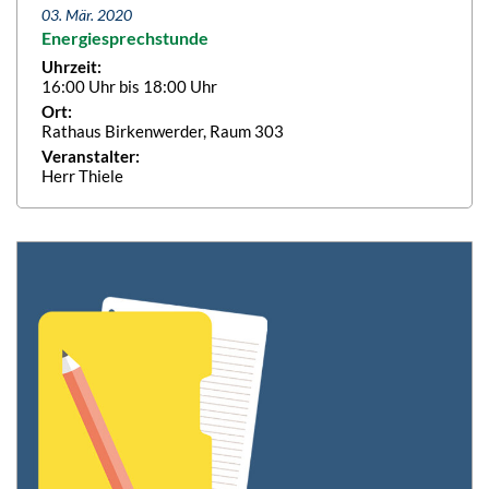
03. Mär. 2020
Energiesprechstunde
Uhrzeit:
16:00 Uhr bis 18:00 Uhr
Ort:
Rathaus Birkenwerder, Raum 303
Veranstalter:
Herr Thiele