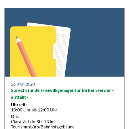
26. Mär. 2020
Sprechstunde Freiwilligenagentur Birkenwerder -
entfällt -
Uhrzeit:
10:00 Uhr bis 12:00 Uhr
Ort:
Clara-Zetkin-Str. 13 im
Tourismusbüro/Bahnhofsgebäude