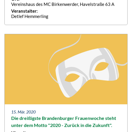
Vereinshaus des MC Birkenwerder, Havelstraße 63 A
Veranstalter:
Detlef Hemmerling
15. Mär. 2020
Die dreißigste Brandenburger Frauenwoche steht
unter dem Motto "2020 - Zurück in die Zukunft".