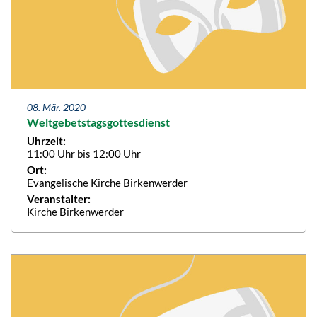
08. Mär. 2020
Weltgebetstagsgottesdienst
Uhrzeit:
11:00 Uhr bis 12:00 Uhr
Ort:
Evangelische Kirche Birkenwerder
Veranstalter:
Kirche Birkenwerder