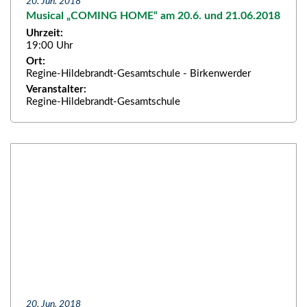
20. Jun. 2018
Musical „COMING HOME“ am 20.6. und 21.06.2018
Uhrzeit:
19:00 Uhr
Ort:
Regine-Hildebrandt-Gesamtschule - Birkenwerder
Veranstalter:
Regine-Hildebrandt-Gesamtschule
20. Jun. 2018