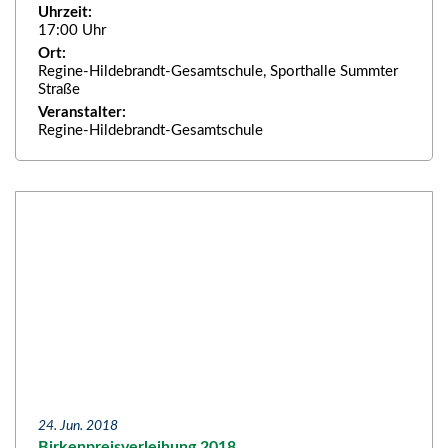
Uhrzeit:
17:00 Uhr
Ort:
Regine-Hildebrandt-Gesamtschule, Sporthalle Summter
Straße
Veranstalter:
Regine-Hildebrandt-Gesamtschule
24. Jun. 2018
Birkenpreisverleihung 2018