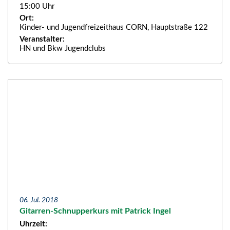
15:00 Uhr
Ort:
Kinder- und Jugendfreizeithaus CORN, Hauptstraße 122
Veranstalter:
HN und Bkw Jugendclubs
06. Jul. 2018
Gitarren-Schnupperkurs mit Patrick Ingel
Uhrzeit: