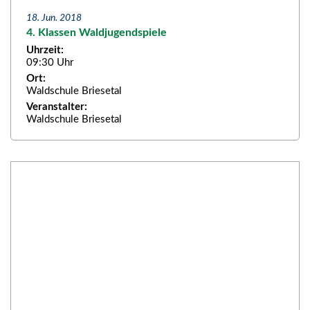
18. Jun. 2018
4. Klassen Waldjugendspiele
Uhrzeit:
09:30 Uhr
Ort:
Waldschule Briesetal
Veranstalter:
Waldschule Briesetal