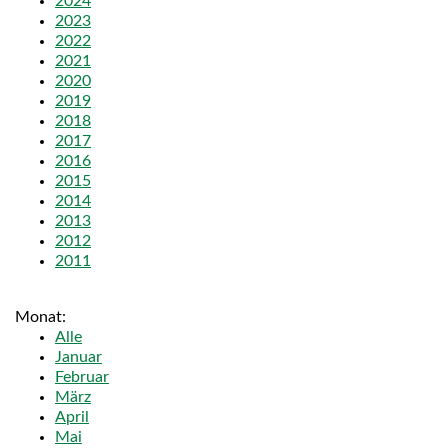
2024
2023
2022
2021
2020
2019
2018
2017
2016
2015
2014
2013
2012
2011
Monat
Alle
Januar
Februar
März
April
Mai