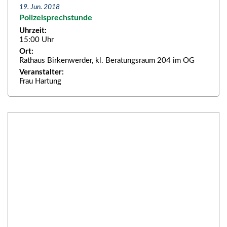
19. Jun. 2018
Polizeisprechstunde
Uhrzeit:
15:00 Uhr
Ort:
Rathaus Birkenwerder, kl. Beratungsraum 204 im OG
Veranstalter:
Frau Hartung