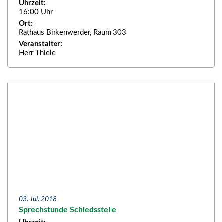
Uhrzeit:
16:00 Uhr
Ort:
Rathaus Birkenwerder, Raum 303
Veranstalter:
Herr Thiele
03. Jul. 2018
Sprechstunde Schiedsstelle