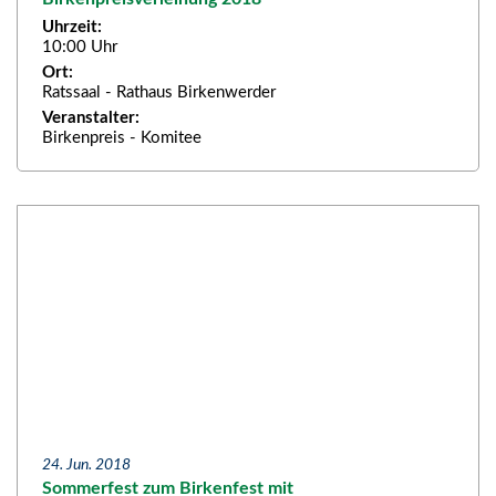
Uhrzeit:
10:00 Uhr
Ort:
Ratssaal - Rathaus Birkenwerder
Veranstalter:
Birkenpreis - Komitee
24. Jun. 2018
Sommerfest zum Birkenfest mit