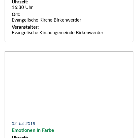
Uhrzeit:
16:30 Uhr
Ort:
Evangelische Kirche Birkenwerder
Veranstalter:
Evangelische Kirchengemeinde Birkenwerder
02. Jul. 2018
Emotionen in Farbe