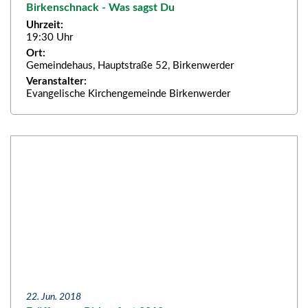
Birkenschnack - Was sagst Du
Uhrzeit:
19:30 Uhr
Ort:
Gemeindehaus, Hauptstraße 52, Birkenwerder
Veranstalter:
Evangelische Kirchengemeinde Birkenwerder
22. Jun. 2018