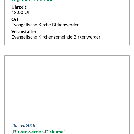
Uhrzeit:
18:00 Uhr
Ort:
Evangelische Kirche Birkenwerder
Veranstalter:
Evangelische Kirchengemeinde Birkenwerder
28. Jun. 2018
„Birkenwerder-Diskurse“