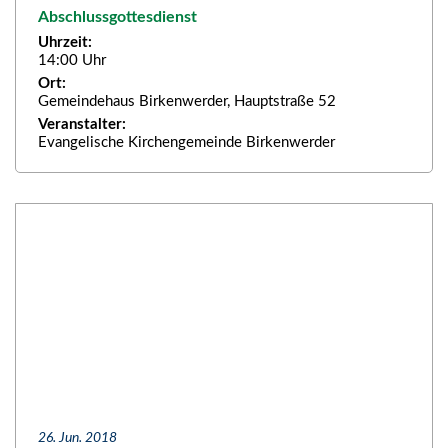
Abschlussgottesdienst
Uhrzeit:
14:00 Uhr
Ort:
Gemeindehaus Birkenwerder, Hauptstraße 52
Veranstalter:
Evangelische Kirchengemeinde Birkenwerder
26. Jun. 2018