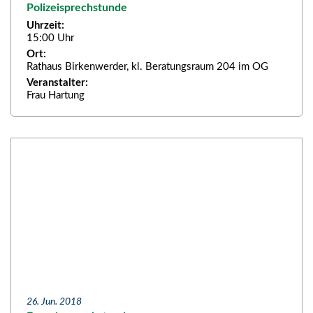
Polizeisprechstunde
Uhrzeit:
15:00 Uhr
Ort:
Rathaus Birkenwerder, kl. Beratungsraum 204 im OG
Veranstalter:
Frau Hartung
26. Jun. 2018