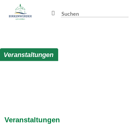
Zum Hauptinhalt springen
Suchbegriff
Veranstaltungen
Veranstaltungen