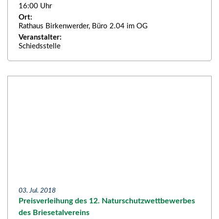
16:00 Uhr
Ort:
Rathaus Birkenwerder, Büro 2.04 im OG
Veranstalter:
Schiedsstelle
03. Jul. 2018
Preisverleihung des 12. Naturschutzwettbewerbes
des Briesetalvereins