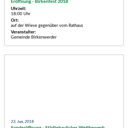
Eröffnung - Birkenfest 2018
Uhrzeit:
18:00 Uhr
Ort:
auf der Wiese gegenüber vom Rathaus
Veranstalter:
Gemeinde Birkenwerder
23. Jun. 2018
Sonderöffnung - Städtebaulicher Wettbewerb