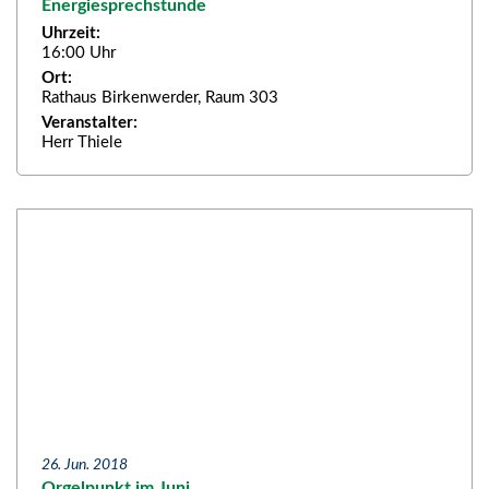
Energiesprechstunde
Uhrzeit:
16:00 Uhr
Ort:
Rathaus Birkenwerder, Raum 303
Veranstalter:
Herr Thiele
26. Jun. 2018
Orgelpunkt im Juni