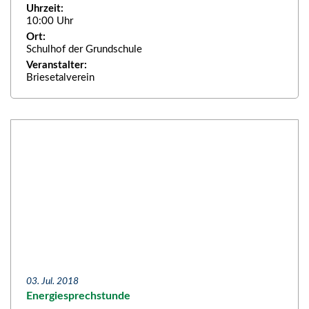
Uhrzeit:
10:00 Uhr
Ort:
Schulhof der Grundschule
Veranstalter:
Briesetalverein
03. Jul. 2018
Energiesprechstunde