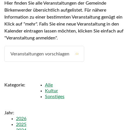
Hier finden Sie alle Veranstaltungen der Gemeinde
Birkenwerder übersichtlich aufgelistet. Für nähere
Information zu einer bestimmten Veranstaltung genügt ein
Klick auf "mehr". Falls Sie eine neue Veranstaltung in den
Kalender eintragen lassen möchten, klicken Sie einfach auf
"Veranstaltung anmelden".
Veranstaltungen vorschlagen
Kategorie
Alle
Kultur
Sonstiges
Jahr
2026
2025