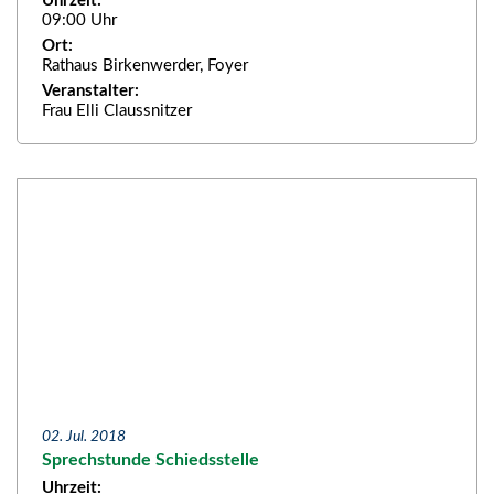
Uhrzeit:
09:00 Uhr
Ort:
Rathaus Birkenwerder, Foyer
Veranstalter:
Frau Elli Claussnitzer
02. Jul. 2018
Sprechstunde Schiedsstelle
Uhrzeit: