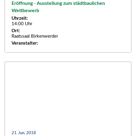
Eröffnung - Ausstellung zum städtbaulichen
Wettbewerb
Uhrzeit:
14:00 Uhr
Ort:
Raatssaal Birkenwerder
Veranstalter:
21. Jun. 2018