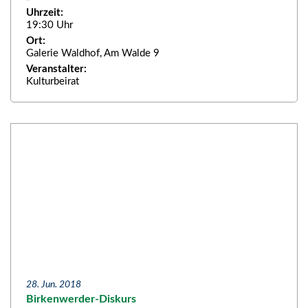
Uhrzeit:
19:30 Uhr
Ort:
Galerie Waldhof, Am Walde 9
Veranstalter:
Kulturbeirat
28. Jun. 2018
Birkenwerder-Diskurs