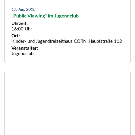
17. Jun. 2018
„Public Viewing“ im Jugendclub
Uhrzeit:
16:00 Uhr
Ort:
Kinder- und Jugendfreizeithaus CORN, Hauptstraße 112
Veranstalter:
Jugendclub