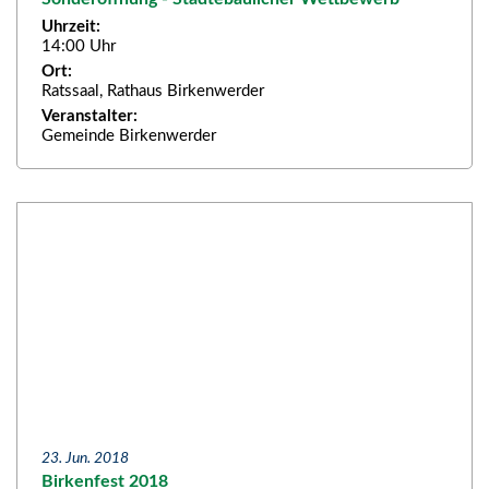
Uhrzeit:
14:00 Uhr
Ort:
Ratssaal, Rathaus Birkenwerder
Veranstalter:
Gemeinde Birkenwerder
23. Jun. 2018
Birkenfest 2018