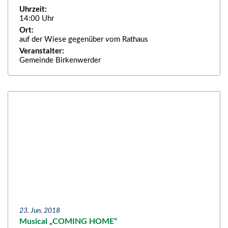
Uhrzeit:
14:00 Uhr
Ort:
auf der Wiese gegenüber vom Rathaus
Veranstalter:
Gemeinde Birkenwerder
23. Jun. 2018
Musical „COMING HOME“