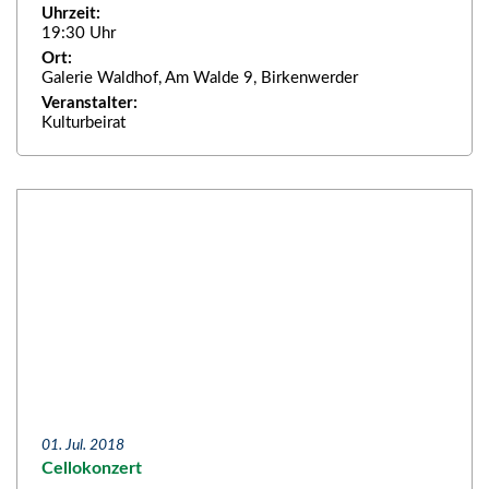
Uhrzeit:
19:30 Uhr
Ort:
Galerie Waldhof, Am Walde 9, Birkenwerder
Veranstalter:
Kulturbeirat
01. Jul. 2018
Cellokonzert