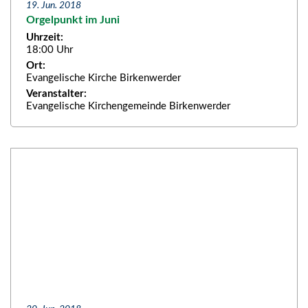
19. Jun. 2018
Orgelpunkt im Juni
Uhrzeit:
18:00 Uhr
Ort:
Evangelische Kirche Birkenwerder
Veranstalter:
Evangelische Kirchengemeinde Birkenwerder