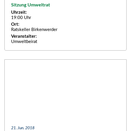
Sitzung Umweltrat
Uhrzeit:
19:00 Uhr
Ort:
Ratskeller Birkenwerder
Veranstalter:
Umweltbeirat
21. Jun. 2018