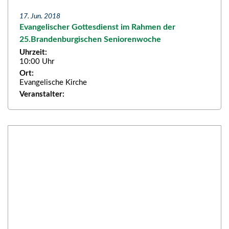
17. Jun. 2018
Evangelischer Gottesdienst im Rahmen der
25.Brandenburgischen Seniorenwoche
Uhrzeit:
10:00 Uhr
Ort:
Evangelische Kirche
Veranstalter: