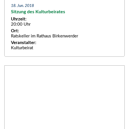
18. Jun. 2018
Sitzung des Kulturbeirates
Uhrzeit:
20:00 Uhr
Ort:
Ratskeller im Rathaus Birkenwerder
Veranstalter:
Kulturbeirat